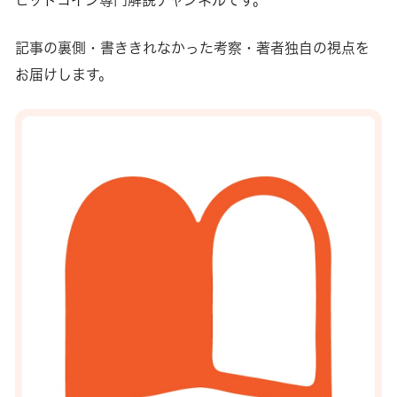
ビットコイン専門解説チャンネルです。
記事の裏側・書ききれなかった考察・著者独自の視点を
お届けします。