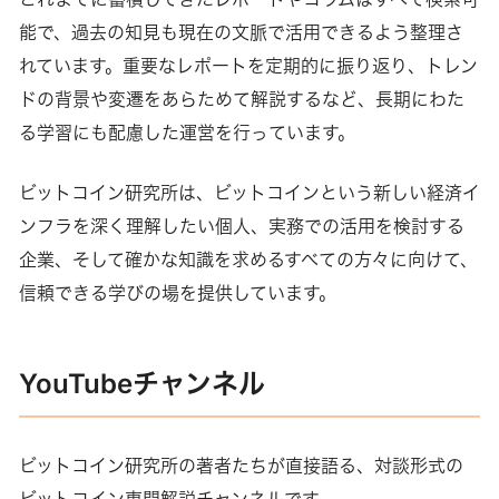
能で、過去の知見も現在の文脈で活用できるよう整理さ
れています。重要なレポートを定期的に振り返り、トレン
ドの背景や変遷をあらためて解説するなど、長期にわた
る学習にも配慮した運営を行っています。
ビットコイン研究所は、ビットコインという新しい経済イ
ンフラを深く理解したい個人、実務での活用を検討する
企業、そして確かな知識を求めるすべての方々に向けて、
信頼できる学びの場を提供しています。
YouTubeチャンネル
ビットコイン研究所の著者たちが直接語る、対談形式の