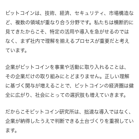
ビットコインは、技術、経済、セキュリティ、市場構造な
ど、複数の領域が重なり合う分野です。私たちは横断的に
見てきたからこそ、特定の活用や導入を急がせるのでは
なく、まず社内で理解を揃えるプロセスが重要だと考え
ています。
企業がビットコインを事業や活動に取り入れることは、
その企業だけの取り組みにとどまりません。正しい理解
に基づく関与が増えることで、ビットコインの経済圏は健
全に広がり、社会にとっての選択肢も増えていきます。
だからこそビットコイン研究所は、拙速な導入ではなく、
企業が納得したうえで判断できる土台づくりを重視してい
ます。