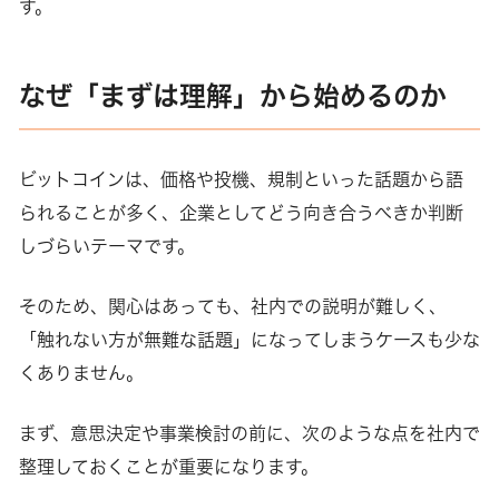
す。
なぜ「まずは理解」から始めるのか
ビットコインは、価格や投機、規制といった話題から語
られることが多く、企業としてどう向き合うべきか判断
しづらいテーマです。
そのため、関心はあっても、社内での説明が難しく、
「触れない方が無難な話題」になってしまうケースも少な
くありません。
まず、意思決定や事業検討の前に、次のような点を社内で
整理しておくことが重要になります。