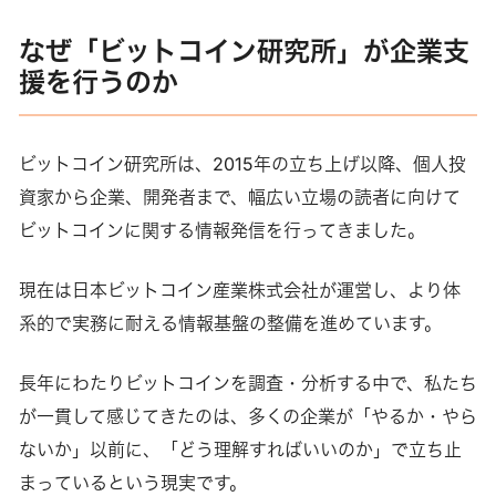
なぜ「ビットコイン研究所」が企業支
援を行うのか
ビットコイン研究所は、2015年の立ち上げ以降、個人投
資家から企業、開発者まで、幅広い立場の読者に向けて
ビットコインに関する情報発信を行ってきました。
現在は日本ビットコイン産業株式会社が運営し、より体
系的で実務に耐える情報基盤の整備を進めています。
長年にわたりビットコインを調査・分析する中で、私たち
が一貫して感じてきたのは、多くの企業が「やるか・やら
ないか」以前に、「どう理解すればいいのか」で立ち止
まっているという現実です。