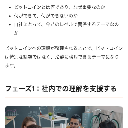
ビットコインとは何であり、なぜ重要なのか
何ができて、何ができないのか
自社にとって、今どのレベルで関係するテーマなの
か
ビットコインへの理解が整理されることで、ビットコイン
は特別な話題ではなく、冷静に検討できるテーマになり
ます。
フェーズ1：社内での理解を支援する