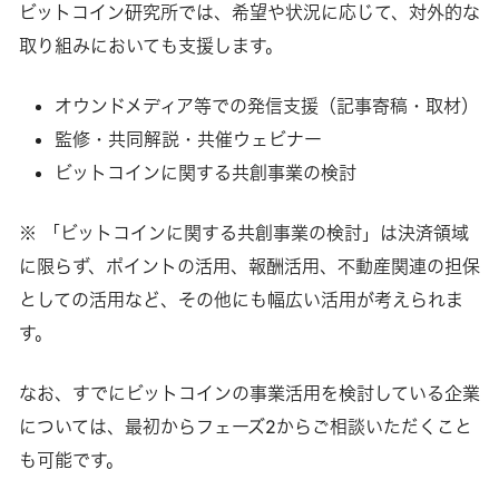
ビットコイン研究所では、希望や状況に応じて、対外的な
取り組みにおいても支援します。
オウンドメディア等での発信支援（記事寄稿・取材）
監修・共同解説・共催ウェビナー
ビットコインに関する共創事業の検討
※ 「ビットコインに関する共創事業の検討」は決済領域
に限らず、ポイントの活用、報酬活用、不動産関連の担保
としての活用など、その他にも幅広い活用が考えられま
す。
なお、すでにビットコインの事業活用を検討している企業
については、最初からフェーズ2からご相談いただくこと
も可能です。