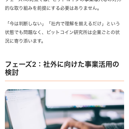
的な取り組みを前提にする必要はありません。
「今は判断しない」「社内で理解を揃えるだけ」という
状態でも問題なく、ビットコイン研究所は企業ごとの状
況に寄り添います。
フェーズ2：社外に向けた事業活用の
検討