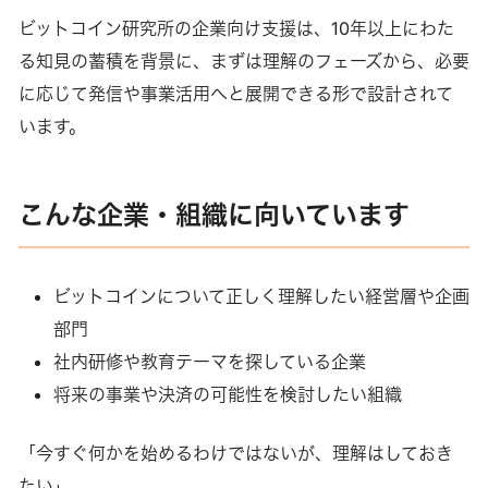
ビットコイン研究所の企業向け支援は、10年以上にわた
る知見の蓄積を背景に、まずは理解のフェーズから、必要
に応じて発信や事業活用へと展開できる形で設計されて
います。
こんな企業・組織に向いています
ビットコインについて正しく理解したい経営層や企画
部門
社内研修や教育テーマを探している企業
将来の事業や決済の可能性を検討したい組織
「今すぐ何かを始めるわけではないが、理解はしておき
たい」