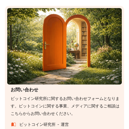
お問い合わせ
ビットコイン研究所に関するお問い合わせフォームとなりま
す。ビットコインに関する事業、メディアに関するご相談は
こちらからお問い合わせください。
ビットコイン研究所
運営