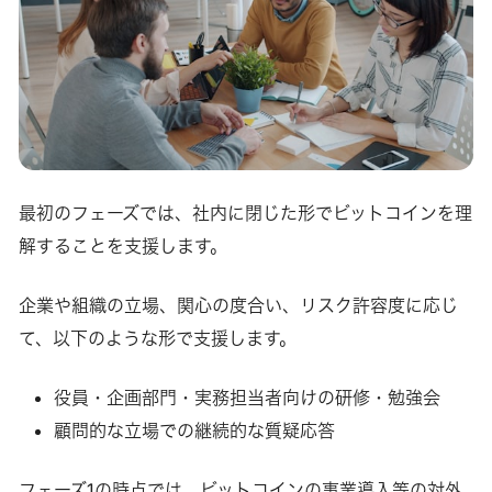
最初のフェーズでは、社内に閉じた形でビットコインを理
解することを支援します。
企業や組織の立場、関心の度合い、リスク許容度に応じ
て、以下のような形で支援します。
役員・企画部門・実務担当者向けの研修・勉強会
顧問的な立場での継続的な質疑応答
フェーズ1の時点では、ビットコインの事業導入等の対外