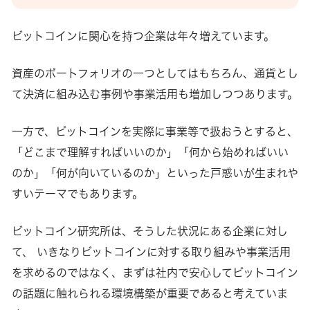
ビットコインに関心を持つ企業は年々増えています。
資産のポートフォリオの一つとしてはもちろん、通貨とし
て決済に組み込む事例や事業活用も増加しつつあります。
一方で、ビットコインを実際に事業等で扱おうとすると、
「どこまで理解すればいいのか」「何から始めればいい
のか」「何が向いているのか」といった戸惑いが生まれや
すいテーマでもあります。
ビットコイン研究所は、そうした状況にある企業に対し
て、 いきなりビットコインに対する取り組みや事業活用
を求めるのではなく、まずは社内で安心してビットコイン
の話題に触れられる環境構築が重要であると考えていま