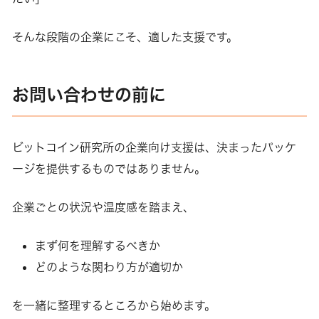
そんな段階の企業にこそ、適した支援です。
お問い合わせの前に
ビットコイン研究所の企業向け支援は、決まったパッケ
ージを提供するものではありません。
企業ごとの状況や温度感を踏まえ、
まず何を理解するべきか
どのような関わり方が適切か
を一緒に整理するところから始めます。