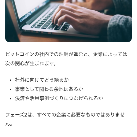
ビットコインの社内での理解が進むと、企業によっては
次の関心が生まれます。
社外に向けてどう語るか
事業として関わる余地はあるか
決済や活用事例づくりにつなげられるか
フェーズ2は、すべての企業に必要なものではありませ
ん。