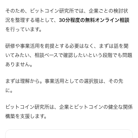
そのため、ビットコイン研究所では、企業ごとの検討状
況を整理する場として、
30分程度の無料オンライン相談
を行っています。
研修や事業活用を前提とする必要はなく、まずは話を聞
いてみたい、相談ベースで確認したいという段階でも問題
ありません。
まずは理解から。事業活用としての選択肢は、その先
に。
ビットコイン研究所は、企業とビットコインの健全な関係
構築を支援します。