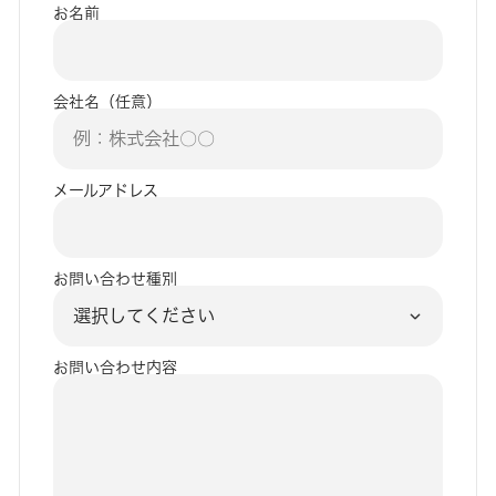
お名前
会社名（任意）
メールアドレス
お問い合わせ種別
お問い合わせ内容