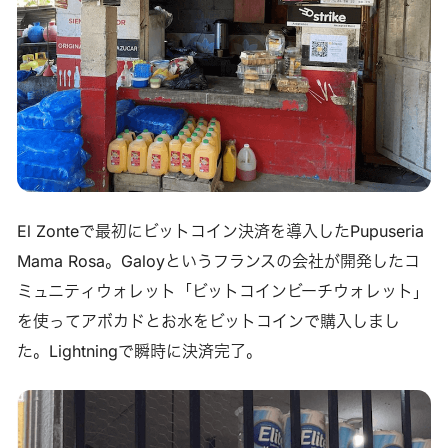
El Zonteで最初にビットコイン決済を導入したPupuseria
Mama Rosa。Galoyというフランスの会社が開発したコ
ミュニティウォレット「ビットコインビーチウォレット」
を使ってアボカドとお水をビットコインで購入しまし
た。Lightningで瞬時に決済完了。