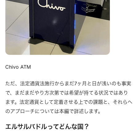
Chivo ATM
ただ、法定通貨法施行からまだ7ヶ月と日が浅いのも事実
で、まだまだやり方次第では希望が持てる状況ではあり
ます。法定通貨として定着させる上での課題と、それらへ
のアプローチについては本編で詳述します。
エルサルバドルってどんな国？