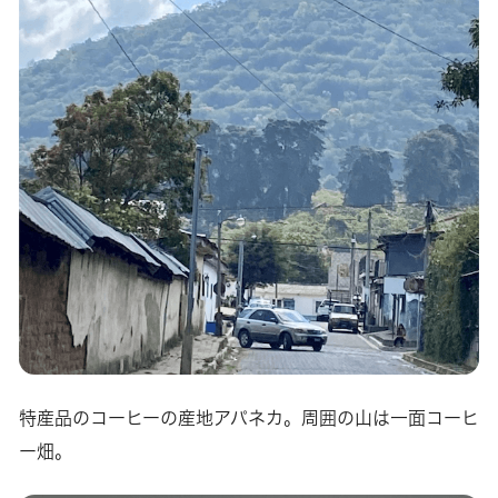
特産品のコーヒーの産地アパネカ。周囲の山は一面コーヒ
ー畑。