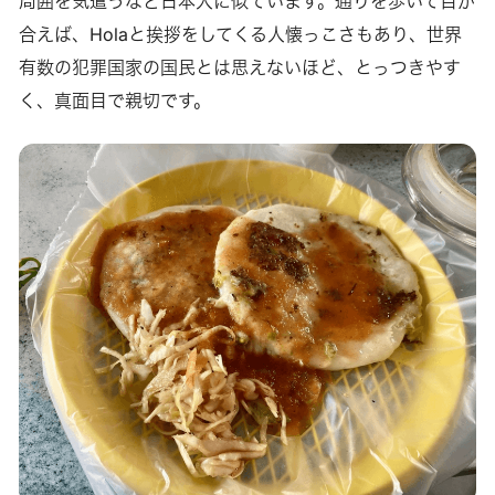
周囲を気遣うなど日本人に似ています。通りを歩いて目が
合えば、Holaと挨拶をしてくる人懐っこさもあり、世界
有数の犯罪国家の国民とは思えないほど、とっつきやす
く、真面目で親切です。