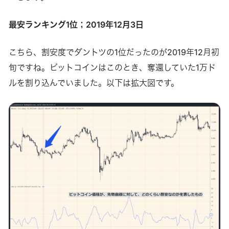
最安ランキング1位；2019年12月3日
こちら、割安度でダントツの1位だったのが2019年12月初
旬ですね。ビットコインはこのとき、奪還していた1万ド
ルを割り込んでいました。以下は拡大図です。