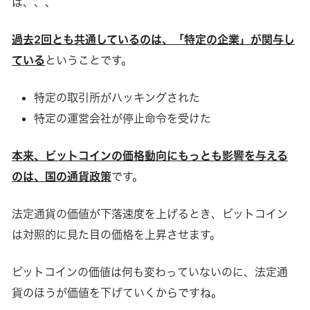
ば、、、
過去2回とも共通しているのは、「特定の企業」が関与し
ている
ということです。
特定の取引所がハッキングされた
特定の運営会社が停止命令を受けた
本来、ビットコインの価格動向にもっとも影響を与える
のは、国の通貨政策
です。
法定通貨の価値が下落速度を上げるとき、ビットコイン
は対照的に見た目の価格を上昇させます。
ビットコインの価値は何も変わっていないのに、法定通
貨のほうが価値を下げていくからですね。