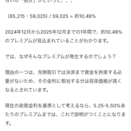
らいの「高さ」かというと、、、
（65,215 - 59,025) / 59,025 = 約10.49%
2024年12月から2025年12月までの1年間で、約10.49%
のプレミアムが見込まれていることがわかります。
では、なぜそんなプレミアムが発生するのでしょう？
理由の一つは、先物取引では決済まで資金を拘束する必
要がないため、その金利に相当する分は将来価格が高く
なるとされています。
現在の政策金利を基準として考えるなら、5.25-5.50%あ
たりのプレミアムまでは、これで説明がつくことになりま
す。