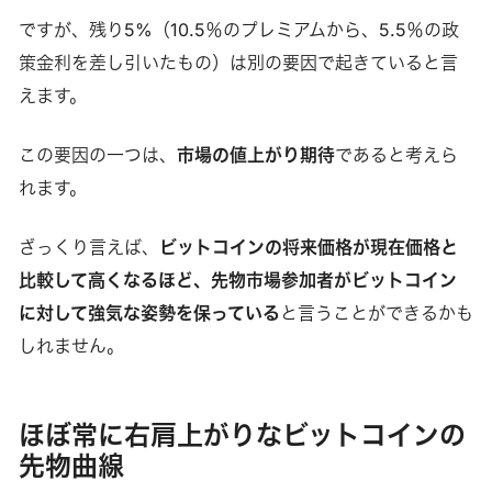
ですが、残り5%（10.5％のプレミアムから、5.5％の政
策金利を差し引いたもの）は別の要因で起きていると言
えます。
この要因の一つは、
市場の値上がり期待
であると考えら
れます。
ざっくり言えば、
ビットコインの将来価格が現在価格と
比較して高くなるほど、先物市場参加者がビットコイン
に対して強気な姿勢を保っている
と言うことができるかも
しれません。
ほぼ常に右肩上がりなビットコインの
先物曲線