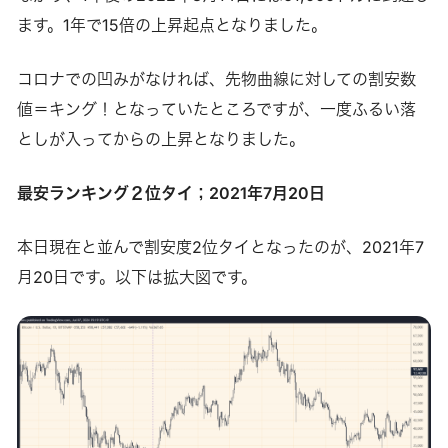
ます。1年で15倍の上昇起点となりました。
コロナでの凹みがなければ、先物曲線に対しての割安数
値＝キング！となっていたところですが、一度ふるい落
としが入ってからの上昇となりました。
最安ランキング２位タイ；2021年7月20日
本日現在と並んで割安度2位タイとなったのが、2021年7
月20日です。以下は拡大図です。