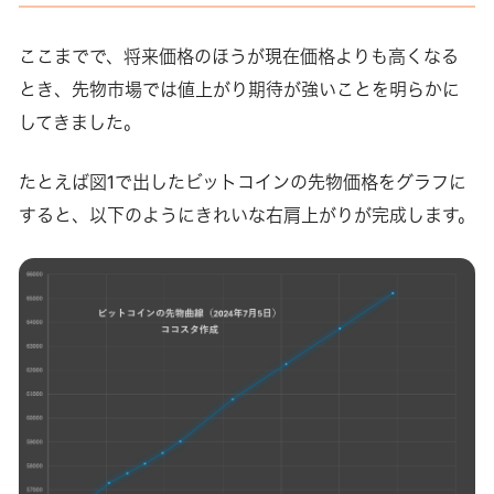
ここまでで、将来価格のほうが現在価格よりも高くなる
とき、先物市場では値上がり期待が強いことを明らかに
してきました。
たとえば図1で出したビットコインの先物価格をグラフに
すると、以下のようにきれいな右肩上がりが完成します。