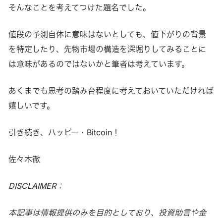
そんなことを考えてつけた題名でした。
値段の予測自体に意味はないとしても、値下がりの背景
を特定したり、先物市場の構造を深堀りしてみることに
は意味があるのではないかと筆者は考えています。
あくまでも思考の踏み台程度に考えておいていただければ
嬉しいです。
引き続き、ハッピー・Bitcoin！
佐々木徹
DISCLAIMER；
本記事は情報提供のみを目的としており、投資助言や金