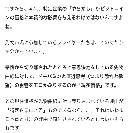
ですから、本来、
特定企業の「やらかし」がビットコイ
ンの価格に本質的な影響を与えるわけではない
んですよ
ね。
先物市場に参加しているプレイヤーたちは、このあたり
を分かっています。
感情から切り離されたところで意思決定をしている先物
曲線に対して、ドーパミンと直近思考（つまり恐怖と欲
望）の影響をモロかぶりするのが「現在価格」です。
この現在価格が先物曲線に対し売り込まれている理由が
「特定企業による」ものであるなら、、、それはいわゆ
る本質とは別の理由で値付けされているとも言いかえら
れます。