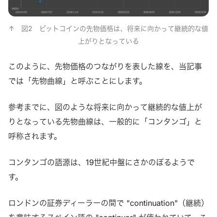
↑　図2　ビットコインの先物価格は、将来に向かって継続的な値
上がりとなっている
このように、先物価格のつながりを表した線を、当記事
では「先物曲線」と呼ぶことにします。
参考までに、図のような将来に向かって継続的な値上が
りとなっている先物曲線は、一般的に「コンタンゴ」と
呼称されます。
コンタンゴの語源は、19世紀中盤にさかのぼるようで
す。
ロンドンの証券ディーラーの間で "continuation"（継続）