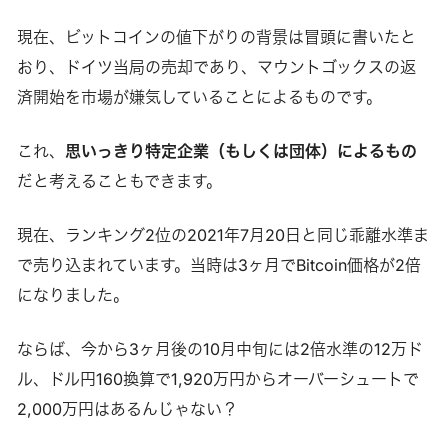
現在、ビットコインの値下がりの背景は冒頭に書いたと
おり、ドイツ当局の売却であり、マウントゴックスの返
済開始を市場が嫌気していることによるものです。
これ、
思いっきり特定企業（もしくは団体）によるもの
だと考えることもできます。
現在、ランキング2位の2021年7月20日と同じ乖離水準ま
で売り込まれています。当時は3ヶ月でBitcoin価格が2倍
になりました。
ならば、今から3ヶ月後の10月中旬には2倍水準の12万ド
ル、ドル円160換算で1,920万円からオーバーシュートで
2,000万円はあるんじゃない？