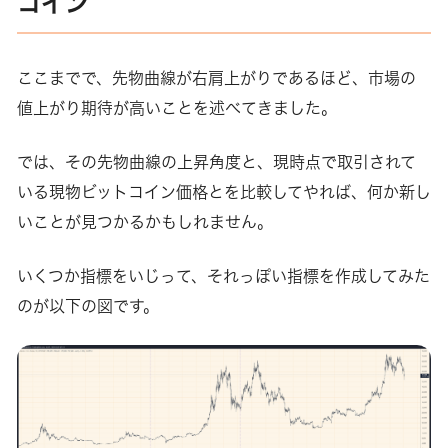
コイン
ここまでで、先物曲線が右肩上がりであるほど、市場の
値上がり期待が高いことを述べてきました。
では、その先物曲線の上昇角度と、現時点で取引されて
いる現物ビットコイン価格とを比較してやれば、何か新し
いことが見つかるかもしれません。
いくつか指標をいじって、それっぽい指標を作成してみた
のが以下の図です。