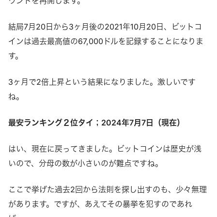
ウンドを再開します。
結局7月20日から3ヶ月後の2021年10月20日、ビットコ
インは過去最高値の67,000ドルを記録することになりま
す。
3ヶ月で2倍上昇という結果になりました。激しいです
ね。
最安ランキング２位タイ；2024年7月7日（現在）
はい、現在に戻ってきました。ビットコインは歴史が浅
いので、分母の数が小さいのが難点ですね。
ここで挙げた過去2回から法則を探し出すのも、少々無理
があります。ですが、あえてその暴挙を犯すのであれ