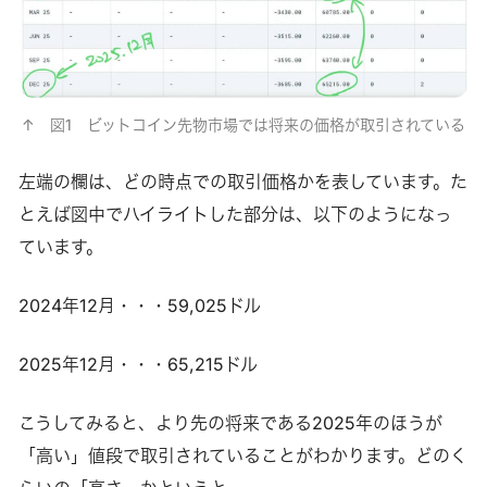
↑　図1　ビットコイン先物市場では将来の価格が取引されている
左端の欄は、どの時点での取引価格かを表しています。た
とえば図中でハイライトした部分は、以下のようになっ
ています。
2024年12月・・・59,025ドル
2025年12月・・・65,215ドル
こうしてみると、より先の将来である2025年のほうが
「高い」値段で取引されていることがわかります。どのく