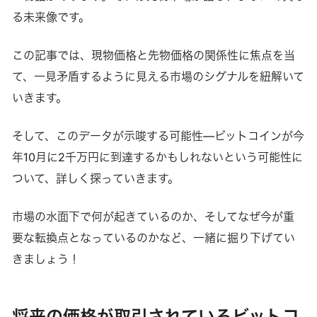
る未来像です。
この記事では、現物価格と先物価格の関係性に焦点を当
て、一見矛盾するように見える市場のシグナルを紐解いて
いきます。
そして、このデータが示唆する可能性—ビットコインが今
年10月に2千万円に到達するかもしれないという可能性に
ついて、詳しく探っていきます。
市場の水面下で何が起きているのか、そしてなぜ今が重
要な転換点となっているのかなど、一緒に掘り下げてい
きましょう！
将来の価格が取引されているビットコ