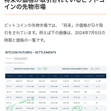
インの先物市場
ビットコインの先物市場では、「将来」の価格が日々取
引をされています。例えば下の画像は、2024年7月5日の
時期と価格の一覧です。