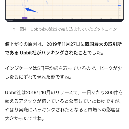
↑　図4　Upbit社の流出で売り込まれていたビットコイン
値下がりの原因は、2019年11月27日に
韓国最大の取引所
である Upbit社がハッキングされたこと
でした。
インジケータは5日平均線を取っているので、ピークが少
し後ろにずれて現れた形ですね。
Upbit社は2019年10月のリリースで、一日あたり800件を
超えるアタックが続いていると公表していたわけですが、
やはり実際にハッキングされたとなると市場への影響は
大きかったですね。