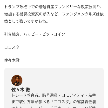
トランプ政権下での暗号資産フレンドリーな政策展開や、
増加する機関投資家の参入など、ファンダメンタルズは依
然として強いですからね。
引き続き、ハッピー・ビットコイン！
ココスタ
佐々木徹
佐々木 徹
トレード教育者。暗号通貨・コモディティ・為替
まで取引方法が学べる「ココスタ」の運営責任者