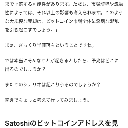
まで下落する可能性があります。ただし、市場環境や流動
性によっては、それ以上の影響も考えられます。このよう
な大規模な売却は、ビットコイン市場全体に深刻な混乱
を引き起こすでしょう。」
まぁ、ざっくり半値落ちということですね。
では本当にそんなことが起きるとしたら、予兆はどこに
出るのでしょうか？
またこのシナリオは起こりうるのでしょうか？
続きでちょっと考えて行ってみましょう。
Satoshiのビットコインアドレスを見