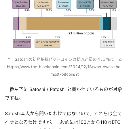
↑　Satoshiの初期採掘ビットコインは総流通量の４.６％に上る
https://www.the-blockchain.com/2024/12/18/who-owns-the-
most-bitcoin/?t
一番左下に Satoshi / Patoshi と書かれているものが対象
ですね。
Satoshi本人から聞いたわけではないので、これらは全て
推計となるわけですが、一般的には100万から110万BTC