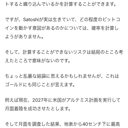
トすると織り込んでいるかを計算することができます。
ですが、Satoshiが実は生きていて、どの程度のビットコ
インを動かす意図があるのかについては、確率を計算し
ようがありません。
そして、計算することができないリスクは結局のところ考
えたところで意味がないのです。
ちょっと乱暴な結論に思えるかもしれませんが、これは
ゴールドにも同じことが言えます。
例えば現在、2027年に米国がアルテミス計画を実行して
月面着陸を成功させたとします。
そして月面を調査した結果、地表から40センチ下に最高