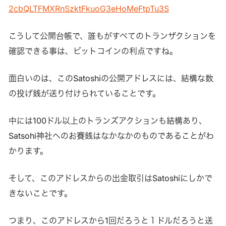
2cbQLTFMXRnSzktFkuoG3eHoMeFtpTu3S
こうして公開台帳で、誰もがすべてのトランザクションを
確認できる事は、ビットコインの利点ですね。
面白いのは、このSatoshiの公開アドレスには、結構な数
の投げ銭が送り付けられていることです。
中には100ドル以上のトランズアクションも結構あり、
Satsohi神社へのお賽銭はなかなかのものであることがわ
かります。
そして、このアドレスからの出金取引はSatoshiにしかで
きないことです。
つまり、このアドレスから1回だろうと１ドルだろうと送