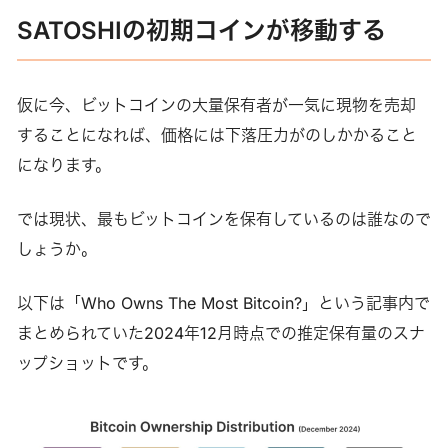
SATOSHIの初期コインが移動する
仮に今、ビットコインの大量保有者が一気に現物を売却
することになれば、価格には下落圧力がのしかかること
になります。
では現状、最もビットコインを保有しているのは誰なので
しょうか。
以下は「Who Owns The Most Bitcoin​?」という記事内で
まとめられていた2024年12月時点での推定保有量のスナ
ップショットです。