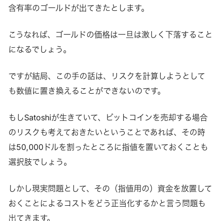
含有率のゴールドが出てきたとします。
こうなれば、ゴールドの価格は一旦は激しく下落すること
になるでしょう。
ですが結局、この手の話は、リスクを計算しようとして
も数値に置き換えることができないのです。
もしSatoshiが生きていて、ビットコインを売却する場合
のリスクも考えておきたいということであれば、その時
は50,000ドルを割ったところに指値を置いておくことも
選択肢でしょう。
しかし現実問題として、その（指値用の）資金を放置して
おくことによるコストをどう正当化するかと言う問題も
出てきます。