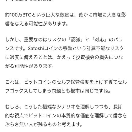
約100万BTCという巨大な数量は、確かに市場に大きな影
響を与える可能性があります。
しかし、重要なのはリスクの「認識」と「対応」のバラ
ンスです。Satoshiコインの移動という計算不能なリスク
に過度に備えることは、かえって投資機会の損失につな
がる可能性があります。
これは、ビットコインのセルフ保管強度を上げすぎてセル
フゴックスしてしまう問題とも根本は同じですね。
むしろ、こうした極端なシナリオを理解しつつも、長期
的な視点でビットコインの本質的な価値を理解して信念を
ぶらさ無い人が残るものと考えます。