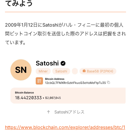
てみよう
2009年1月12日にSatoshiがハル・フィニーに最初の個人
間ビットコイン取引を送信した際のアドレスは把握をされ
ています。
↑　Satoshiアドレス
https://www.blockchain.com/explorer/addresses/btc/1