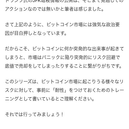
トランプ氏のJFK暗殺情報の公開は、そこまで見通しての
アクションなのでは無いかと筆者は感じました。
さて上記のように、ビットコイン市場には強気な政治要
因が目白押しとなっています。
だからこそ、ビットコインに何か突発的な出来事が起きて
しまうと、市場はパニックに陥り突発的にリスク回避で
底値で売却をしてしまったりすることに繋がりがちです。
このシリーズは、ビットコイン市場に起こりうる様々なリ
スクに対して、事前に「耐性」をつけておくためのトレー
ニングとして書いているとご理解ください。
それでは行ってみましょう！