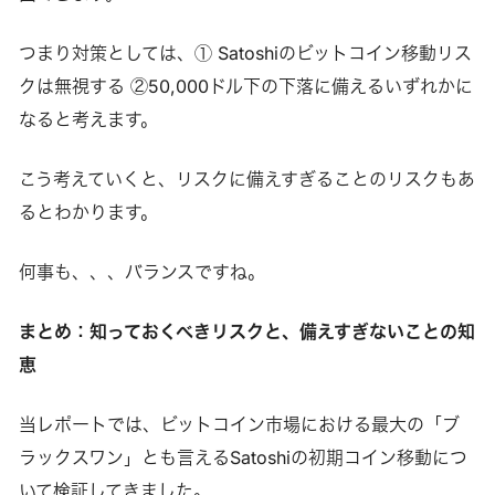
つまり対策としては、① Satoshiのビットコイン移動リス
クは無視する ②50,000ドル下の下落に備えるいずれかに
なると考えます。
こう考えていくと、リスクに備えすぎることのリスクもあ
るとわかります。
何事も、、、バランスですね。
まとめ：知っておくべきリスクと、備えすぎないことの知
恵
当レポートでは、ビットコイン市場における最大の「ブ
ラックスワン」とも言えるSatoshiの初期コイン移動につ
いて検証してきました。