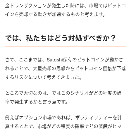
金トランザクションが発生した時には、市場ではビットコ
インを売却する動きが加速するものと考えます。
では、私たちはどう対処すべきか？
さて、ここまでは、Satoshi保有のビットコインが動かさ
れることで、大量売却の思惑からビットコイン価格が下落
するリスクについて考えてきました。
ところで大切なのは、ではこのシナリオがどの程度の確
率で発生するかと言う点です。
例えばオプション市場であれば、ボラティリティーを計
算することで、市場がどの程度の確率でどの値段がヒッ