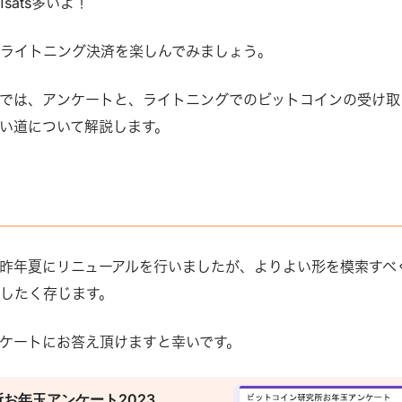
sats多いよ！
ライトニング決済を楽しんでみましょう。
では、アンケートと、ライトニングでのビットコインの受け取
い道について解説します。
昨年夏にリニューアルを行いましたが、よりよい形を模索すべ
したく存じます。
ケートにお答え頂けますと幸いです。
お年玉アンケート2023