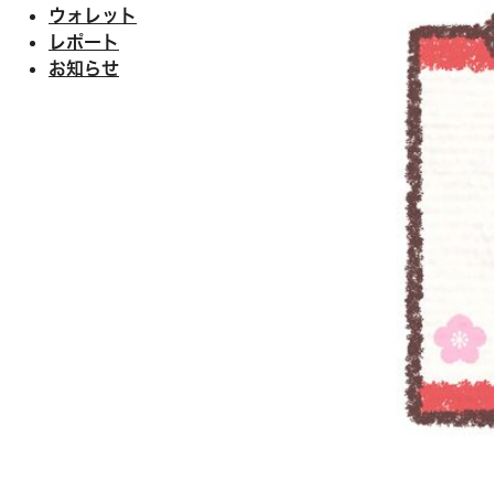
ウォレット
レポート
お知らせ