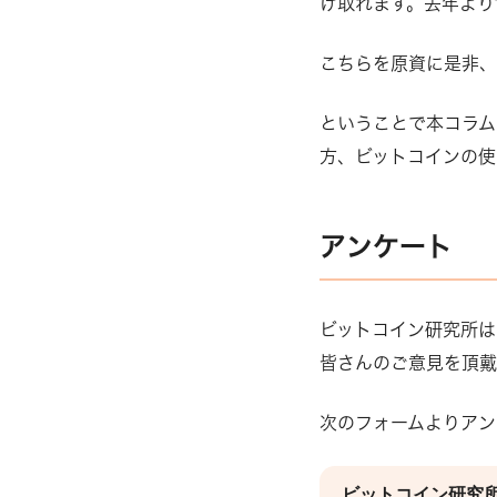
け取れます。去年より1
こちらを原資に是非、
ということで本コラム
方、ビットコインの使
アンケート
ビットコイン研究所は
皆さんのご意見を頂戴
次のフォームよりアン
ビットコイン研究所