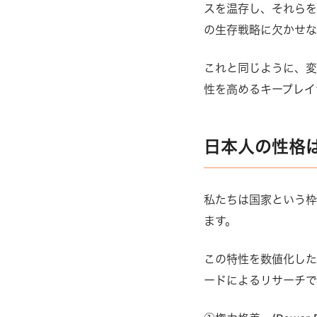
スを温存し、それらを
の生存戦略に欠かせな
これと同じように、変
性を高めるキープレイ
日本人の性格
私たちは国家という
ます。
この特性を数値化し
ードによるリサーチで