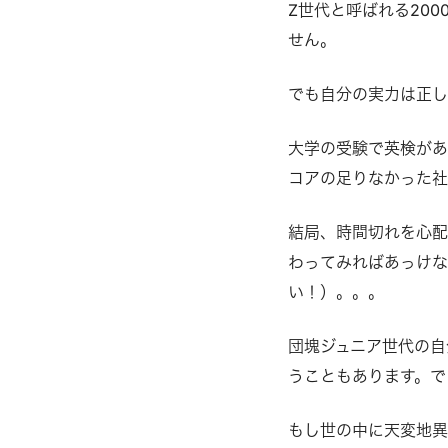
Z世代と呼ばれる20
せん。
でも自分の実力は正し
大学の受験で英検があ
コアの足りなかった社
結局、時間切れを心配
わってみればあっけな
い！）。。。
団塊ジュニア世代の自
うこともあります。で
もし世の中に天変地異