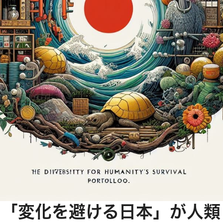
56 「変化を避ける日本」が人類