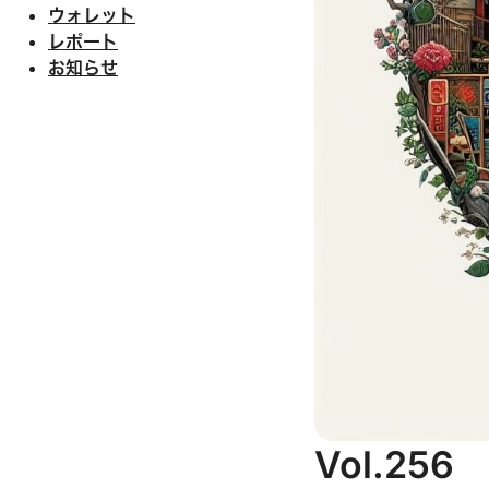
ウォレット
レポート
お知らせ
Vol.2