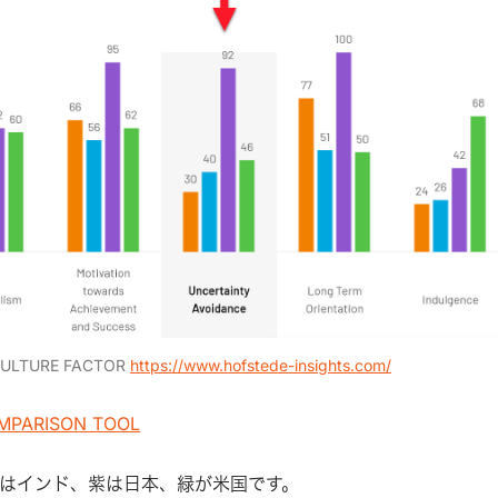
CULTURE FACTOR
https://www.hofstede-insights.com/
MPARISON TOOL
はインド、紫は日本、緑が米国です。