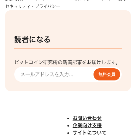
セキュリティ・プライバシー
読者になる
ビットコイン研究所の新着記事をお届けします。
無料会員
お問い合わせ
企業向け支援
サイトについて