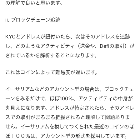
の理解で良いと思います。
ii. ブロックチェーン追跡
KYCとアドレスが紐付いたら、次はそのアドレスを追跡
し、どのようなアクティビティ（送金や、Defiの取引）が
されているかを解析することになります。
これはコインによって難易度が違います。
イーサリアムなどのアカウント型の場合は、ブロックチェ
ーンをみるだけで、ほぼ100%、アクティビティの中身が
丸見えになります。アドレスが特定されたら、そのアドレ
スでの取引がまるまる把握されると理解して問題ありま
せん。イーサリアムを模してつくられた最近のコインのほ
ぼ１００％は、アカウント型の形式を採用しています。