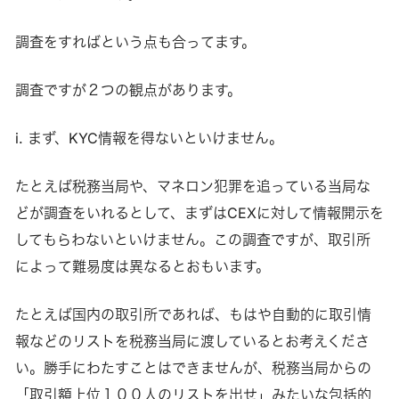
調査をすればという点も合ってます。
調査ですが２つの観点があります。
i. まず、KYC情報を得ないといけません。
たとえば税務当局や、マネロン犯罪を追っている当局な
どが調査をいれるとして、まずはCEXに対して情報開示を
してもらわないといけません。この調査ですが、取引所
によって難易度は異なるとおもいます。
たとえば国内の取引所であれば、もはや自動的に取引情
報などのリストを税務当局に渡しているとお考えくださ
い。勝手にわたすことはできませんが、税務当局からの
「取引額上位１００人のリストを出せ」みたいな包括的