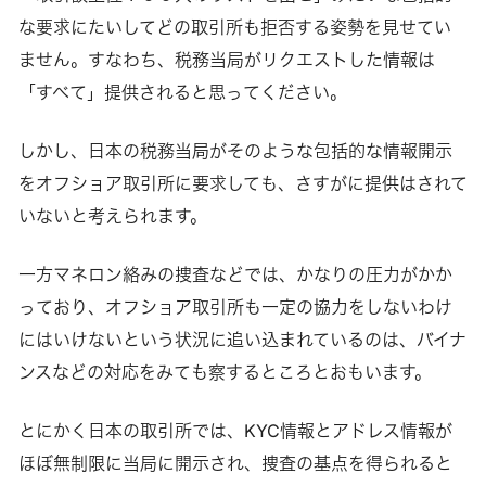
な要求にたいしてどの取引所も拒否する姿勢を見せてい
ません。すなわち、税務当局がリクエストした情報は
「すべて」提供されると思ってください。
しかし、日本の税務当局がそのような包括的な情報開示
をオフショア取引所に要求しても、さすがに提供はされて
いないと考えられます。
一方マネロン絡みの捜査などでは、かなりの圧力がかか
っており、オフショア取引所も一定の協力をしないわけ
にはいけないという状況に追い込まれているのは、バイナ
ンスなどの対応をみても察するところとおもいます。
とにかく日本の取引所では、KYC情報とアドレス情報が
ほぼ無制限に当局に開示され、捜査の基点を得られると