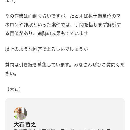
ます。
その作業は面倒くさいですが、たとえば数十億単位のマ
ネロンや詐欺といった案件では、手間を惜しまず解析す
る価値があり、追跡の成果もでています
以上のような回答でよろしいでしょうか
質問は引き続き募集しています。みなさんぜひご質問くだ
さい。
（大石）
大石 哲之