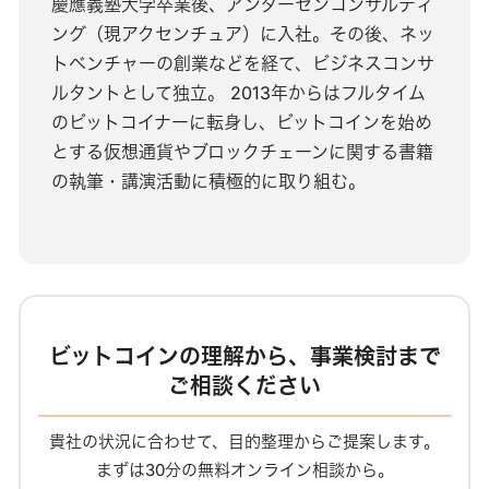
慶應義塾大学卒業後、アンダーセンコンサルティ
ング（現アクセンチュア）に入社。その後、ネッ
トベンチャーの創業などを経て、ビジネスコンサ
ルタントとして独立。 2013年からはフルタイム
のビットコイナーに転身し、ビットコインを始め
とする仮想通貨やブロックチェーンに関する書籍
の執筆・講演活動に積極的に取り組む。
ビットコインの理解から、事業検討まで
ご相談ください
貴社の状況に合わせて、目的整理からご提案します。
まずは30分の無料オンライン相談から。