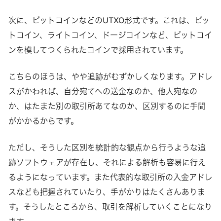
次に、ビットコインなどのUTXO形式です。これは、ビッ
トコイン、ライトコイン、ドージコインなど、ビットコイ
ンを模してつくられたコインで採用されています。
こちらのほうは、やや追跡がむずかしくなります。アドレ
スがかわれば、自分宛てへの送金なのか、他人宛なの
か、はたまた別の取引所あてなのか、区別するのに手間
がかかるからです。
ただし、そうした区別を統計的な観点から行うような追
跡ソフトウェアが存在し、それによる解析も容易に行え
るようになっています。また代表的な取引所の入金アドレ
スなども把握されていたり、手がかりはたくさんありま
す。そうしたところから、取引を解析していくことになり