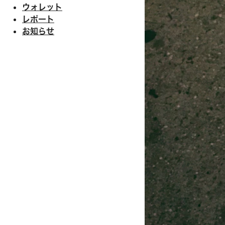
ウォレット
レポート
お知らせ