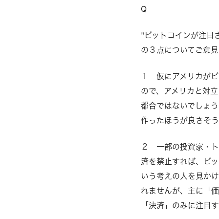
Q
"ビットコインが注目
の３点についてご意見
１ 仮にアメリカがビ
ので、アメリカと対立
都合ではないでしょう
作ったほうが良さそ
２ 一部の投資家・ト
済を禁止すれば、ビッ
いう考えの人を見かけ
れませんが、主に「価
「決済」のみに注目