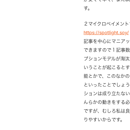
す。
２マイクロペイメン
https://spotlight.soy/
記事を中心にマニアッ
できますので１記事数
プションモデルが淘汰
いうことが起こるとす
能とかで、このなかの
といったことでしょう
ションは成り立たない
んらかの動きをする必
ですが、むしろ私は良
りやすいからです。