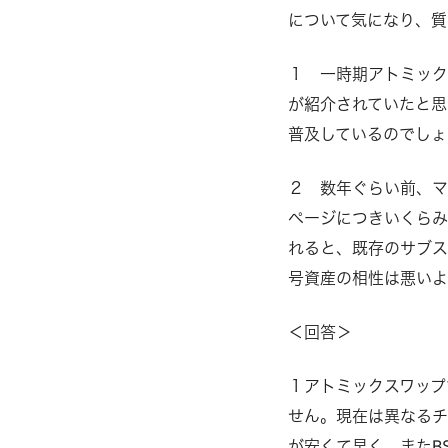
について気になり、質
１ 一時期アトミック
が紹介されていたと思
普及しているのでしょ
２ 数年ぐらい前、マ
ページにつきいくらみ
れると、既存のサブス
号資産の相性は悪いよ
＜回答＞
１アトミックスワップ
せん。現在は異なるチ
が安くて早く、またB