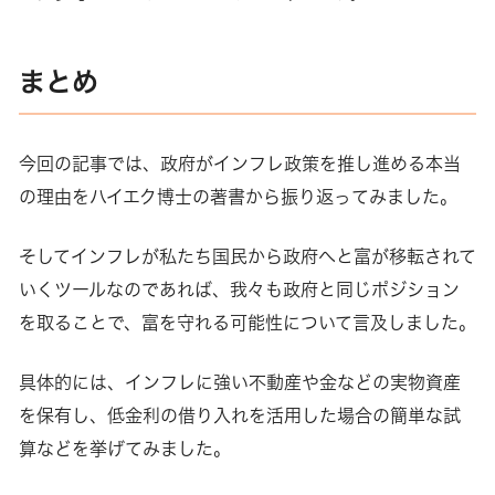
まとめ
今回の記事では、政府がインフレ政策を推し進める本当
の理由をハイエク博士の著書から振り返ってみました。
そしてインフレが私たち国民から政府へと富が移転されて
いくツールなのであれば、我々も政府と同じポジション
を取ることで、富を守れる可能性について言及しました。
具体的には、インフレに強い不動産や金などの実物資産
を保有し、低金利の借り入れを活用した場合の簡単な試
算などを挙げてみました。