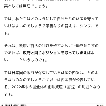
実としては無理でしょう。
では、私たちはどのようにして自分たちの財産を守って
いけばよいのでしょう？筆者なりの答えは、シンプルで
す。
それは、政府が自らの利益を残すために行動を起こすの
であれば、
政府と同じポジションを取ってしまえばよ
い
・・・というものです。
では日本国の政府が保有している財産の内訳は、どのよ
うなものなのでしょうか？以下は内閣府が公表してい
る、2022年末の国全体の正味資産（国富）の明細となり
ます。