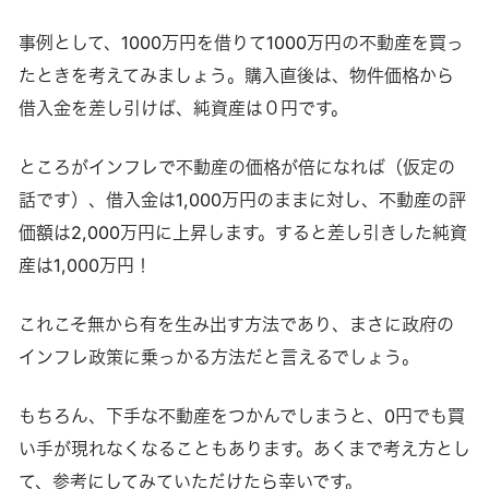
事例として、1000万円を借りて1000万円の不動産を買っ
たときを考えてみましょう。購入直後は、物件価格から
借入金を差し引けば、純資産は０円です。
ところがインフレで不動産の価格が倍になれば（仮定の
話です）、借入金は1,000万円のままに対し、不動産の評
価額は2,000万円に上昇します。すると差し引きした純資
産は1,000万円！
これこそ無から有を生み出す方法であり、まさに政府の
インフレ政策に乗っかる方法だと言えるでしょう。
もちろん、下手な不動産をつかんでしまうと、0円でも買
い手が現れなくなることもあります。あくまで考え方とし
て、参考にしてみていただけたら幸いです。