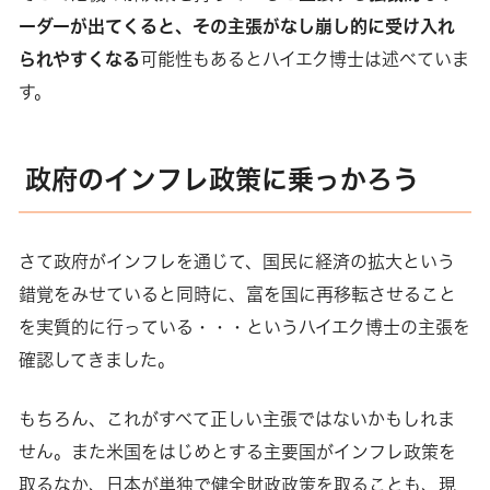
ーダーが出てくると、その主張がなし崩し的に受け入れ
られやすくなる
可能性もあるとハイエク博士は述べていま
す。
政府のインフレ政策に乗っかろう
さて政府がインフレを通じて、国民に経済の拡大という
錯覚をみせていると同時に、富を国に再移転させること
を実質的に行っている・・・というハイエク博士の主張を
確認してきました。
もちろん、これがすべて正しい主張ではないかもしれま
せん。また米国をはじめとする主要国がインフレ政策を
取るなか、日本が単独で健全財政政策を取ることも、現