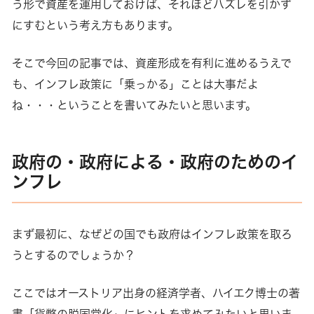
う形で資産を運用しておけば、それほどハズレを引かず
にすむという考え方もあります。
そこで今回の記事では、資産形成を有利に進めるうえで
も、インフレ政策に「乗っかる」ことは大事だよ
ね・・・ということを書いてみたいと思います。
政府の・政府による・政府のためのイ
ンフレ
まず最初に、なぜどの国でも政府はインフレ政策を取ろ
うとするのでしょうか？
ここではオーストリア出身の経済学者、ハイエク博士の著
書「貨幣の脱国営化」にヒントを求めてみたいと思いま