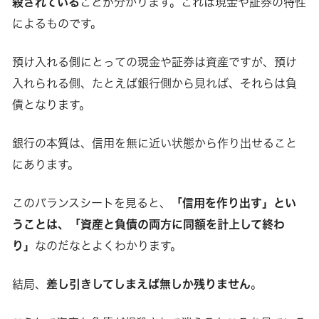
殺されている
ことが分かります。これは現金や証券の特性
によるものです。
預け入れる側にとっての現金や証券は資産ですが、預け
入れられる側、たとえば銀行側から見れば、それらは負
債となります。
銀行の本質は、信用を無に近い状態から作り出せること
にあります。
このバランスシートを見ると、
「信用を作り出す」とい
うことは、「資産と負債の両方に同額を計上して終わ
り」
なのだなとよくわかります。
結局、
差し引きしてしまえば無しか残りません
。