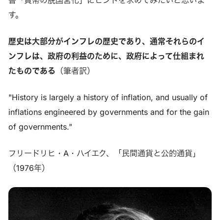
す。
歴史は大部分がインフレの歴史であり、通常それらのイ
ンフレは、政府の利益のために、政府によって仕組まれ
たものである
（筆者訳）
"History is largely a history of inflation, and usually of
inflations engineered by governments and for the gain
of governments."
フリードリヒ・A・ハイエク、「民間通貨と公的通貨」
（1976年）