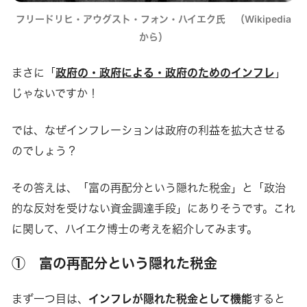
フリードリヒ・アウグスト・フォン・ハイエク氏　（Wikipedia
から）
まさに「
政府の・政府による・政府のためのインフレ
」
じゃないですか！
では、なぜインフレーションは政府の利益を拡大させる
のでしょう？
その答えは、「富の再配分という隠れた税金」と「政治
的な反対を受けない資金調達手段」にありそうです。これ
に関して、ハイエク博士の考えを紹介してみます。
① 富の再配分という隠れた税金
まず一つ目は、
インフレが隠れた税金として機能
すると