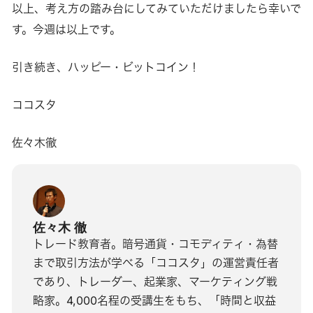
以上、考え方の踏み台にしてみていただけましたら幸いで
す。今週は以上です。
引き続き、ハッピー・ビットコイン！
ココスタ
佐々木徹
佐々木 徹
トレード教育者。暗号通貨・コモディティ・為替
まで取引方法が学べる「ココスタ」の運営責任者
であり、トレーダー、起業家、マーケティング戦
略家。4,000名程の受講生をもち、「時間と収益