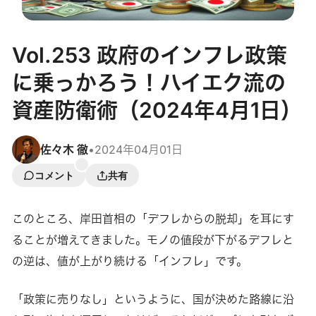
Vol.253 政府のインフレ政策
に乗っかろう！ハイエク流の
資産防衛術（2024年4月1日）
佐々木 徹
•
2024年04月01日
コメント
共有
このところ、岸田首相の「デフレからの脱却」を耳にす
ることが増えてきました。モノの値段が下がるデフレと
の逆は、値が上がり続ける「インフレ」です。
「政策に売りなし」というように、国が決めた路線に沿