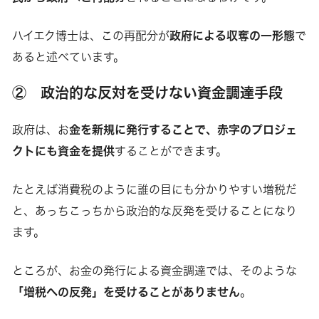
ハイエク博士は、この再配分が
政府による収奪の一形態
で
あると述べています。
② 政治的な反対を受けない資金調達手段
政府は、お
金を新規に発行することで、赤字のプロジェ
クトにも資金を提供
することができます。
たとえば消費税のように誰の目にも分かりやすい増税だ
と、あっちこっちから政治的な反発を受けることになり
ます。
ところが、お金の発行による資金調達では、そのような
「増税への反発」を受けることがありません
。