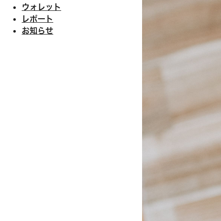
ウォレット
レポート
お知らせ