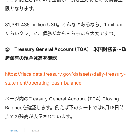
限となります。
31,381,438 million USD。こんなにあるなら、1 million
くらいクレ。あ、債務だからもらったら大変ですね。
② Treasury General Account (TGA)｜米国財務省～政
府保有の現金残高を確認
https://fiscaldata.treasury.gov/datasets/daily-treasury-
statement/operating-cash-balance
ページ内のTreasury General Account (TGA) Closing
Balanceを確認します。例えば下のシートでは5月18日時
点での残高が表示されています。