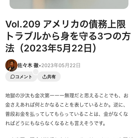
Vol.209 アメリカの債務上限
トラブルから身を守る3つの方
法（2023年5月22日）
佐々木 徹
•
2023年05月22日
コメント
共有
地獄の沙汰も金次第ーーー無理だと思えることでも、お
金さえあれば何とかなることを表しているとか。逆に、
普段お金を払ってしてもらっていることは、金がなくな
ればどうにもならなくなるとも言えそうです。