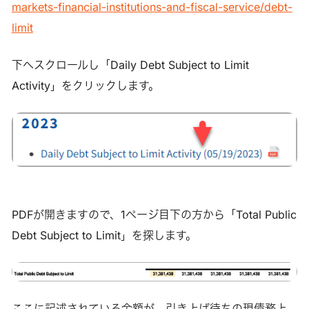
markets-financial-institutions-and-fiscal-service/debt-
limit
下へスクロールし「Daily Debt Subject to Limit
Activity」をクリックします。
PDFが開きますので、1ページ目下の方から「Total Public
Debt Subject to Limit」を探します。
ここに記述されている金額が、引き上げ待ちの現債務上