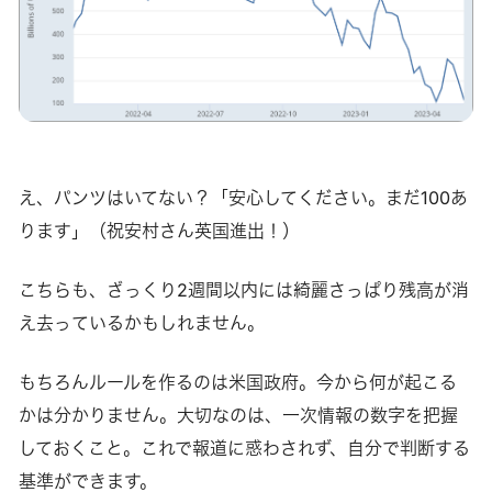
え、パンツはいてない？「安心してください。まだ100あ
ります」（祝安村さん英国進出！）
こちらも、ざっくり2週間以内には綺麗さっぱり残高が消
え去っているかもしれません。
もちろんルールを作るのは米国政府。今から何が起こる
かは分かりません。大切なのは、一次情報の数字を把握
しておくこと。これで報道に惑わされず、自分で判断する
基準ができます。