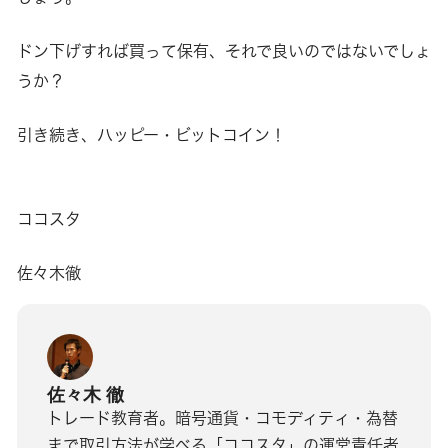
ドン下げすれば買って保有、それで良いのではないでしょ
うか？
引き続き、ハッピー・ビットコイン！
ココスタ
佐々木徹
佐々木 徹
トレード教育者。暗号通貨・コモディティ・為替
まで取引方法が学べる「ココスタ」の運営責任者