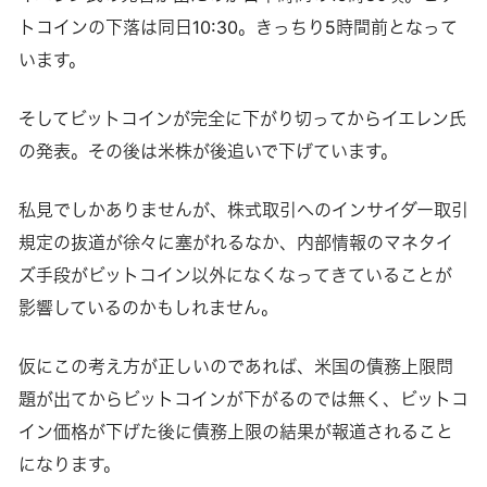
トコインの下落は同日10:30。きっちり5時間前となって
います。
そしてビットコインが完全に下がり切ってからイエレン氏
の発表。その後は米株が後追いで下げています。
私見でしかありませんが、株式取引へのインサイダー取引
規定の抜道が徐々に塞がれるなか、内部情報のマネタイ
ズ手段がビットコイン以外になくなってきていることが
影響しているのかもしれません。
仮にこの考え方が正しいのであれば、米国の債務上限問
題が出てからビットコインが下がるのでは無く、ビットコ
イン価格が下げた後に債務上限の結果が報道されること
になります。