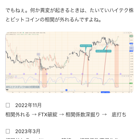
でもねぇ。何か異変が起きるときは、たいていハイテク株
とビットコインの相関が外れるんですよね。
□ 2022年11月
相関外れる → FTX破綻 → 相関係数深掘り → 底打ち
□ 2023年3月