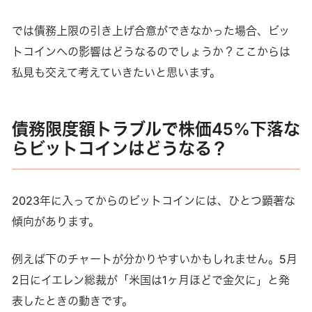
では債務上限の引き上げ合意ができなかった場合、ビッ
トコインへの影響はどうなるのでしょうか？ここからは
私見も交えて考えていきたいと思います。
債務限度額トラブルで株価45%下落な
らビットコインはどうなる？
2023年に入ってからのビットコインには、ひとつ顕著な
傾向があります。
例えば下のチャートが分かりやすいかもしれません。5月
2日にイエレン総裁が「米国は1ヶ月ほどで金欠に」と発
表したときの動きです。