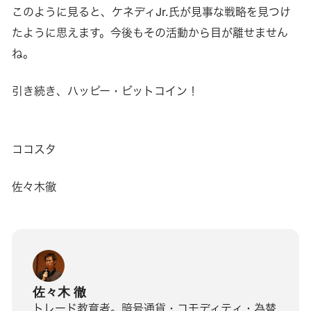
このように見ると、ケネディJr.氏が見事な戦略を見つけ
たように思えます。今後もその活動から目が離せません
ね。
引き続き、ハッピー・ビットコイン！
ココスタ
佐々木徹
佐々木 徹
トレード教育者。暗号通貨・コモディティ・為替