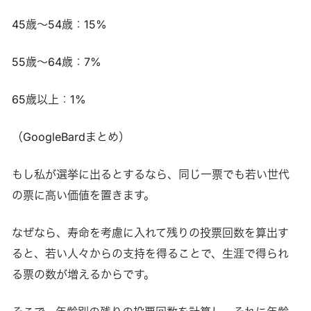
45歳～54歳：15%
55歳～64歳：7%
65歳以上：1%
（GoogleBardまとめ）
もし私が選挙に出るとするなら、同じ一票でも若い世代
の票に高い価値を置きます。
なぜなら、寿命を考慮に入れて残りの投票回数を算出す
ると、若い人々からの支持を得ることで、生涯で得られ
る票の数が増えるからです。