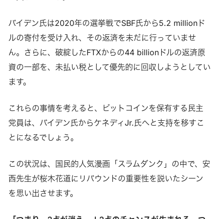
バイデン氏は2020年の選挙戦でSBF氏から5.2 millionド
ルの寄付を受け入れ、その返済を未だに行っていませ
ん。さらに、破綻したFTXからの44 billionドルの返済原
資の一部を、未払い税として優先的に回収しようとしてい
ます。
これらの事情を考えると、ビットコインを保有する民主
党員は、バイデン氏からケネディJr.氏へと支持を移すこ
とになるでしょう。
この状況は、国民的人気漫画「スラムダンク」の中で、安
西先生が桜木花道にリバウンドの重要性を説いたシーン
を思い出させます。