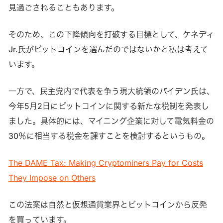
見過ごされることもあります。
そのため、この下降傾向を打破する目標として、ケネディ
Jr.氏がビットコインを選んだのではないかと私は考えて
います。
一方で、民主党内で代表を争う現大統領のバイデン氏は、
今年5月2日にビットコインに関する新たな税制を発表し
ました。具体的には、マイニング企業に対して電気料金の
30％に相当する税金を課すことを検討するというもの。
The DAME Tax: Making Cryptominers Pay for Costs
They Impose on Others
この法案は自然と仮想通貨業界とビットコインから反発
を買っています。