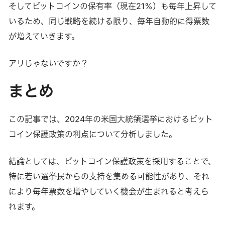
そしてビットコインの保有率（現在21%）も毎年上昇して
いるため、同じ戦略を続ける限り、毎年自動的に得票数
が増えていきます。
アリじゃないですか？
まとめ
この記事では、2024年の米国大統領選挙におけるビット
コイン保護政策の利点について分析しました。
結論としては、ビットコイン保護政策を採用することで、
特に若い選挙民からの支持を集める可能性があり、それ
により毎年票数を増やしていく機会が生まれると考えら
れます。