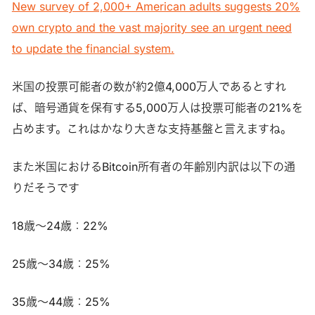
New survey of 2,000+ American adults suggests 20%
own crypto and the vast majority see an urgent need
to update the financial system.
米国の投票可能者の数が約2億4,000万人であるとすれ
ば、暗号通貨を保有する5,000万人は投票可能者の21%を
占めます。これはかなり大きな支持基盤と言えますね。
また米国におけるBitcoin所有者の年齢別内訳は以下の通
りだそうです
18歳～24歳：22%
25歳～34歳：25%
35歳～44歳：25%