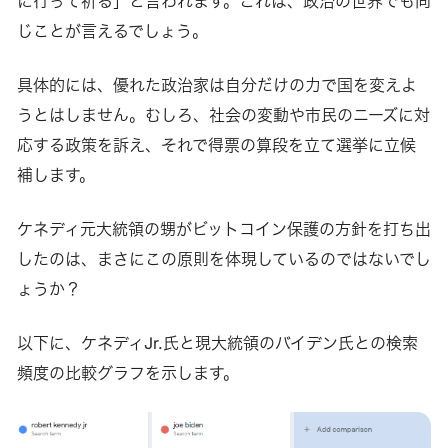
に行って祈る」と言われます。これは、政治の世界でも同
じことが言えるでしょう。
具体的には、優れた政治家は自分だけの力で国を変えよ
うとはしません。むしろ、社会の変動や市民のニーズに対
応する政策を訴え、それで得票の算段を立て選挙に立候
補します。
ケネディ元大統領の甥がビットコイン保護の方針を打ち出
したのは、まさにこの原則を体現しているのではないでし
ょうか？
以下に、ケネディJr.氏と現大統領のバイデン氏との検索
頻度の比較グラフを示します。