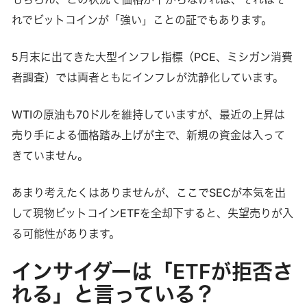
れでビットコインが「強い」ことの証でもあります。
5月末に出てきた大型インフレ指標（PCE、ミシガン消費
者調査）では両者ともにインフレが沈静化しています。
WTIの原油も70ドルを維持していますが、最近の上昇は
売り手による価格踏み上げが主で、新規の資金は入って
きていません。
あまり考えたくはありませんが、ここでSECが本気を出
して現物ビットコインETFを全却下すると、失望売りが入
る可能性があります。
インサイダーは「ETFが拒否さ
れる」と言っている？