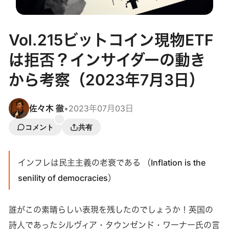
Vol.215ビットコイン現物ETF
は拒否？インサイダーの動き
から考察（2023年7月3日）
佐々木 徹
•
2023年07月03日
コメント
共有
インフレは民主主義の老衰である （Inflation is the
senility of democracies）
誰がこの素晴らしい表現を残したのでしょうか！英国の
詩人であったシルヴィア・タウンゼンド・ワーナー氏の言