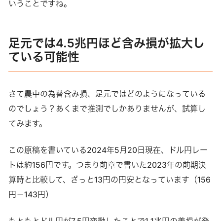
いうことですね。
足元では4.5兆円ほど含み損が拡大し
ている可能性
さて農中の為替含み損、足元ではどのようになっている
のでしょう？あくまで推測でしかありませんが、試算し
てみます。
この原稿を書いている2024年5月20日現在、ドル円レー
トは約156円です。つまり前章で書いた2023年の前期決
算時と比較して、ざっと13円の円安となっています（156
円－143円）