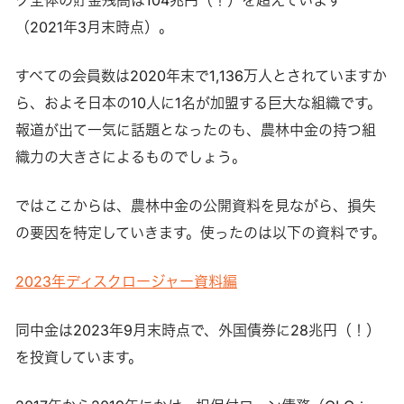
（2021年3月末時点）。
すべての会員数は2020年末で1,136万人とされていますか
ら、およそ日本の10人に1名が加盟する巨大な組織です。
報道が出て一気に話題となったのも、農林中金の持つ組
織力の大きさによるものでしょう。
ではここからは、農林中金の公開資料を見ながら、損失
の要因を特定していきます。使ったのは以下の資料です。
2023年ディスクロージャー資料編
同中金は2023年9月末時点で、外国債券に28兆円（！）
を投資しています。