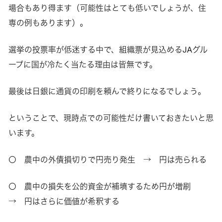
場合もあり得ます（可能性はとても低いでしょうが、住
専の例もあります）。
選挙の投票率が低迷する中で、組織票が見込めるJAグル
ープに国が冷たく当たる理由は皆無です。
最後は日銀に通貨の印刷を頼んで終りになるでしょう。
ということで、現時点での可能性だけ書いておきたいと思
います。
〇 農中の外債損切りで円売り発生 → 円は売られる
〇 農中の損失を公的資金が補填するため円が増刷
→ 円はさらに価値が希釈する