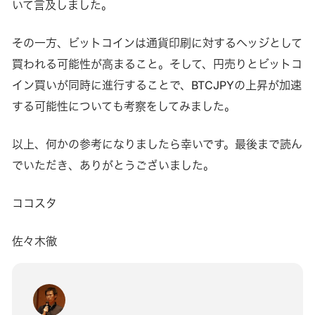
いて言及しました。
その一方、ビットコインは通貨印刷に対するヘッジとして
買われる可能性が高まること。そして、円売りとビットコ
イン買いが同時に進行することで、BTCJPYの上昇が加速
する可能性についても考察をしてみました。
以上、何かの参考になりましたら幸いです。最後まで読ん
でいただき、ありがとうございました。
ココスタ
佐々木徹