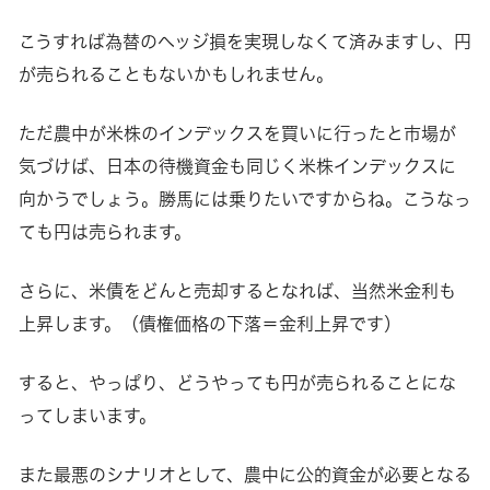
こうすれば為替のヘッジ損を実現しなくて済みますし、円
が売られることもないかもしれません。
ただ農中が米株のインデックスを買いに行ったと市場が
気づけば、日本の待機資金も同じく米株インデックスに
向かうでしょう。勝馬には乗りたいですからね。こうなっ
ても円は売られます。
さらに、米債をどんと売却するとなれば、当然米金利も
上昇します。（債権価格の下落＝金利上昇です）
すると、やっぱり、どうやっても円が売られることにな
ってしまいます。
また最悪のシナリオとして、農中に公的資金が必要となる