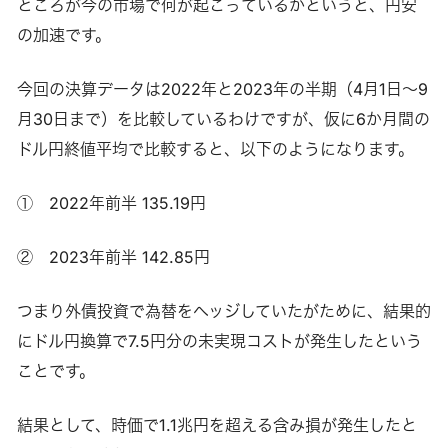
ところが今の市場で何が起こっているかというと、円安
の加速です。
今回の決算データは2022年と2023年の半期（4月1日～9
月30日まで）を比較しているわけですが、仮に6か月間の
ドル円終値平均で比較すると、以下のようになります。
① 2022年前半 135.19円
② 2023年前半 142.85円
つまり外債投資で為替をヘッジしていたがために、結果的
にドル円換算で7.5円分の未実現コストが発生したという
ことです。
結果として、時価で1.1兆円を超える含み損が発生したと