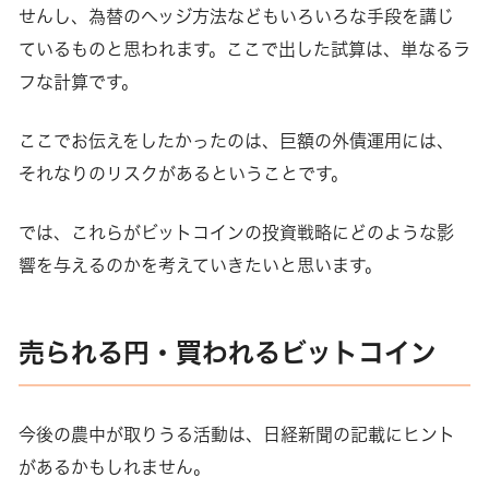
せんし、為替のヘッジ方法などもいろいろな手段を講じ
ているものと思われます。ここで出した試算は、単なるラ
フな計算です。
ここでお伝えをしたかったのは、巨額の外債運用には、
それなりのリスクがあるということです。
では、これらがビットコインの投資戦略にどのような影
響を与えるのかを考えていきたいと思います。
売られる円・買われるビットコイン
今後の農中が取りうる活動は、日経新聞の記載にヒント
があるかもしれません。