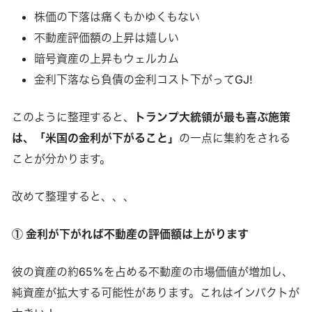
株価の下落は痛くもかゆくもない
不動産評価額の上昇は嬉しい
暗号資産の上昇もウェルカム
金利下落なら負債の金利コスト下がってGJ!
このように整理すると、
トランプ大統領が最も喜ぶ施策
は、「米国の金利が下がること」
の一点に集約をされる
ことが分かります。
改めて整理すると、、、
① 金利が下がれば不動産の評価額は上がります
彼の資産の約65%を占める不動産の市場価値が増加し、
純資産が拡大する可能性があります。これはインパクトが