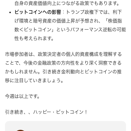
自身の資産価値向上につながる政策でもあります。
ビットコインへの影響
：トランプ政権下では、利下
げ環境と暗号資産の価値上昇が予想され、「株価指
数＜ビットコイン」というパフォーマンス逆転の可能
性も考えられます。
市場参加者は、政策決定者の個人的資産構成を理解する
ことで、今後の金融政策の方向性をより深く洞察できる
かもしれません。引き続き金利動向とビットコインの推
移に注目していきましょう。
今週は以上です。
引き続き、、ハッピー・ビットコイン！