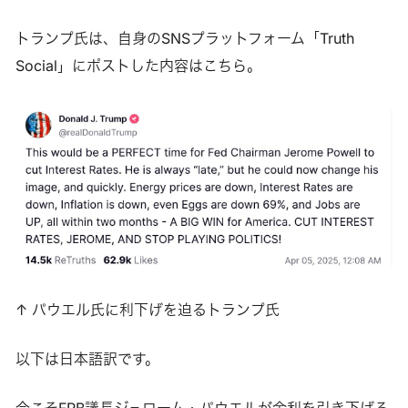
トランプ氏は、自身のSNSプラットフォーム「Truth
Social」にポストした内容はこちら。
↑ パウエル氏に利下げを迫るトランプ氏
以下は日本語訳です。