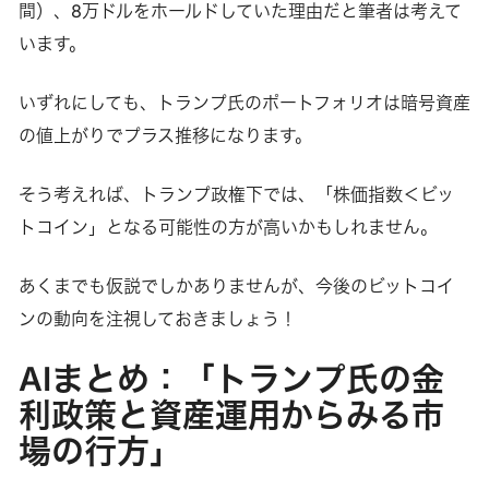
間）、8万ドルをホールドしていた理由だと筆者は考えて
います。
いずれにしても、トランプ氏のポートフォリオは暗号資産
の値上がりでプラス推移になります。
そう考えれば、トランプ政権下では、「株価指数＜ビッ
トコイン」となる可能性の方が高いかもしれません。
あくまでも仮説でしかありませんが、今後のビットコイ
ンの動向を注視しておきましょう！
AIまとめ：「トランプ氏の金
利政策と資産運用からみる市
場の行方」