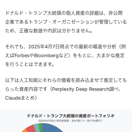
ドナルド・トランプ大統領の個人資産の詳細は、非公開
企業であるトランプ・オーガニゼーションが管理している
ため、正確な数値や内訳は分かりません。
それでも、2025年4月7日時点での最新の報道や分析（例
えばForbesやBloombergなど）をもとに、大まかな推定
を行うことはできます。
以下は人工知能にそれらの情報を読み込ませて推定しても
らった資産内容です（Perplexity Deep Research調べ、
Claudeまとめ）