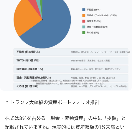
↑ トランプ大統領の資産ポートフォリオ推計
株式は3％を占める「現金・流動資産」の中に「少額」と
記載されていますね。現実的には資産総額の1%未満とい