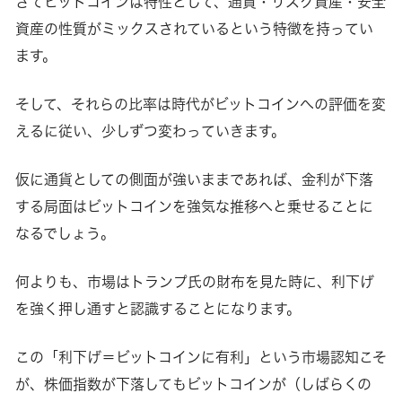
さてビットコインは特性として、通貨・リスク資産・安全
資産の性質がミックスされているという特徴を持ってい
ます。
そして、それらの比率は時代がビットコインへの評価を変
えるに従い、少しずつ変わっていきます。
仮に通貨としての側面が強いままであれば、金利が下落
する局面はビットコインを強気な推移へと乗せることに
なるでしょう。
何よりも、市場はトランプ氏の財布を見た時に、利下げ
を強く押し通すと認識することになります。
この「利下げ＝ビットコインに有利」という市場認知こそ
が、株価指数が下落してもビットコインが（しばらくの