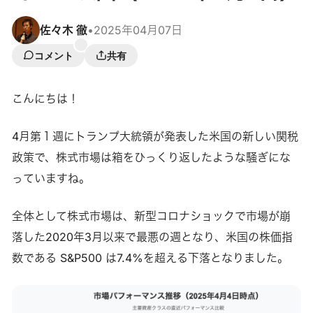
佐々木 徹
•
2025年04月07日
コメント
共有
こんにちは！
4月第１週にトランプ大統領が発表した米国の新しい関税
政策で、株式市場は箱をひっくり返したような騒ぎにな
っていますね。
全体として株式市場は、新型コロナショックで市場が崩
落した2020年3月以来で最悪の週となり、米国の株価指
数である S&P500 は7.4%を超える下落となりました。