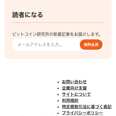
読者になる
ビットコイン研究所の新着記事をお届けします。
無料会員
お問い合わせ
企業向け支援
サイトについて
利用規約
特定商取引法に基づく表記
プライバシーポリシー