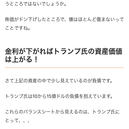
うところではないでしょうか。
株価がドン下げしたところで、懐はほとんど傷まないって
ことですね。
金利が下がればトランプ氏の資産価値
は上がる！
さて上記の資産の中で少し見えているのが負債です。
トランプ氏は10から15億ドルの負債を抱えています。
これらのバランスシートから見えるのは、トランプ氏に
とって、、、