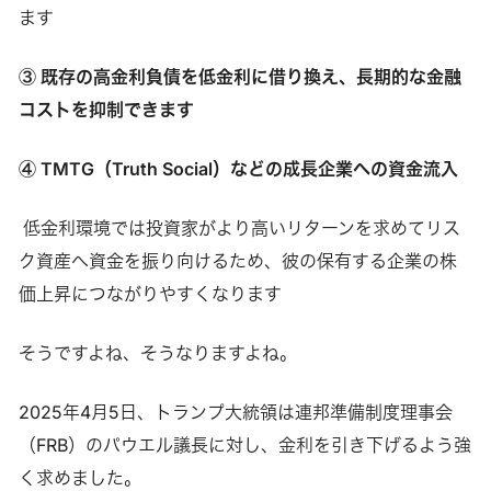
ます
③ 既存の高金利負債を低金利に借り換え、長期的な金融
コストを抑制できます
④ TMTG（Truth Social）などの成長企業への資金流入
低金利環境では投資家がより高いリターンを求めてリス
ク資産へ資金を振り向けるため、彼の保有する企業の株
価上昇につながりやすくなります
そうですよね、そうなりますよね。
2025年4月5日、トランプ大統領は連邦準備制度理事会
（FRB）のパウエル議長に対し、金利を引き下げるよう強
く求めました。