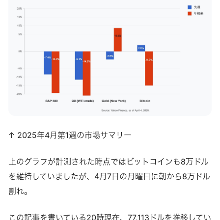
↑ 2025年4月第1週の市場サマリー
上のグラフが計測された時点ではビットコインも8万ドル
を維持していましたが、4月7日の月曜日に朝から8万ドル
割れ。
この記事を書いている20時現在、77,113ドルを推移してい