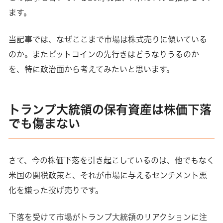
ます。
当記事では、なぜここまで市場は株式売りに傾いている
のか。またビットコインの先行きはどうなりうるのか
を、特に政治面から考えてみたいと思います。
トランプ大統領の保有資産は株価下落
でも傷まない
さて、今の株価下落を引き起こしているのは、他でもなく
米国の関税政策と、それが市場に与えるセンチメント悪
化を嫌った投げ売りです。
下落を受けて市場がトランプ大統領のリアクションに注