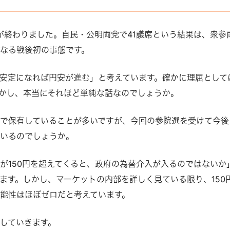
挙が終わりました。自民・公明両党で41議席という結果は、衆参
なる戦後初の事態です。
安定になれば円安が進む」と考えています。確かに理屈として
かし、本当にそれほど単純な話なのでしょうか。
で保有していることが多いですが、今回の参院選を受けて今後
ているのでしょうか。
が150円を超えてくると、政府の為替介入が入るのではないか
ます。しかし、マーケットの内部を詳しく見ている限り、150
能性はほぼゼロだと考えています。
していきます。