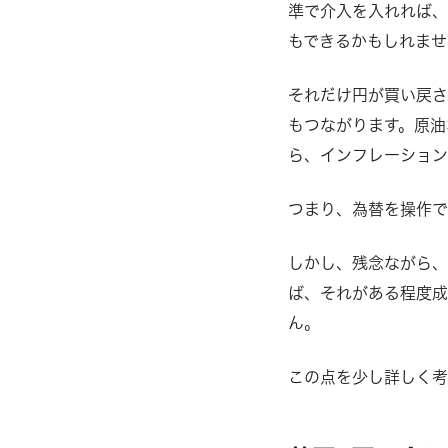
準で介入を入れれば、
もできるかもしれませ
それだけ円が買い戻さ
もつながります。原油
ら、インフレーション
つまり、為替を操作で
しかし、残念ながら
ば、それがある程度成
ん。
この点を少し詳しく考