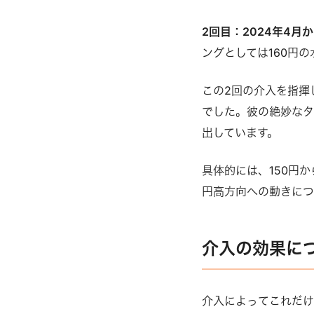
2回目：2024年4月
ングとしては160円
この2回の介入を指揮
でした。彼の絶妙な
出しています。
具体的には、150円か
円高方向への動きにつ
介入の効果に
介入によってこれだけ