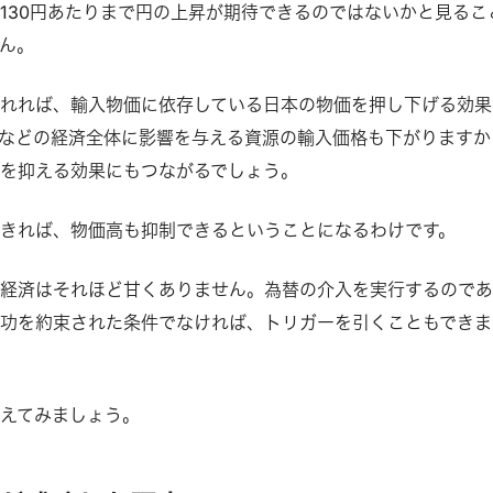
130円あたりまで円の上昇が期待できるのではないかと見るこ
ん。
れれば、輸入物価に依存している日本の物価を押し下げる効果
などの経済全体に影響を与える資源の輸入価格も下がりますか
を抑える効果にもつながるでしょう。
きれば、物価高も抑制できるということになるわけです。
、経済はそれほど甘くありません。為替の介入を実行するので
功を約束された条件でなければ、トリガーを引くこともできま
えてみましょう。