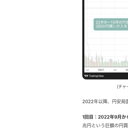
[チャ
2022年以降、円安
1回目：2022年9月か
兆円という巨額の円買