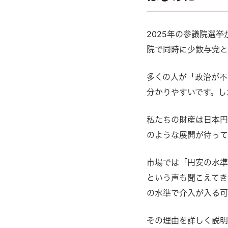
2025年の参議院選
院で同時に少数与党と
多くの人が「政治が不
分かりやすいです。し
私たちの財産は日本円
のような展開が待っ
市場では「円安の水準
という声も聞こえてき
の水準で介入が入る可
その理由を詳しく説明