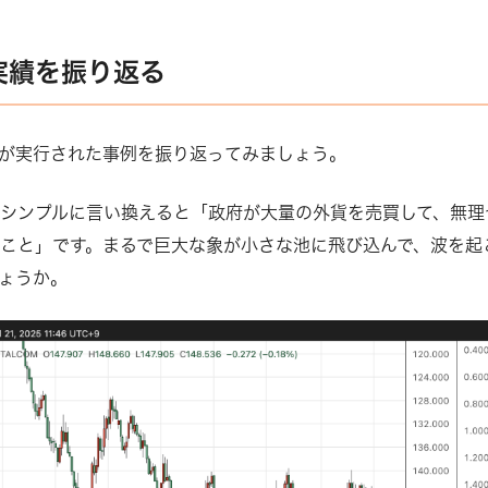
実績を振り返る
が実行された事例を振り返ってみましょう。
シンプルに言い換えると「政府が大量の外貨を売買して、無理
こと」です。まるで巨大な象が小さな池に飛び込んで、波を起
ょうか。