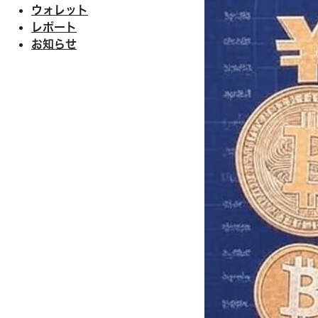
ウォレット
レポート
お知らせ