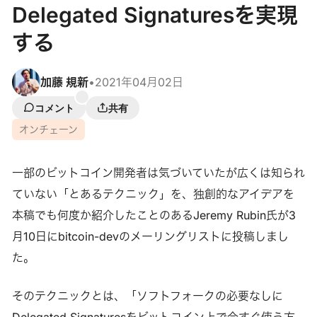
Delegated Signaturesを実現
する
加藤 規新
•
2021年04月02日
コメント
共有
オンチェーン
一部のビットコイン開発者は気づいていたが広くは知られ
ていない「とあるテクニック」を、独創的なアイデアを
本稿でも何度か紹介したことのあるJeremy Rubin氏が3
月10日にbitcoin-devのメーリングリストに投稿しまし
た。
そのテクニックとは、「ソフトフォークの必要なしに
Delegated Signaturesをビットコイン上で今すぐ使う方