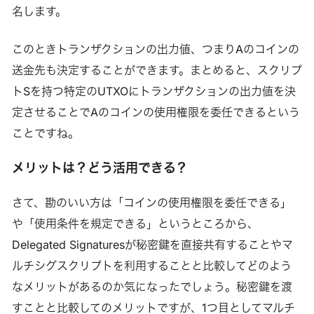
名します。
このときトランザクションの出力値、つまりAのコインの
送金先も決定することができます。まとめると、スクリプ
トSを持つ特定のUTXOにトランザクションの出力値を決
定させることでAのコインの使用権限を委任できるという
ことですね。
メリットは？どう活用できる？
さて、勘のいい方は「コインの使用権限を委任できる」
や「使用条件を規定できる」というところから、
Delegated Signaturesが秘密鍵を直接共有することやマ
ルチシグスクリプトを利用することと比較してどのよう
なメリットがあるのか気になったでしょう。秘密鍵を渡
すことと比較してのメリットですが、1つ目としてマルチ