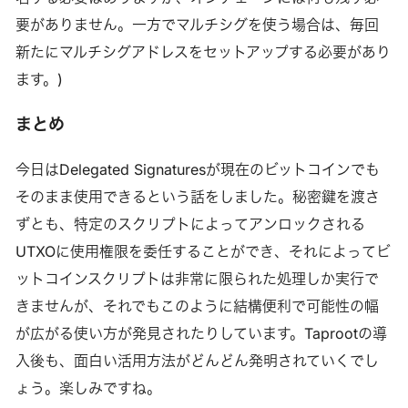
要がありません。一方でマルチシグを使う場合は、毎回
新たにマルチシグアドレスをセットアップする必要があり
ます。)
まとめ
今日はDelegated Signaturesが現在のビットコインでも
そのまま使用できるという話をしました。秘密鍵を渡さ
ずとも、特定のスクリプトによってアンロックされる
UTXOに使用権限を委任することができ、それによってビ
ットコインスクリプトは非常に限られた処理しか実行で
きませんが、それでもこのように結構便利で可能性の幅
が広がる使い方が発見されたりしています。Taprootの導
入後も、面白い活用方法がどんどん発明されていくでし
ょう。楽しみですね。