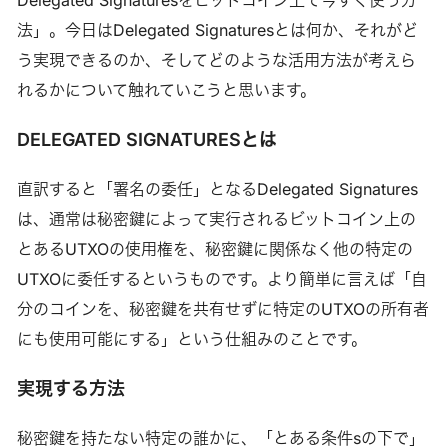
法」。今日はDelegated Signaturesとは何か、それがど
う実現できるのか、そしてどのような活用方法が考えら
れるかについて触れていこうと思います。
DELEGATED SIGNATURESとは
直訳すると「署名の委任」となるDelegated Signatures
は、通常は秘密鍵によって実行されるビットコイン上の
とあるUTXOの使用権を、秘密鍵に関係なく他の特定の
UTXOに委任するというものです。より簡単に言えば「自
分のコインを、秘密鍵を共有せずに特定のUTXOの所有者
にも使用可能にする」という仕組みのことです。
実現する方法
秘密鍵を持たない特定の誰かに、「とある条件sの下で」