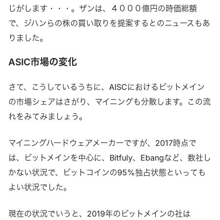
じがします・・・。ザンは、４０００億円の時価総額
で、ジハンらの株の買い取りを提案するとのニュースもあ
りました。
ASIC市場の変化
さて、こうしているうちに、AISCにおけるビットメイン
の市場シェアはさがり、マイニングも分散します。この流
れをみてみましょう。
マイニングハードウェアメーカーですが、2017時点で
は、ビットメインを中心に、Bitfuly、Ebangなど、数社し
かない状況で、ビットコインの95%独占状態といっても
よい状況でした。
現在の状況でいうと、2019年のビットメインの社は