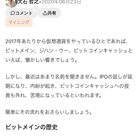
大石 哲之
•
2020年06月23日
コメント
共有
マイニング
2017年あたりから仮想通貨をやっているひとであれば、
ビットメイン、ジハン・ウー、ビットコインキャッシュと
いえば、懐かしい響きでしょう。
しかし、最近はあまり名前を聞きません。IPOの話しが延
期になり、内紛が起き、ビットコインキャッシュへの投
資も外れ、苦境になっているといわれます。
簡単にその流れをおさらいしましょう。
ビットメインの歴史