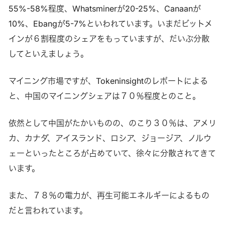
55%-58%程度、Whatsminerが20-25%、Canaanが
10%、Ebangが5-7%といわれています。いまだビットメ
インが６割程度のシェアをもっていますが、だいぶ分散
してといえましょう。
マイニング市場ですが、Tokeninsightのレポートによる
と、中国のマイニングシェアは７０％程度とのこと。
依然として中国がたかいものの、のこり３０％は、アメリ
カ、カナダ、アイスランド、ロシア、ジョージア、ノルウ
ェーといったところが占めていて、徐々に分散されてきて
います。
また、７８％の電力が、再生可能エネルギーによるもの
だと言われています。