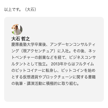
以上です。（大石）
大石 哲之
慶應義塾大学卒業後、アンダーセンコンサルティ
ング（現アクセンチュア）に入社。その後、ネッ
トベンチャーの創業などを経て、ビジネスコンサ
ルタントとして独立。 2013年からはフルタイム
のビットコイナーに転身し、ビットコインを始め
とする仮想通貨やブロックチェーンに関する書籍
の執筆・講演活動に積極的に取り組む。