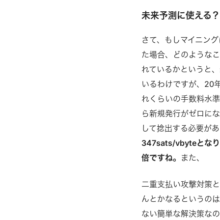
未来予測に使える
さて、もしマイニング
た場合、どのようなこ
れているかというと、
いるわけですが、20
れくらいの手数料水
ら新規発行がゼロにな
して捻出する必要があ
347sats/vbyt
倍ですね。
また、
二重支払い攻撃対策と
んとかなるというのは
ない簡単な解決策なの