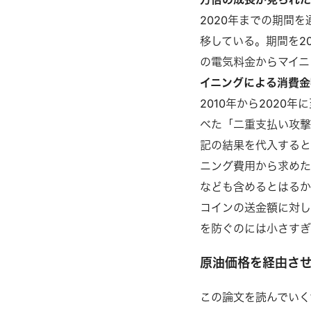
2020年までの期間を
移している。期間を2
の電気料金からマイニ
イニングによる消費金
2010年から202
べた「二重支払い攻撃
記の結果を代入すると
ニング費用から求めた
なども含めるとはるか
コインの送金額に対し
を防ぐのには小さすぎ
原油価格を経由さ
この論文を読んでいく