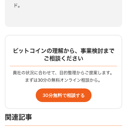
ド。
ビットコインの理解から、事業検討まで
ご相談ください
貴社の状況に合わせて、目的整理からご提案します。
まずは30分の無料オンライン相談から。
30分無料で相談する
関連記事