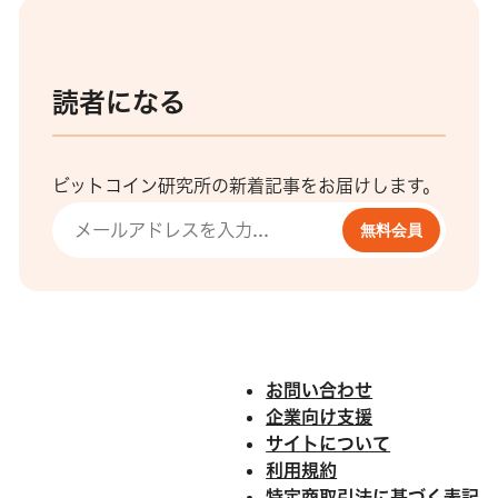
読者になる
ビットコイン研究所の新着記事をお届けします。
無料会員
お問い合わせ
企業向け支援
サイトについて
利用規約
特定商取引法に基づく表記