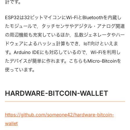
計です。
ESP32は32ビットマイコンにWi-FiとBluetoothを内蔵し
たモジュールで，タッチセンサやデジタル・アナログ関連
の周辺機能も充実しているほか，乱数ジェネレータやハー
ドウェアによるハッシュ計算もでき，IoT向けといえま
す。Arduino IDEにも対応しているので，Wi-Fiを利用し
たデバイスが簡単に作れます。こちらもMicro-Bitcoinを
使っています。
HARDWARE-BITCOIN-WALLET
https://github.com/someone42/hardware-bitcoin-
wallet