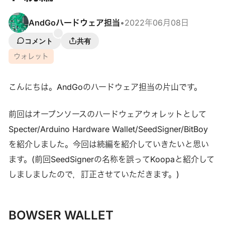
AndGoハードウェア担当
•
2022年06月08日
コメント
共有
ウォレット
こんにちは。AndGoのハードウェア担当の片山です。
前回はオープンソースのハードウェアウォレットとして
Specter/Arduino Hardware Wallet/SeedSigner/BitBoy
を紹介しました。今回は続編を紹介していきたいと思い
ます。(前回SeedSignerの名称を誤ってKoopaと紹介して
しましましたので，訂正させていただきます。)
BOWSER WALLET