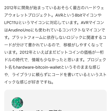
2012年に開発が始まっているおそらく最古のハードウェ
アウォレットプロジェクト。AVRという8bitマイコンや
LPC11Uというマイコンに対応しています。AVRマイコン
はArudinoUnoにも使われているコンパクトなマイコンで
す。プラットフォームに依存しないロジックに関連するコ
ードが分けて書かれているので，移植がしやすくなって
います。2012年といえばまだビットコインの価格が一桁
ドルの時代で，情報も少なかったと思います。プロジェク
ト名もhardware-bitcoin-walletというそのままな感じ
や，ライブラリに頼らずにコードを書いているというスト
イックな感じが好きですね。