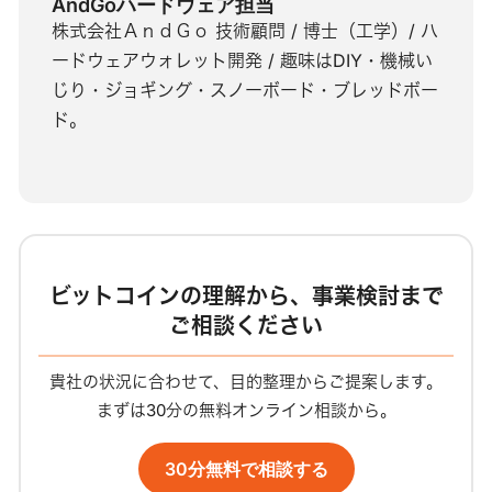
AndGoハードウェア担当
株式会社ＡｎｄＧｏ 技術顧問 / 博士（工学）/ ハ
ードウェアウォレット開発 / 趣味はDIY・機械い
じり・ジョギング・スノーボード・ブレッドボー
ド。
ビットコインの理解から、事業検討まで
ご相談ください
貴社の状況に合わせて、目的整理からご提案します。
まずは30分の無料オンライン相談から。
30分無料で相談する