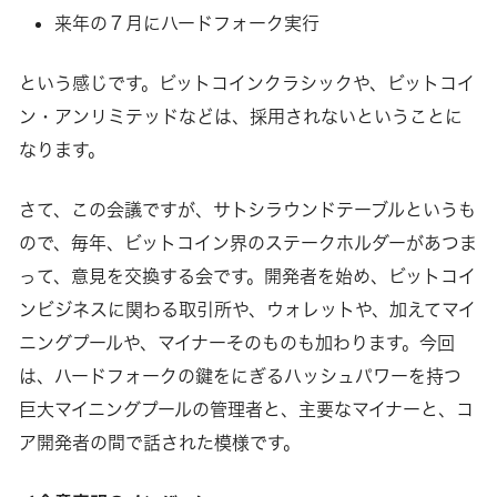
来年の７月にハードフォーク実行
という感じです。ビットコインクラシックや、ビットコイ
ン・アンリミテッドなどは、採用されないということに
なります。
さて、この会議ですが、サトシラウンドテーブルというも
ので、毎年、ビットコイン界のステークホルダーがあつま
って、意見を交換する会です。開発者を始め、ビットコイ
ンビジネスに関わる取引所や、ウォレットや、加えてマイ
ニングプールや、マイナーそのものも加わります。今回
は、ハードフォークの鍵をにぎるハッシュパワーを持つ
巨大マイニングプールの管理者と、主要なマイナーと、コ
ア開発者の間で話された模様です。