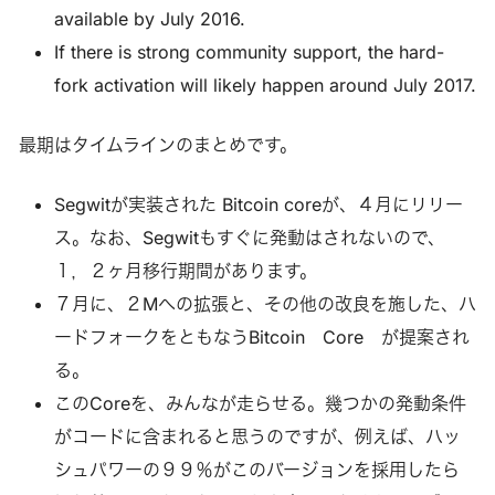
available by July 2016.
If there is strong community support, the hard-
fork activation will likely happen around July 2017.
最期はタイムラインのまとめです。
Segwitが実装された Bitcoin coreが、４月にリリー
ス。なお、Segwitもすぐに発動はされないので、
１，２ヶ月移行期間があります。
７月に、２Mへの拡張と、その他の改良を施した、ハ
ードフォークをともなうBitcoin Core が提案され
る。
このCoreを、みんなが走らせる。幾つかの発動条件
がコードに含まれると思うのですが、例えば、ハッ
シュパワーの９９％がこのバージョンを採用したら