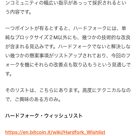
ンコミュニティの幅広い指示があっって採択されるとい
う内容です。
一つポイントが有るとすると、ハードフォークには、単
純なブロックサイズ２M以外にも、幾つかの技術的な改良
が含まれる見込みです。ハードフォークでないと解決しな
い幾つかの懸案事項がリストアップされており、今回のフ
ォークを機にそれらの改善点も取り込もうという見通しで
す。
そのリストは、こちらにあります。高度にテクニカルなの
で、ご興味のある方のみ。
ハードフォーク・ウィッシュリスト
https://en.bitcoin.it/wiki/Hardfork_Wishlist