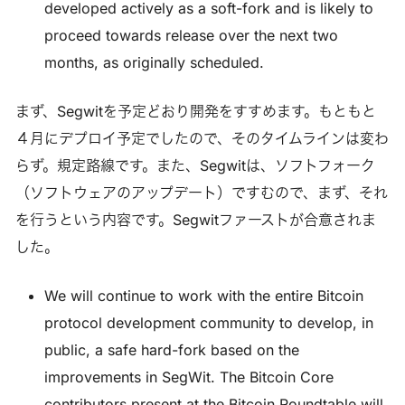
developed actively as a soft-fork and is likely to
proceed towards release over the next two
months, as originally scheduled.
まず、Segwitを予定どおり開発をすすめます。もともと
４月にデプロイ予定でしたので、そのタイムラインは変わ
らず。規定路線です。また、Segwitは、ソフトフォーク
（ソフトウェアのアップデート）ですむので、まず、それ
を行うという内容です。Segwitファーストが合意されま
した。
We will continue to work with the entire Bitcoin
protocol development community to develop, in
public, a safe hard-fork based on the
improvements in SegWit. The Bitcoin Core
contributors present at the Bitcoin Roundtable will