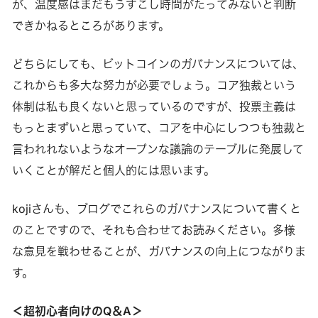
が、温度感はまだもうすこし時間がたってみないと判断
できかねるところがあります。
どちらにしても、ビットコインのガバナンスについては、
これからも多大な努力が必要でしょう。コア独裁という
体制は私も良くないと思っているのですが、投票主義は
もっとまずいと思っていて、コアを中心にしつつも独裁と
言われれないようなオープンな議論のテーブルに発展して
いくことが解だと個人的には思います。
kojiさんも、ブログでこれらのガバナンスについて書くと
のことですので、それも合わせてお読みください。多様
な意見を戦わせることが、ガバナンスの向上につながりま
す。
＜超初心者向けのQ＆A＞