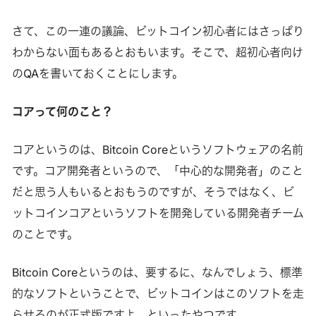
さて、この一連の議論、ビットコイン初心者にはさっぱり
わからない面もあるとおもいます。そこで、超初心者向け
のQAを書いておくことにします。
コアって何のこと？
コアというのは、Bitcoin Coreというソフトウェアの名前
です。コア開発者というので、「中心的な開発者」のこと
だと思う人もいるとおもうのですが、そうではなく、ビ
ットコインコアというソフトを開発している開発者チーム
のことです。
Bitcoin Coreというのは、要するに、なんでしょう、標準
的なソフトということで、ビットコインはこのソフトを走
らせるのが正式版ですよ、といったやつです。