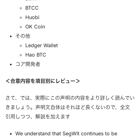
BTCC
Huobi
OK Coin
その他
Ledger Wallet
Hao BTC
コア開発者
＜合意内容を項目別にレビュー＞
さて、では、実際にこの声明の内容をより詳しく読んでい
きましょう。声明文自体はそれほど長くないので、全文
引用しつつ、解説を加えます
We understand that SegWit continues to be