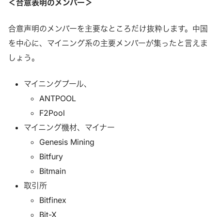
＜合意表明のメンバー＞
合意声明のメンバーを主要なところだけ抜粋します。中国
を中心に、マイニング系の主要メンバーが集ったと言えま
しょう。
マイニングプール、
ANTPOOL
F2Pool
マイニング機材、マイナー
Genesis Mining
Bitfury
Bitmain
取引所
Bitfinex
Bit-X