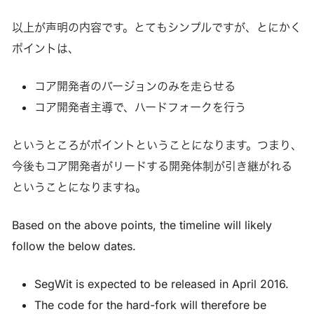
以上が声明の内容です。とてもシンプルですが、とにかく
ポイントは、
コア開発者のバージョンのみを走らせる
コア開発者主導で、ハードフォークを行う
というところがポイントということになります。つまり、
今後もコア開発者がリードする開発体制が引き継がれる
ということになりますね。
Based on the above points, the timeline will likely
follow the below dates.
SegWit is expected to be released in April 2016.
The code for the hard-fork will therefore be