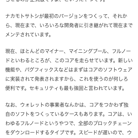
ナカモトサトシが最初のバージョンをつくって、それか
ら、現在まで、いろいろな開発者に引き継がれて現在まで
メンテされています。
現在、ほとんどのマイナー、マイニングプール、フルノー
ドといわるところが、このコアを走らせています。新しい
機能や、バグフィックスなどはまずはコアのソフトウェア
に実装されて発表されますから、これを使うのが何しろ
便利です。セキュリティも最も強固と言われています。
なお、ウォレットの事業者なんかは、コアをつかわず独
自のソフトをつくっているケースもあります。コアは、い
わゆるフルノードというやつで、全部のブロックチェーン
をダウンロードするタイプです。スピードが遅いので、ウ