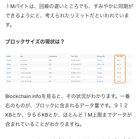
１Mバイトは、回線の遅いところでも、すみやかに同期が
できるようにと、考えられたリミットだといわれていま
す。
ブロックサイズの現状は？
Blockchain.infoを見ると、その状況がわかります。一番
右のものが、ブロックに含まれるデータ量です。９１２
KBとか、９６６KBとか、ほとんど１M上限までデータが
含まれていることがわかりますね。