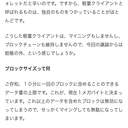
ォレットだと辛いのです。ですから、軽量クライアントと
呼ばれるものは、独自のものをつかっていることがほと
んどです。
こうした軽量クライアントは、マイニングもしませんし、
ブロックチェーンも維持しませんので、今回の議論からは
蚊帳の外、という感じでしょうか。
ブロックサイズって何
ご存知、１０分に一回のブロックに含めることのできる
データ量の上限です。これが、現在１メガバイトと決まっ
ています。これ以上のデータを含めたブロックは無効にな
ってしまうので、せっかくマイングしても無駄になってし
まいます。