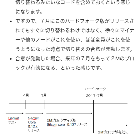
切り替わるみたいなコードを含めておくという感じ
になります。
ですので、７月にこのハードフォーク版がリリースさ
れてもすぐに切り替わるわけではなく、徐々にマイナ
ーや他のノードがこれを使い、ほぼ全員がこれを使
うようになった時点で切り替えの合意が発動します。
合意が発動した場合、来年の７月をもって２Mのブロ
ックが有効になる、といった感じです。