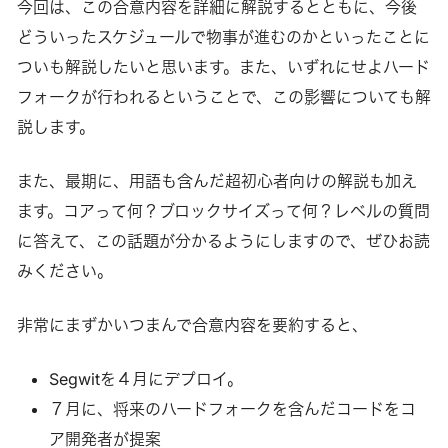
今回は、この合意内容を詳細に解説するとともに、今後
どういったスケジュールで物事が進むのかといったことに
ついも解説したいと思います。また、いずれにせよハード
フォークが行われるということで、この影響についても解
説します。
また、最期に、用語も含んだ超初心者向けの解説も加え
ます。コアって何？ブロックサイズって何？レベルの質問
に答えて、この話題が分かるようにしますので、ぜひお読
みください。
非常にまずかいつまんで合意内容を要約すると、
Segwitを４月にデプロイ。
７月に、将来のハードフォークを含んだコードをコ
ア開発者が提案