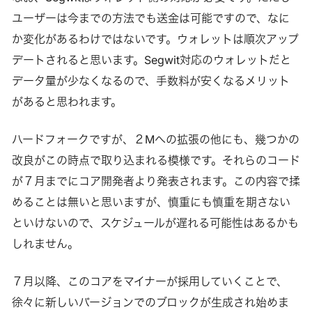
ユーザーは今までの方法でも送金は可能ですので、なに
か変化があるわけではないです。ウォレットは順次アップ
デートされると思います。Segwit対応のウォレットだと
データ量が少なくなるので、手数料が安くなるメリット
があると思われます。
ハードフォークですが、２Mへの拡張の他にも、幾つかの
改良がこの時点で取り込まれる模様です。それらのコード
が７月までにコア開発者より発表されます。この内容で揉
めることは無いと思いますが、慎重にも慎重を期さない
といけないので、スケジュールが遅れる可能性はあるかも
しれません。
７月以降、このコアをマイナーが採用していくことで、
徐々に新しいバージョンでのブロックが生成され始めま