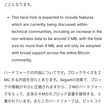
ことになります。
This hard-fork is expected to include features
which are currently being discussed within
technical communities, including an increase in the
non-witness data to be around 2 MB, with the total
size no more than 4 MB, and will only be adopted
with broad support across the entire Bitcoin
community.
ハードフォークの内容についてです。ブロックサイズを２
Mにする内容を含むとあります。Segwitの効果で、ブロッ
クの情報が半分に圧縮されますから、２Mのハードフォー
クをもって、従来の４M分のブロック容量を確保する、と
書かれています。またこのハードフォークは、ビットコイ