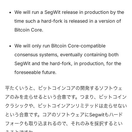
We will run a SegWit release in production by the
time such a hard-fork is released in a version of
Bitcoin Core.
We will only run Bitcoin Core-compatible
consensus systems, eventually containing both
SegWit and the hard-fork, in production, for the
foreseeable future.
平たくいうと、ビットコインコアの開発するソフトウェ
アのみを走らせるという合意です。つまり、ビットコイン
クラシックや、ビットコインアンリミテッドは走らせない
という合意です。コアのソフトウェアにSegwitもハード
フォークも取り込まれるので、それのみを採択するとい