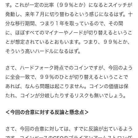
す。これが一定の比率（９９％とか）になるとスイッチが
発動し、来年７月に切り替わるという感じになるはず。十
分な移行期間、つまり１年を取っているので、その間
に、ほぼすべてのマイナーやノードが切り替えるというこ
とが想定されているとおもいます。つまり、９９％とか、
そういう高いハードルになるはず。
さて、ハードフォーク時点でのコインですが、今回のよう
に全会一致で、９９％のひとが切り替えるということで
あれば、なんら問題は起こりません。コインの価値は保
たれ、コインが分岐したりするリスクも無いでしょう。
＜今回の合意に対する反論と懸念点＞
さて、今回の合意に対しては、すでに反論が出ているよう