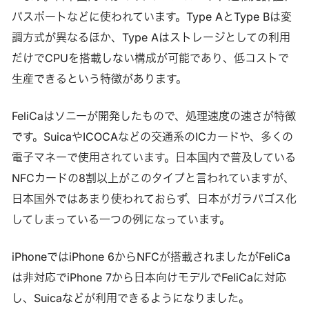
パスポートなどに使われています。Type AとType Bは変
調方式が異なるほか、Type Aはストレージとしての利用
だけでCPUを搭載しない構成が可能であり、低コストで
生産できるという特徴があります。
FeliCaはソニーが開発したもので、処理速度の速さが特徴
です。SuicaやICOCAなどの交通系のICカードや、多くの
電子マネーで使用されています。日本国内で普及している
NFCカードの8割以上がこのタイプと言われていますが、
日本国外ではあまり使われておらず、日本がガラパゴス化
してしまっている一つの例になっています。
iPhoneではiPhone 6からNFCが搭載されましたがFeliCa
は非対応でiPhone 7から日本向けモデルでFeliCaに対応
し、Suicaなどが利用できるようになりました。