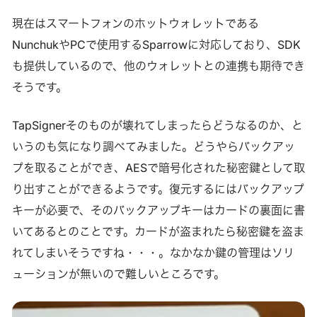
現在はスマートフォンのホットウォレットである
NunchukやPCで使用するSparrowに対応しており、SDK
も提供しているので、他のウォレットとの連携も期待でき
そうです。
TapSignerそのものが壊れてしまったらどうなるのか、と
いうのも気になり調べてみました。どうやらバックアッ
プを取ることができ、AESで暗号化された秘密鍵として取
り出すことができるようです。復元するにはバックアップ
キーが必要で、そのバックアップキーはカードの裏面に書
いてあるとのことです。カードが盗まれたら秘密鍵を盗ま
れてしまいそうですね・・・。なかなか鍵の管理はソリ
ューションが無いので難しいところです。