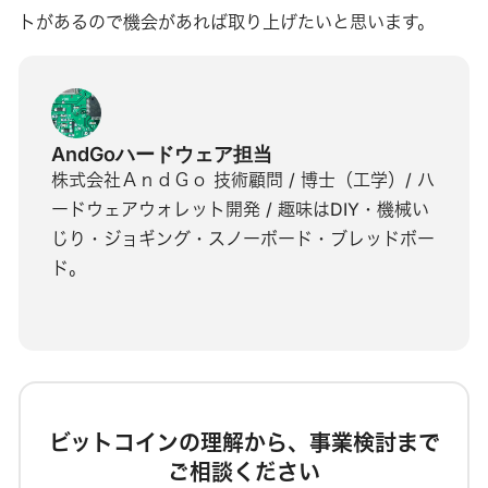
トがあるので機会があれば取り上げたいと思います。
AndGoハードウェア担当
株式会社ＡｎｄＧｏ 技術顧問 / 博士（工学）/ ハ
ードウェアウォレット開発 / 趣味はDIY・機械い
じり・ジョギング・スノーボード・ブレッドボー
ド。
ビットコインの理解から、事業検討まで
ご相談ください