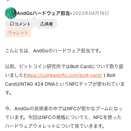
AndGoハードウェア担当
•
2023年04月19日
コメント
共有
ウォレット
こんにちは，AndGoのハードウェア担当です。
以前、ビットコイン研究所ではBolt Cardについて取り扱
いました(
https://coinkeninfo.com/bolt-card/
) Bolt
CardはNTAG 424 DNAというNFCチップが使われていま
す。
今、AndGoの技術者の中ではNFCが密かなブームになっ
ています。今回はNFCの規格についてと、NFCを使った
ハードウェアウォレットについて見ていきます。