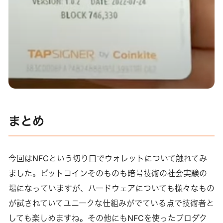
まとめ
今回はNFCという切り口でウォレットについて触れてみ
ました。ビットコインそのものも暗号技術の社会実験の
場になっていますが、ハードウェアについても様々なもの
が試されていてユニークな仕組みがでている点で技術者と
しても楽しめますね。その他にもNFCを使ったプロダク