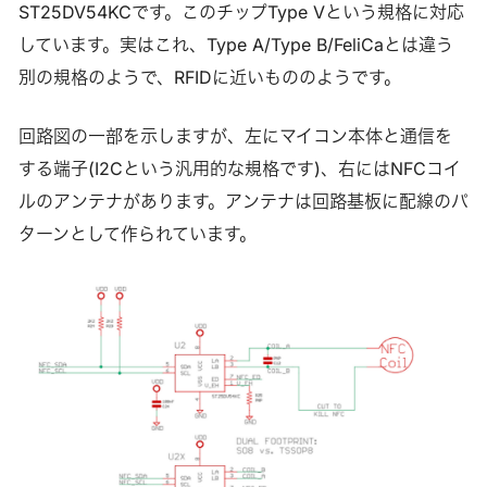
ST25DV54KCです。このチップType Vという規格に対応
しています。実はこれ、Type A/Type B/FeliCaとは違う
別の規格のようで、RFIDに近いもののようです。
回路図の一部を示しますが、左にマイコン本体と通信を
する端子(I2Cという汎用的な規格です)、右にはNFCコイ
ルのアンテナがあります。アンテナは回路基板に配線のパ
ターンとして作られています。