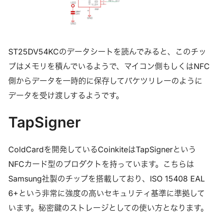
ST25DV54KCのデータシートを読んでみると、このチッ
プはメモリを積んでいるようで、マイコン側もしくはNFC
側からデータを一時的に保存してバケツリレーのように
データを受け渡しするようです。
TapSigner
ColdCardを開発しているCoinkiteはTapSignerという
NFCカード型のプロダクトを持っています。こちらは
Samsung社製のチップを搭載しており、ISO 15408 EAL
6+という非常に強度の高いセキュリティ基準に準拠して
います。秘密鍵のストレージとしての使い方となります。