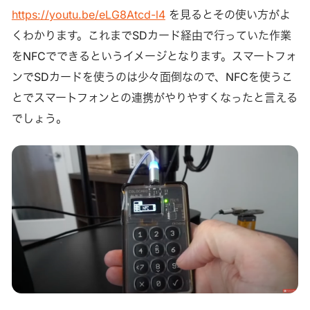
https://youtu.be/eLG8Atcd-l4
を見るとその使い方がよ
くわかります。これまでSDカード経由で行っていた作業
をNFCでできるというイメージとなります。スマートフォ
ンでSDカードを使うのは少々面倒なので、NFCを使うこ
とでスマートフォンとの連携がやりやすくなったと言える
でしょう。