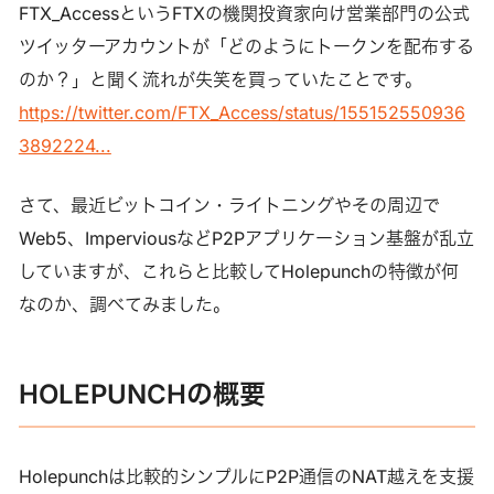
FTX_AccessというFTXの機関投資家向け営業部門の公式
ツイッターアカウントが「どのようにトークンを配布する
のか？」と聞く流れが失笑を買っていたことです。
https://twitter.com/FTX_Access/status/155152550936
3892224...
さて、最近ビットコイン・ライトニングやその周辺で
Web5、ImperviousなどP2Pアプリケーション基盤が乱立
していますが、これらと比較してHolepunchの特徴が何
なのか、調べてみました。
HOLEPUNCHの概要
Holepunchは比較的シンプルにP2P通信のNAT越えを支援