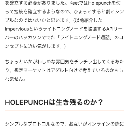
を確立する必要がありました。KeetではHolepunchを使
って接続を確立するようなので、ひょっとすると割とシン
プルなのではないかと思います。(以前紹介した
Imperviousというライトニングノードを拡張するAPIサー
バーのハッカソンででた「ライトニングノード通話」のコ
ンセプトに近い気がします。)
ちょっといかがわしめな雰囲気をチラチラ出してくるあた
り、想定マーケットはアダルト向けで考えているのかもし
れません。
HOLEPUNCHは生き残るのか？
シンプルなプロトコルなので、お互いがオンラインの際に