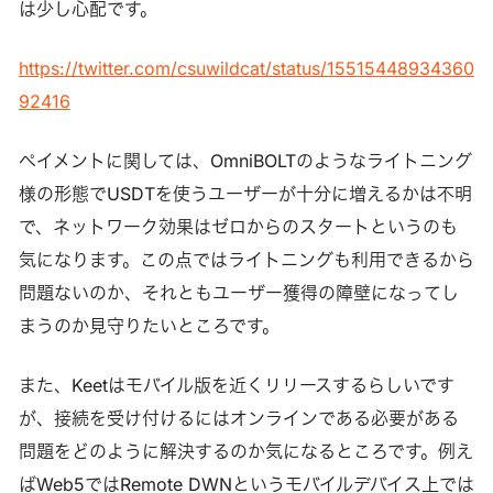
は少し心配です。
https://twitter.com/csuwildcat/status/15515448934360
92416
ペイメントに関しては、OmniBOLTのようなライトニング
様の形態でUSDTを使うユーザーが十分に増えるかは不明
で、ネットワーク効果はゼロからのスタートというのも
気になります。この点ではライトニングも利用できるから
問題ないのか、それともユーザー獲得の障壁になってし
まうのか見守りたいところです。
また、Keetはモバイル版を近くリリースするらしいです
が、接続を受け付けるにはオンラインである必要がある
問題をどのように解決するのか気になるところです。例え
ばWeb5ではRemote DWNというモバイルデバイス上では