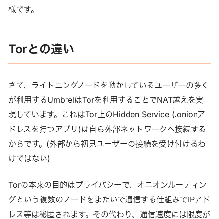
様です。
Torとの違い
さて、ライトニングノードを動かしているユーザーの多く
が利用するUmbrelはTorを利用することでNAT越えを実
現しています。これはTor上のHidden Service (.onionア
ドレスを持つアプリ)は自ら外部ネットワークへ接続する
からです。(外部から初見ユーザーの接続を受け付けるわ
けではない)
Torの本来の目的はプライバシーで、オニオンルーティン
グという複数のノードをまたいで通信する仕組みでIPアド
レス等は秘匿されます。その代わり、通信速度には限度が