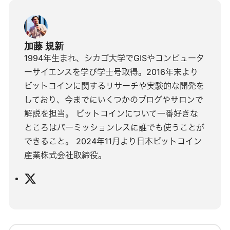
加藤 規新
1994年生まれ、シカゴ大学でGISやコンピュータ
ーサイエンスを学び学士号取得。2016年末より
ビットコインに関するリサーチや実験的な開発を
しており、今までにいくつかのブログやサロンで
解説を担当。 ビットコインについて一番好きな
ところはパーミッションレスに誰でも使うことが
できること。 2024年11月より日本ビットコイン
産業株式会社取締役。
X