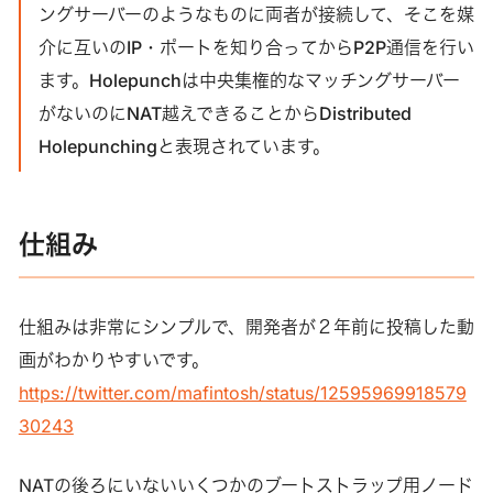
ングサーバーのようなものに両者が接続して、そこを媒
介に互いのIP・ポートを知り合ってからP2P通信を行い
ます。Holepunchは中央集権的なマッチングサーバー
がないのにNAT越えできることからDistributed
Holepunchingと表現されています。
仕組み
仕組みは非常にシンプルで、開発者が２年前に投稿した動
画がわかりやすいです。
https://twitter.com/mafintosh/status/12595969918579
30243
NATの後ろにいないいくつかのブートストラップ用ノード