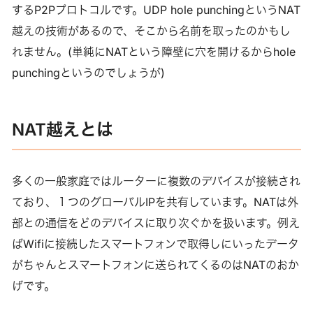
するP2Pプロトコルです。UDP hole punchingというNAT
越えの技術があるので、そこから名前を取ったのかもし
れません。(単純にNATという障壁に穴を開けるからhole
punchingというのでしょうが)
NAT越えとは
多くの一般家庭ではルーターに複数のデバイスが接続され
ており、１つのグローバルIPを共有しています。NATは外
部との通信をどのデバイスに取り次ぐかを扱います。例え
ばWifiに接続したスマートフォンで取得しにいったデータ
がちゃんとスマートフォンに送られてくるのはNATのおか
げです。