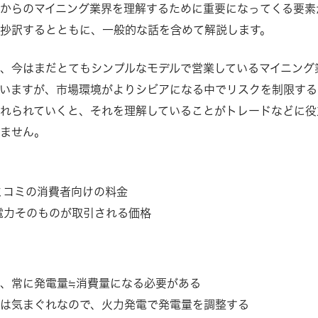
からのマイニング業界を理解するために重要になってくる要素
抄訳するとともに、一般的な話を含めて解説します。
、今はまだとてもシンプルなモデルで営業しているマイニング
いますが、市場環境がよりシビアになる中でリスクを制限する
れられていくと、それを理解していることがトレードなどに役
れません。
コミコミの消費者向けの料金
で電力そのものが取引される価格
、常に発電量≒消費量になる必要がある
は気まぐれなので、火力発電で発電量を調整する