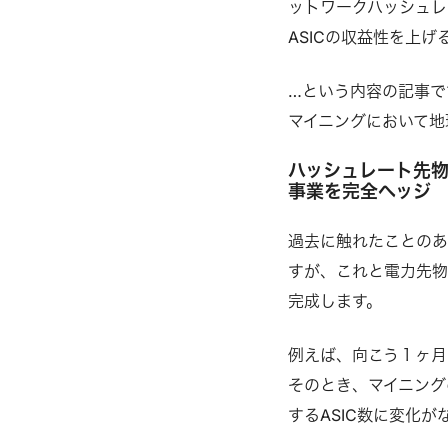
ットワークハッシュレ
ASICの収益性を上げ
…という内容の記事で
マイニングにおいて地
ハッシュレート先
事業を完全ヘッジ
過去に触れたことのあ
すが、これと電力先物
完成します。
例えば、向こう１ヶ月
そのとき、マイニング
するASIC数に変化