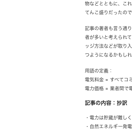
物などとともに、これ
てんこ盛りだったので
記事の著者も言う通り
者が多いと考えられて
ッジ方法などが取り入
つようになるかもし
用語の定義：
電気料金 = すべて
電力価格 = 業者間
記事の内容：抄訳
・電力は貯蔵が難しく
・自然エネルギー発電