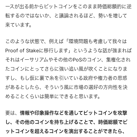
ースが出る前からビットコインをこのまま時価総額的に逆
転するのではないか、と議論されるほど、勢いを増して
来ています。
このような状態で、例えば「環境問題も考慮して我々は
Proof of Stakeに移行します」というような話が強まれば
それはイーサリアムやその他のPoSのコイン、集権化され
たコインにとってさらに強い追い風が吹くことになりま
すし、もし仮に裏で糸を引いている政府や権力者の思惑
があるとしたら、そういう風に市場の選好の方向性を決
めることくらいは簡単にできると思います。
要は、
情報や印象操作などを通してビットコインを攻撃
し、その他のコインを持ち上げることで、時価総額でビ
ットコインを超えるコインを演出することができたら、