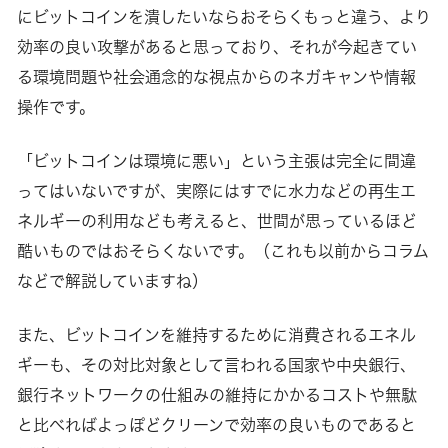
にビットコインを潰したいならおそらくもっと違う、より
効率の良い攻撃があると思っており、それが今起きてい
る環境問題や社会通念的な視点からのネガキャンや情報
操作です。
「ビットコインは環境に悪い」という主張は完全に間違
ってはいないですが、実際にはすでに水力などの再生エ
ネルギーの利用なども考えると、世間が思っているほど
酷いものではおそらくないです。（これも以前からコラム
などで解説していますね）
また、ビットコインを維持するために消費されるエネル
ギーも、その対比対象として言われる国家や中央銀行、
銀行ネットワークの仕組みの維持にかかるコストや無駄
と比べればよっぽどクリーンで効率の良いものであると