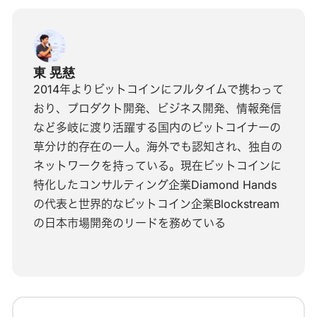
東 晃慈
2014年よりビットコインにフルタイムで携わって
おり、プロダクト開発、ビジネス開発、情報発信
など多岐に渡り活躍する国内のビットコイナーの
草分け的存在の一人。海外でも認知され、独自の
ネットワークを持っている。現在ビットコインに
特化したコンサルティング企業Diamond Hands
の代表と世界的なビットコイン企業Blockstream
の日本市場開発のリードを務めている