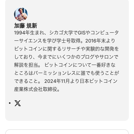
加藤 規新
1994年生まれ、シカゴ大学でGISやコンピュータ
ーサイエンスを学び学士号取得。2016年末より
ビットコインに関するリサーチや実験的な開発を
しており、今までにいくつかのブログやサロンで
解説を担当。 ビットコインについて一番好きな
ところはパーミッションレスに誰でも使うことが
できること。 2024年11月より日本ビットコイン
産業株式会社取締役。
X