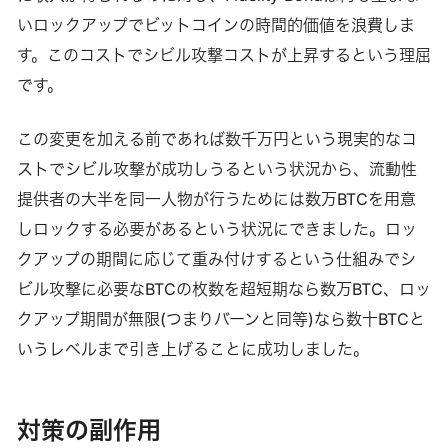
いロックアップでビットコインの時間的価値を浪費しま
す。このコストでシビル攻撃コストが上昇するという理屈
です。
この変更を加える前であれば数千万円という現実的なコ
ストでシビル攻撃が成功しうるという状況から、流動性
提供者の大半を同一人物が行うためには数万BTCを用意
しロックする必要があるという状況にできました。ロッ
クアップの期間に応じて重み付けするという仕組みでシ
ビル攻撃に必要なBTCの枚数を超短期なら数万BTC、ロッ
クアップ期間が無限(つまりバーンと同等)なら数十BTCと
いうレベルまで引き上げることに成功しました。
対策の副作用