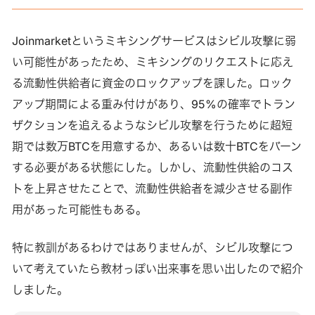
Joinmarketというミキシングサービスはシビル攻撃に弱
い可能性があったため、ミキシングのリクエストに応え
る流動性供給者に資金のロックアップを課した。ロック
アップ期間による重み付けがあり、95%の確率でトラン
ザクションを追えるようなシビル攻撃を行うために超短
期では数万BTCを用意するか、あるいは数十BTCをバーン
する必要がある状態にした。しかし、流動性供給のコス
トを上昇させたことで、流動性供給者を減少させる副作
用があった可能性もある。
特に教訓があるわけではありませんが、シビル攻撃につ
いて考えていたら教材っぽい出来事を思い出したので紹介
しました。