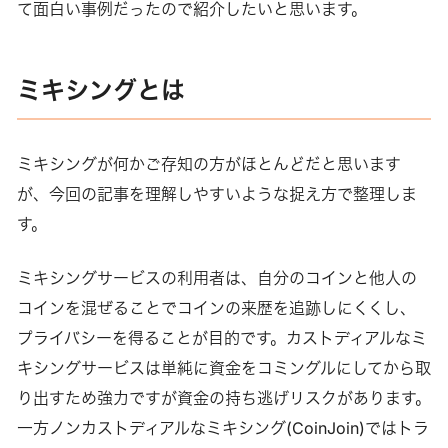
て面白い事例だったので紹介したいと思います。
ミキシングとは
ミキシングが何かご存知の方がほとんどだと思います
が、今回の記事を理解しやすいような捉え方で整理しま
す。
ミキシングサービスの利用者は、自分のコインと他人の
コインを混ぜることでコインの来歴を追跡しにくくし、
プライバシーを得ることが目的です。カストディアルなミ
キシングサービスは単純に資金をコミングルにしてから取
り出すため強力ですが資金の持ち逃げリスクがあります。
一方ノンカストディアルなミキシング(CoinJoin)ではトラ