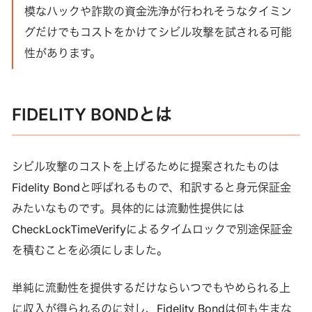
模なハックや詐欺の資金洗浄が行われそうなタイミン
グだけでもコストをかけてシビル攻撃を試される可能
性があります。
FIDELITY BONDとは
シビル攻撃のコストを上げるために提案されたものは
Fidelity Bondと呼ばれるもので、和訳すると身元保証金
みたいなものです。具体的には流動性提供には
CheckLockTimeVerifyによるタイムロックで別途保証金
を積むことを必須にしました。
単純に流動性を提供するだけならいつでもやめられる上
に収入が得られるのに対し、Fidelity Bondは何も生まな