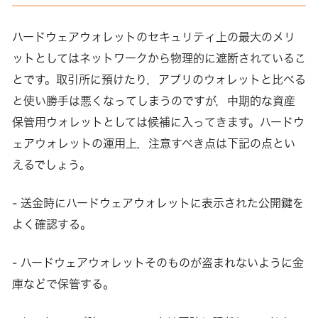
ハードウェアウォレットのセキュリティ上の最大のメリ
ットとしてはネットワークから物理的に遮断されているこ
とです。取引所に預けたり，アプリのウォレットと比べる
と使い勝手は悪くなってしまうのですが，中期的な資産
保管用ウォレットとしては候補に入ってきます。ハードウ
ェアウォレットの運用上，注意すべき点は下記の点とい
えるでしょう。
- 送金時にハードウェアウォレットに表示された公開鍵を
よく確認する。
- ハードウェアウォレットそのものが盗まれないように金
庫などで保管する。