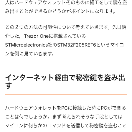
人はハードウェアウォレットそのものに細工をして鍵を盗
み出すことができるかどうかがポイントになります。
この２つの方法の可能性について考えていきます。先日紹
介した，Trezor Oneに搭載されている
STMicroelectronics社のSTM32F205RET6というマイコ
ンを例に見ていきます。
インターネット経由で秘密鍵を盗み出
す
ハードウェアウォレットをPCに接続した時にPCができる
ことは何でしょうか。まず考えられそうな手段としては
マイコンに何らかのコマンドを送信して秘密鍵を盗むこと