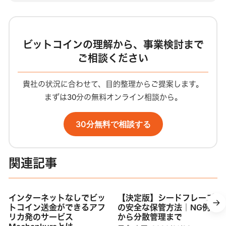
ビットコインの理解から、事業検討まで
ご相談ください
貴社の状況に合わせて、目的整理からご提案します。
まずは30分の無料オンライン相談から。
30分無料で相談する
関連記事
インターネットなしでビッ
【決定版】シードフレーズ
トコイン送金ができるアフ
の安全な保管方法｜NG例
リカ発のサービス
から分散管理まで