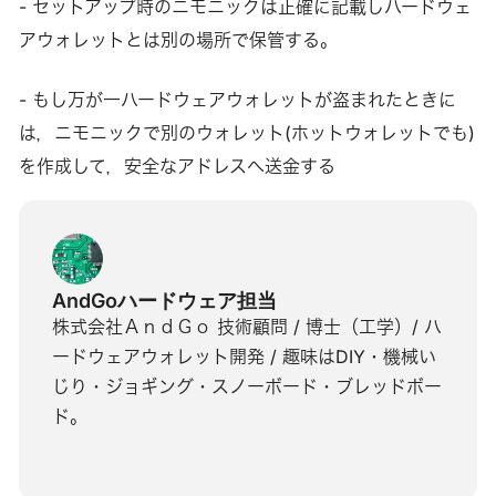
- セットアップ時のニモニックは正確に記載しハードウェ
アウォレットとは別の場所で保管する。
- もし万が一ハードウェアウォレットが盗まれたときに
は，ニモニックで別のウォレット(ホットウォレットでも)
を作成して，安全なアドレスへ送金する
AndGoハードウェア担当
株式会社ＡｎｄＧｏ 技術顧問 / 博士（工学）/ ハ
ードウェアウォレット開発 / 趣味はDIY・機械い
じり・ジョギング・スノーボード・ブレッドボー
ド。