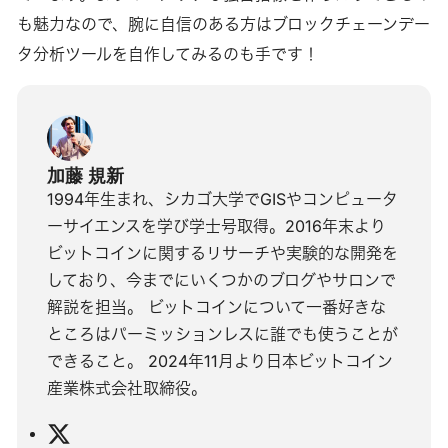
も魅力なので、腕に自信のある方はブロックチェーンデー
タ分析ツールを自作してみるのも手です！
加藤 規新
1994年生まれ、シカゴ大学でGISやコンピュータ
ーサイエンスを学び学士号取得。2016年末より
ビットコインに関するリサーチや実験的な開発を
しており、今までにいくつかのブログやサロンで
解説を担当。 ビットコインについて一番好きな
ところはパーミッションレスに誰でも使うことが
できること。 2024年11月より日本ビットコイン
産業株式会社取締役。
X