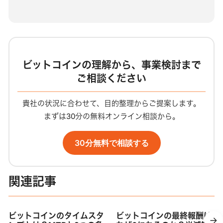
ビットコインの理解から、事業検討まで
ご相談ください
貴社の状況に合わせて、目的整理からご提案します。
まずは30分の無料オンライン相談から。
30分無料で相談する
関連記事
ビットコインのタイムスタ
ビットコインの最終報酬は