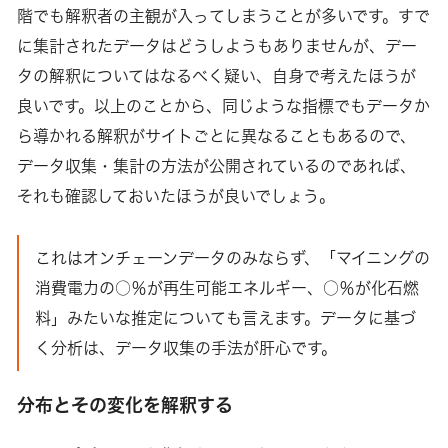
階でも解釈者の主観が入ってしまうことが多いです。すで
に集計されたデータはどうしようもありませんが、デー
タの解釈についてはなるべく疑い、自身で考えたほうが
良いです。以上のことから、同じような指標でもデータか
ら導かれる解釈がサイトごとに異なることもあるので、
データ収集・集計の方法が公開されているのであれば、
それも確認しておいたほうが良いでしょう。
これはオンチェーンデータのみならず、「マイニングの
消費電力の○％が再生可能エネルギー、○％が化石燃
料」みたいな推定についても言えます。データに基づ
く分析は、データ収集の手法が肝心です。
分布とその変化を解釈する