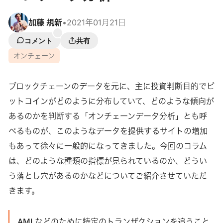
加藤 規新
•
2021年01月21日
コメント
共有
オンチェーン
ブロックチェーンのデータを元に、主に投資判断目的でビ
ットコインがどのように分布していて、どのような傾向が
あるのかを判断する「オンチェーンデータ分析」とも呼
べるものが、このようなデータを提供するサイトの増加
もあって徐々に一般的になってきました。今回のコラム
は、どのような種類の指標が見られているのか、どうい
う落とし穴があるのかなどについてご紹介させていただ
きます。
AMLなどのために特定のトランザクションを追うこと