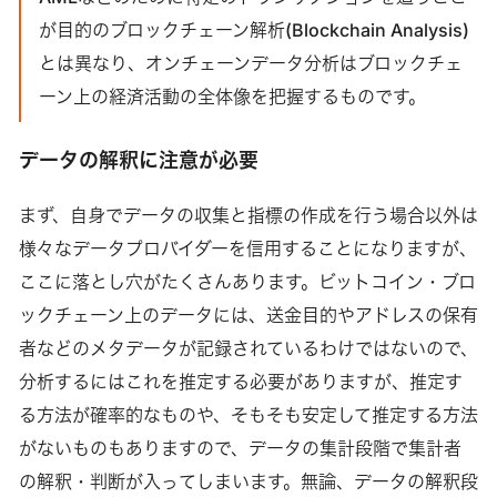
が目的のブロックチェーン解析(Blockchain Analysis)
とは異なり、オンチェーンデータ分析はブロックチェ
ーン上の経済活動の全体像を把握するものです。
データの解釈に注意が必要
まず、自身でデータの収集と指標の作成を行う場合以外は
様々なデータプロバイダーを信用することになりますが、
ここに落とし穴がたくさんあります。ビットコイン・ブロ
ックチェーン上のデータには、送金目的やアドレスの保有
者などのメタデータが記録されているわけではないので、
分析するにはこれを推定する必要がありますが、推定す
る方法が確率的なものや、そもそも安定して推定する方法
がないものもありますので、データの集計段階で集計者
の解釈・判断が入ってしまいます。無論、データの解釈段