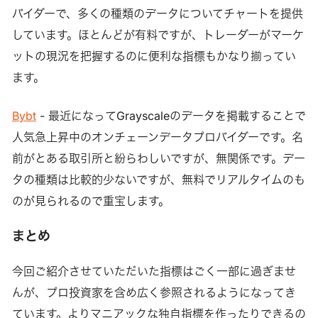
バイダーで、多くの種類のデータについてチャートを提供
しています。ほとんどが有料ですが、トレーダーがマーケ
ットの現況を把握するのに便利な指標もかなり揃ってい
ます。
Bybt
- 最近になってGrayscaleのデータを掲載することで
人気急上昇中のオンチェーンデータプロバイダーです。名
前がとある取引所と紛らわしいですが、無関係です。デー
タの種類は比較的少ないですが、無料でリアルタイムのも
のが見られるので重宝します。
まとめ
今回ご紹介させていただいた指標はごく一部に過ぎませ
んが、プロ投資家を含め広く参照されるようになってき
ています。よりマニアックな独自指標を作ったりできるの