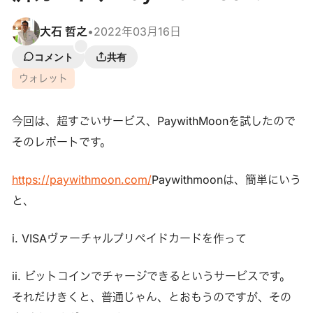
大石 哲之
•
2022年03月16日
コメント
共有
ウォレット
今回は、超すごいサービス、PaywithMoonを試したので
そのレポートです。
https://paywithmoon.com/
Paywithmoonは、簡単にいう
と、
i. VISAヴァーチャルプリペイドカードを作って
ii. ビットコインでチャージできるというサービスです。
それだけきくと、普通じゃん、とおもうのですが、その