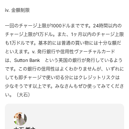
iv. 金額制限
一回のチャージ上限が1000ドルまでです。24時間以内の
チャージ上限が1万ドル。また、1ヶ月以内のチャージ上限
も1万ドルです。基本的には普通の買い物には十分な額だ
といえます。v. 発行銀行や信用性ヴァーチャルカード
は、Sutton Bank という英国の銀行が発行しているよう
です。この銀行の信用性はよくわかりませんが、いずれに
しても即チャージで使い切る分にはクレジットリスクは
少なそうです以上です。みなさんもぜひ使ってみてくださ
い。（大石）