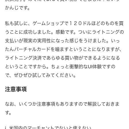
かんじです。
私も試しに、ゲームショップで１２０ドルほどのものを買
うことに成功しました。感動です。ついにライトニングの
支払いが現実の実用性になった感じをうけました。いっ
たんバーチャルカードを噛ますということになりますが、
ライトニング決済であらゆる買い物ができるようになる
ということですから。ちょっと衝撃的なUI体験ですの
で、ぜひぜひ試してみてください。
注意事項
なお、いくつか注意事項もありますので解説しておきま
す。
i. 米国内のマーチャントでないと使えない