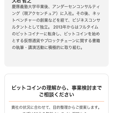
大石 哲之
慶應義塾大学卒業後、アンダーセンコンサルティ
ング（現アクセンチュア）に入社。その後、ネッ
トベンチャーの創業などを経て、ビジネスコンサ
ルタントとして独立。 2013年からはフルタイム
のビットコイナーに転身し、ビットコインを始め
とする仮想通貨やブロックチェーンに関する書籍
の執筆・講演活動に積極的に取り組む。
ビットコインの理解から、事業検討まで
ご相談ください
貴社の状況に合わせて、目的整理からご提案します。