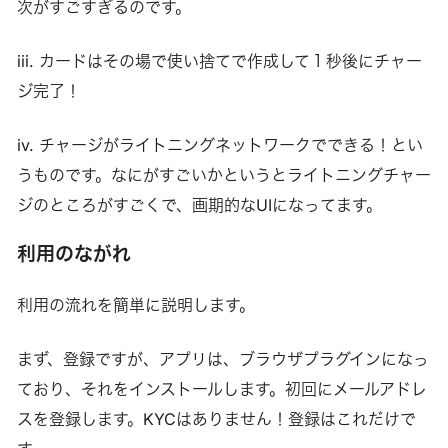
次がすごすぎるのです。
iii. カードはその場で使い捨てで作成して１秒後にチャー
ジ完了！
iv. チャージがライトニングネットワークでできる！とい
うものです。なにがすごいかというとライトニングチャー
ジのところがすごくで、画期的なUIになってます。
利用のながれ
利用の流れを簡単に説明します。
まず、登録ですが、アプリは、ブラウザプラグインになっ
ており、それをインストールします。初回にメールアドレ
スを登録します。KYCはありません！登録はこれだけで