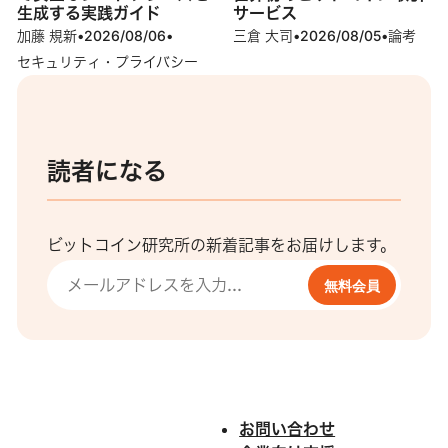
生成する実践ガイド
サービス
加藤 規新
•
2026/08/06
•
三倉 大司
•
2026/08/05
•
論考
セキュリティ・プライバシー
読者になる
ビットコイン研究所の新着記事をお届けします。
無料会員
お問い合わせ