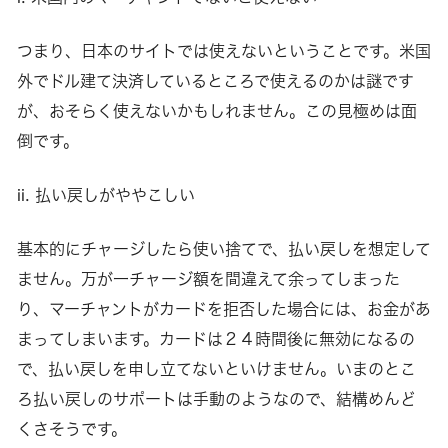
つまり、日本のサイトでは使えないということです。米国
外でドル建て決済しているところで使えるのかは謎です
が、おそらく使えないかもしれません。この見極めは面
倒です。
ii. 払い戻しがややこしい
基本的にチャージしたら使い捨てで、払い戻しを想定して
ません。万が一チャージ額を間違えて余ってしまった
り、マーチャントがカードを拒否した場合には、お金があ
まってしまいます。カードは２４時間後に無効になるの
で、払い戻しを申し立てないといけません。いまのとこ
ろ払い戻しのサポートは手動のようなので、結構めんど
くさそうです。