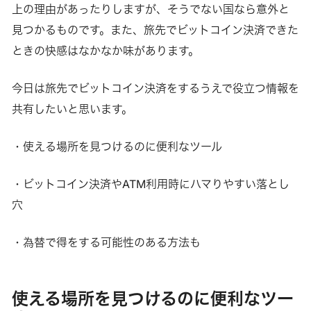
上の理由があったりしますが、そうでない国なら意外と
見つかるものです。また、旅先でビットコイン決済できた
ときの快感はなかなか味があります。
今日は旅先でビットコイン決済をするうえで役立つ情報を
共有したいと思います。
・使える場所を見つけるのに便利なツール
・ビットコイン決済やATM利用時にハマりやすい落とし
穴
・為替で得をする可能性のある方法も
使える場所を見つけるのに便利なツー