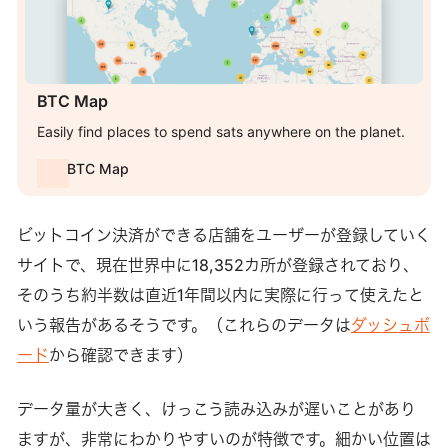
BTC Map
Easily find places to spend sats anywhere on the planet.
BTC Map
ビットコイン決済ができる店舗をユーザーが登録していく
サイトで、現在世界中に18,352カ所が登録されており、
そのうち約半数は直近1年間以内に実際に行って使えたと
いう報告があるそうです。（これらのデータは
ダッシュボ
ード
から確認できます）
データ量が大きく、けっこう読み込みが遅いことがあり
ますが、非常にわかりやすいのが特徴です。細かい位置は