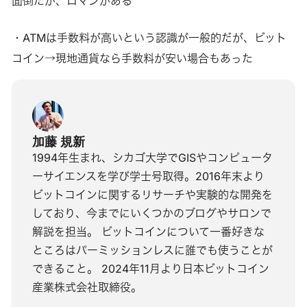
面倒だが、ロマンがある
・ATMは手数料が高いという認識が一般的だが、ビット
コイン→現地通貨なら手数料が安い場合もあった
加藤 規新
1994年生まれ、シカゴ大学でGISやコンピュータ
ーサイエンスを学び学士号取得。2016年末より
ビットコインに関するリサーチや実験的な開発を
しており、今までにいくつかのブログやサロンで
解説を担当。 ビットコインについて一番好きな
ところはパーミッションレスに誰でも使うことが
できること。 2024年11月より日本ビットコイン
産業株式会社取締役。