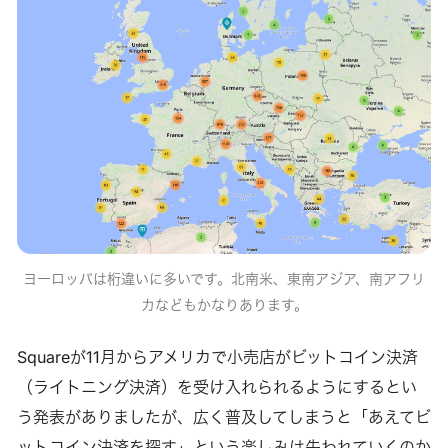
ヨーロッパは桁違いに多いです。北南米、東南アジア、南アフリ
カなどもかなりあります。
Squareが11月からアメリカで小売店がビットコイン決済
（ライトニング決済）を受け入れられるようにするとい
う発表がありましたが、広く普及してしまうと「あえてビ
ットコイン決済を探す」という楽しみは失われていくのか