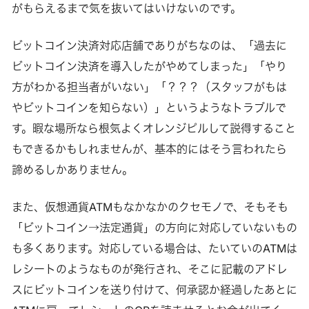
がもらえるまで気を抜いてはいけないのです。
ビットコイン決済対応店舗でありがちなのは、「過去に
ビットコイン決済を導入したがやめてしまった」「やり
方がわかる担当者がいない」「？？？（スタッフがもは
やビットコインを知らない）」というようなトラブルで
す。暇な場所なら根気よくオレンジピルして説得すること
もできるかもしれませんが、基本的にはそう言われたら
諦めるしかありません。
また、仮想通貨ATMもなかなかのクセモノで、そもそも
「ビットコイン→法定通貨」の方向に対応していないもの
も多くあります。対応している場合は、たいていのATMは
レシートのようなものが発行され、そこに記載のアドレ
スにビットコインを送り付けて、何承認か経過したあとに