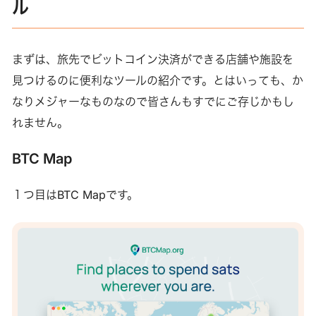
ル
まずは、旅先でビットコイン決済ができる店舗や施設を
見つけるのに便利なツールの紹介です。とはいっても、か
なりメジャーなものなので皆さんもすでにご存じかもし
れません。
BTC Map
１つ目はBTC Mapです。