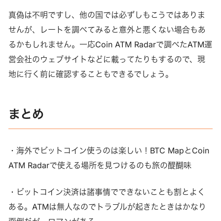
真偽は不明ですし、他の国では必ずしもこうではありま
せんが、レートを調べてみると意外と悪くない場合もあ
るかもしれません。一応Coin ATM Radarで調べたATM運
営会社のウェブサイトなどに載ってたりもするので、現
地に行く前に確認することもできるでしょう。
まとめ
・海外でビットコイン使うのは楽しい！BTC MapとCoin
ATM Radarで使える場所を見つけるのも旅の醍醐味
・ビットコイン決済は諸事情でできないことも割とよく
ある。ATMは無人なのでトラブルが起きたときはかなり