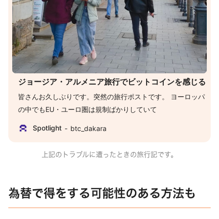
ジョージア・アルメニア旅行でビットコインを感じる
皆さんお久しぶりです。突然の旅行ポストです。 ヨーロッパ
の中でもEU・ユーロ圏は規制ばかりしていて
Spotlight
btc_dakara
上記のトラブルに遭ったときの旅行記です。
為替で得をする可能性のある方法も