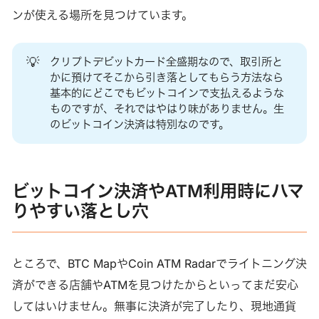
ンが使える場所を見つけています。
💡
クリプトデビットカード全盛期なので、取引所と
かに預けてそこから引き落としてもらう方法なら
基本的にどこでもビットコインで支払えるような
ものですが、それではやはり味がありません。生
のビットコイン決済は特別なのです。
ビットコイン決済やATM利用時にハマ
りやすい落とし穴
ところで、BTC MapやCoin ATM Radarでライトニング決
済ができる店舗やATMを見つけたからといってまだ安心
してはいけません。無事に決済が完了したり、現地通貨