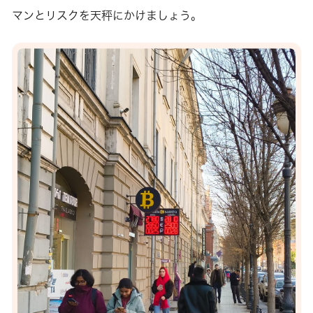
マンとリスクを天秤にかけましょう。