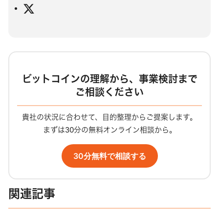
X
ビットコインの理解から、事業検討まで
ご相談ください
貴社の状況に合わせて、目的整理からご提案します。
まずは30分の無料オンライン相談から。
30分無料で相談する
関連記事