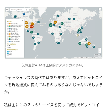
仮想通貨ATMは圧倒的にアメリカに多い。
キャッシュレスの時代ではありますが、あえてビットコイ
ンを現地通貨に変えてみるのもありなんじゃないでしょう
か。
私は主にこの２つのサービスを使って旅先でビットコイ