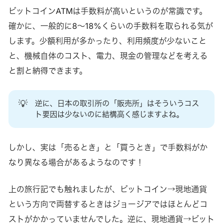
ビットコインATMは手数料が高いというのが常識です。
確かに、一般的に8～18%くらいの手数料を取られる気が
します。少額利用が多かったり、利用頻度が少ないこと
と、機械自体のコスト、電力、現金の管理などを考える
と割と納得できます。
💡
逆に、日本の取引所の「販売所」はそういうコス
ト要因は少ないのに結構高く感じますよね。
しかし、実は「売るとき」と「買うとき」で手数料がか
なり異なる場合があるようなのです！
上の旅行記でも触れましたが、ビットコイン→現地通貨
という方向で両替するときはジョージアではほとんどコ
ストがかかっていませんでした。逆に、現地通貨→ビット