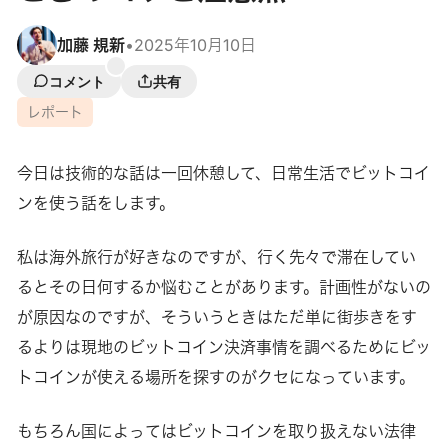
加藤 規新
•
2025年10月10日
コメント
共有
レポート
今日は技術的な話は一回休憩して、日常生活でビットコイ
ンを使う話をします。
私は海外旅行が好きなのですが、行く先々で滞在してい
るとその日何するか悩むことがあります。計画性がないの
が原因なのですが、そういうときはただ単に街歩きをす
るよりは現地のビットコイン決済事情を調べるためにビッ
トコインが使える場所を探すのがクセになっています。
もちろん国によってはビットコインを取り扱えない法律