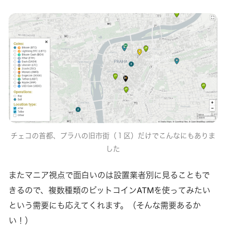
チェコの首都、プラハの旧市街（１区）だけでこんなにもありま
した
またマニア視点で面白いのは設置業者別に見ることもで
きるので、複数種類のビットコインATMを使ってみたい
という需要にも応えてくれます。（そんな需要あるか
い！）