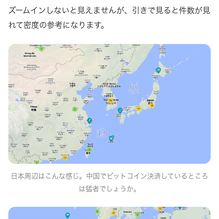
ズームインしないと見えませんが、引きで見ると件数が見
れて密度の参考になります。
日本周辺はこんな感じ。中国でビットコイン決済しているところ
は猛者でしょうか。