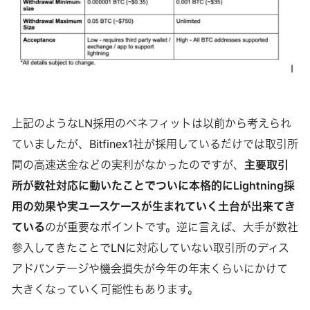
上記のようなLN採用のベネフィットは以前から考えられ
ていましたが、Bitfinex1社が採用しているだけでは取引所
間の高速送金などの実利がなかったのですが、
主要取引
所が数社対応に動いたことでついに本格的にLightning採
用の効果や実ユースケースが生まれていく土台が出来てき
ている
のが重要なポイントです。逆に言えば、大手が数社
参入してきたことでLNに対応していない取引所のディス
アドバンテージや機会損失が今年の年末くらいにかけて
大きくなっていく可能性もあります。