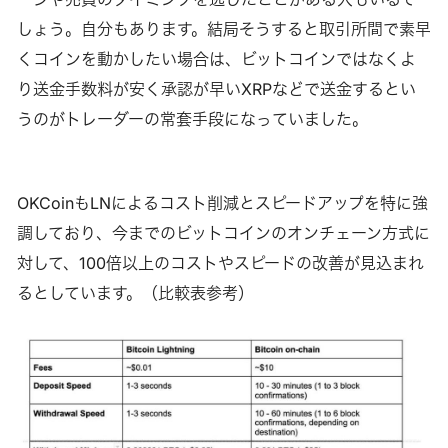
しょう。自分もあります。結局そうすると取引所間で素早
くコインを動かしたい場合は、ビットコインではなくよ
り送金手数料が安く承認が早いXRPなどで送金するとい
うのがトレーダーの常套手段になっていました。
OKCoinもLNによるコスト削減とスピードアップを特に強
調しており、今までのビットコインのオンチェーン方式に
対して、100倍以上のコストやスピードの改善が見込まれ
るとしています。（比較表参考）