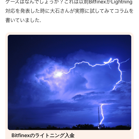
ケースはなんでしょうか？これは以前BitfinexがLightning
対応を発表した時に大石さんが実際に試してみてコラムを
書いていました.
Bitfinexのライトニング入金