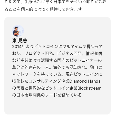
きたので、出来るだけ早く日本でもそういう動きが起き
ることを個人的には淡く期待しておきます。
東 晃慈
2014年よりビットコインにフルタイムで携わって
おり、プロダクト開発、ビジネス開発、情報発信
など多岐に渡り活躍する国内のビットコイナーの
草分け的存在の一人。海外でも認知され、独自の
ネットワークを持っている。現在ビットコインに
特化したコンサルティング企業Diamond Hands
の代表と世界的なビットコイン企業Blockstream
の日本市場開発のリードを務めている