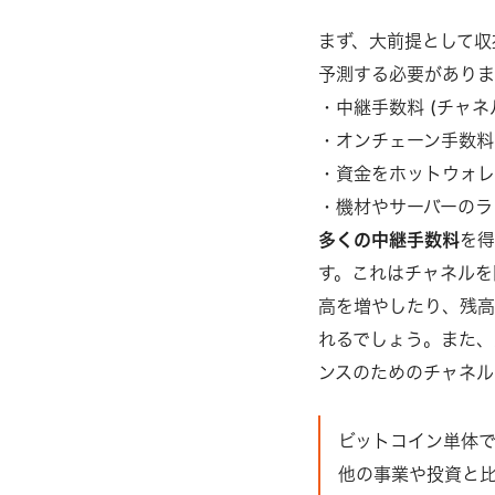
まず、大前提として収
予測する必要がありま
・中継手数料 (チャネ
・オンチェーン手数料
・資金をホットウォレ
・機材やサーバーのラ
多くの中継手数料
を
す。これはチャネルを
高を増やしたり、残高
れるでしょう。また、
ンスのためのチャネル
ビットコイン単体で
他の事業や投資と