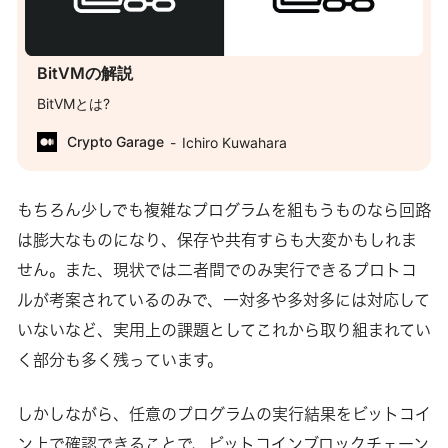
BitVMの解説
BitVMとは?
Crypto Garage
Ichiro Kuwahara
もちろん少しでも複雑なプログラムを組もうものなら回路
は膨大なものになり、保存や共有すらも大変かもしれま
せん。また、現状では二者間でのみ実行できるプロトコ
ルが考案されているのみで、一対多や多対多には対応して
いないなど、実用上の課題としてこれから取り組まれてい
く部分も多く残っています。
しかしながら、任意のプログラムの実行結果をビットコイ
ン上で確認できることで、ビットコインブロックチェーン