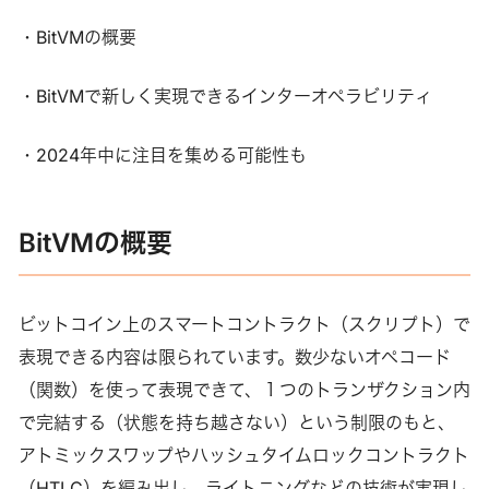
・BitVMの概要
・BitVMで新しく実現できるインターオペラビリティ
・2024年中に注目を集める可能性も
BitVMの概要
ビットコイン上のスマートコントラクト（スクリプト）で
表現できる内容は限られています。数少ないオペコード
（関数）を使って表現できて、１つのトランザクション内
で完結する（状態を持ち越さない）という制限のもと、
アトミックスワップやハッシュタイムロックコントラクト
（HTLC）を編み出し、ライトニングなどの技術が実現し