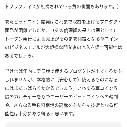
トプラクティスが無視されている負の側面もあります。）
またビットコイン開発はこれまで収益を上げるプロダクト
開発が困難でしたが、（その倫理観の是非は別として）
トークン発行による売上がそのまま利益となる草コイン
のビジネスモデルが大規模な開発者の流入を促す可能性は
あるでしょう。
早ければ年内にデモ版で使えるプロダクトが出てくるかも
しれませんが、本格的に（安心して）使えるものになる
にはまだしばらくかかるでしょう。いわゆる草コイン界
隈のカルチャーをもつユーザーのビットコインへの殺到
や、さらなる手数料相場の高騰をもたらす技術となる可
能性は十分にあり得ると思います。