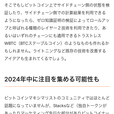
そこでもしビットコイン上でサイドチェーン側の状態を検
証したり、サイドチェーン側での計算結果を利用できる
ようになったら、ゼロ知識証明の検証によってロールアッ
プと呼ばれる種類のレイヤー２技術を利用できたり、あ
るいはいずれのチェーンにも適用できるトラストレス
WBTC（BTCステーブルコイン）のようなものも作れるか
もしれません。ライトニングなど既存の技術を改善する
アイデアも生まれてくるでしょう。
2024年中に注目を集める可能性も
ビットコインマキシマリストのコミュニティではほとんど
話題になっていませんが、Stacksなど（独自トークンが
あったりマーケティング先行な部分がありビットコイナー