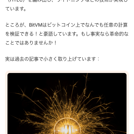
ています。
ところが、BitVMはビットコイン上でなんでも任意の計算
を検証できる！と豪語しています。もし事実なら革命的な
ことではありませんか！
実は過去の記事で小さく取り上げています：