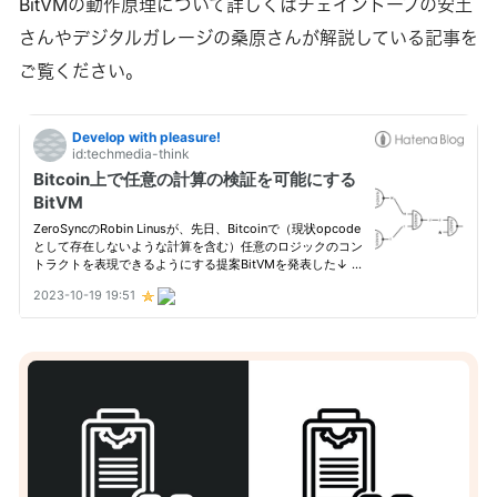
BitVMの動作原理について詳しくはチェイントープの安土
さんやデジタルガレージの桑原さんが解説している記事を
ご覧ください。