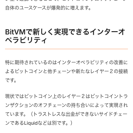
自体のユースケースが爆発的に増えます。
BitVMで新しく実現できるインターオ
ペラビリティ
特に期待されているのはインターオペラビリティの改善に
よるビットコインと他チェーンや新たなレイヤー２の接続
です。
現状ではビットコイン上のレイヤー２はビットコイントラ
ンザクションのオフチェーンの持ち合いによって実現され
ています。（トラストレスな出金ができないサイドチェー
ンであるLiquidなどは別です。）