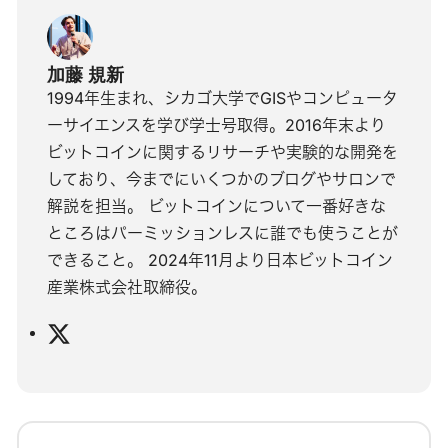
加藤 規新
1994年生まれ、シカゴ大学でGISやコンピュータ
ーサイエンスを学び学士号取得。2016年末より
ビットコインに関するリサーチや実験的な開発を
しており、今までにいくつかのブログやサロンで
解説を担当。 ビットコインについて一番好きな
ところはパーミッションレスに誰でも使うことが
できること。 2024年11月より日本ビットコイン
産業株式会社取締役。
X