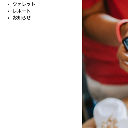
ウォレット
レポート
お知らせ