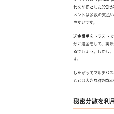
れを前提とした設計が
メントは多数の支払
やすいです。
送金相手をトラストで
分に送金をして、実際
るでしょう。しかし、
す。
したがってマルチパス
ことは大きな課題なの
秘密分散を利用