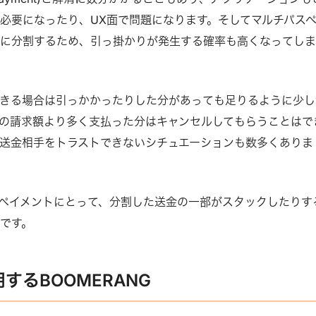
必要になったり、UX面で問題になります。そしてマルチパス
いに分割するため、引っ掛かりが発生する確率も高くなってし
きる場合は引っかかったりした分があっても足りるように少し
の請求額より多く支払った分はキャンセルしてもらうことはで
送金相手をトラストできないシチュエーションも数多くありま
ペイメントにとって、分割した送金の一部がスタックしたりす
です。
するBOOMERANG