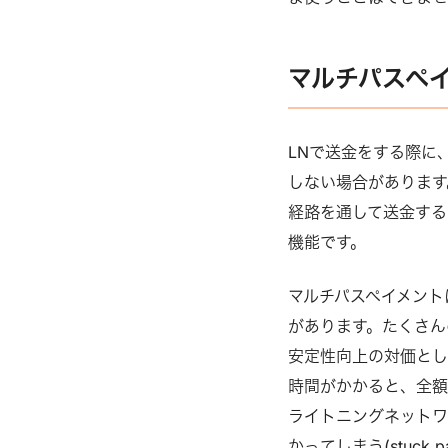
マルチパスペ
LNで送金をする際に
しない場合があります
経路を通して送金する
機能です。
マルチパスペイメント
があります。たくさん
安定性向上の対価とし
時間がかかると、全額
ライトニングネットワ
かってしまう(stuc