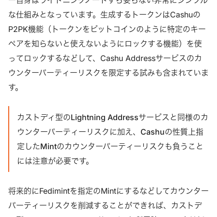
な仕組みとなっています。生成するトークンはCashuの
P2PK機能（トークンをビットコインのように特定のキー
ペアを知らないと使えないようにロックする機能）を使
ってロックするなどして、Cashu Addressサービスのカ
ウンターパーティーリスクを限定する試みも含まれていま
す。
カストディ型のLightning Addressサービスと同様のカ
ウンターパーティーリスクに加え、Cashuの性質上指
定したMintのカウンターパーティーリスクも負うこと
には注意が必要です。
将来的にFedimintを指定のMintにするなどしてカウンター
パーティーリスクを削減することができれば、カストデ