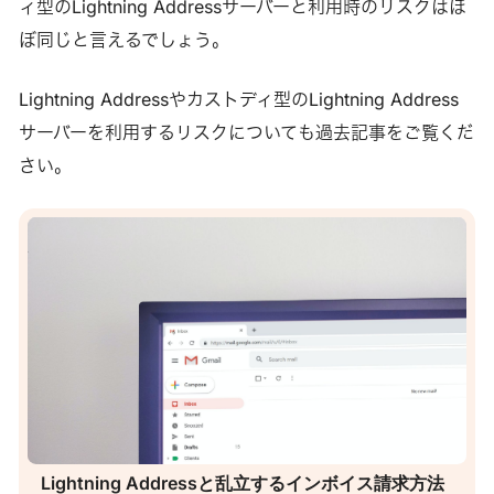
ィ型のLightning Addressサーバーと利用時のリスクはほ
ぼ同じと言えるでしょう。
Lightning Addressやカストディ型のLightning Address
サーバーを利用するリスクについても過去記事をご覧くだ
さい。
Lightning Addressと乱立するインボイス請求方法