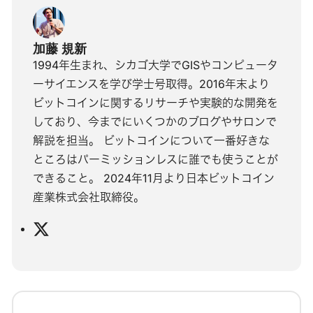
加藤 規新
1994年生まれ、シカゴ大学でGISやコンピュータ
ーサイエンスを学び学士号取得。2016年末より
ビットコインに関するリサーチや実験的な開発を
しており、今までにいくつかのブログやサロンで
解説を担当。 ビットコインについて一番好きな
ところはパーミッションレスに誰でも使うことが
できること。 2024年11月より日本ビットコイン
産業株式会社取締役。
X