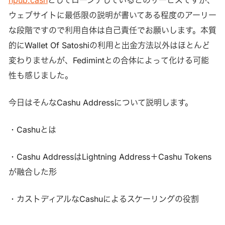
ウェブサイトに最低限の説明が書いてある程度のアーリー
な段階ですので利用自体は自己責任でお願いします。本質
的にWallet Of Satoshiの利用と出金方法以外はほとんど
変わりませんが、Fedimintとの合体によって化ける可能
性も感じました。
今日はそんなCashu Addressについて説明します。
・Cashuとは
・Cashu AddressはLightning Address＋Cashu Tokens
が融合した形
・カストディアルなCashuによるスケーリングの役割