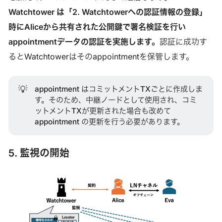
Watchtower は「2. Watchtowerへの認証情報の登録」
時にAliceから共有された公開鍵で署名検証を行い
appointmentデータの認証を実施します。
認証に成功す
るとWatchtowerはそのappointmentを保管します。
💡
appointment はコミットメントTXごとに作成しま
す。そのため、中継ノードとして使用され、コミ
ットメントTXが更新された場合も改めて
appointment の更新を行う必要があります。
5. 監視の開始