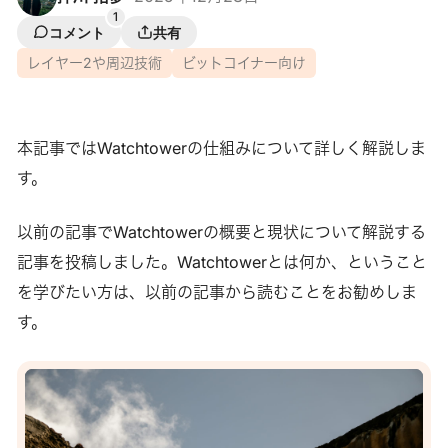
1
コメント
共有
レイヤー2や周辺技術
ビットコイナー向け
本記事ではWatchtowerの仕組みについて詳しく解説しま
す。
以前の記事でWatchtowerの概要と現状について解説する
記事を投稿しました。Watchtowerとは何か、ということ
を学びたい方は、以前の記事から読むことをお勧めしま
す。