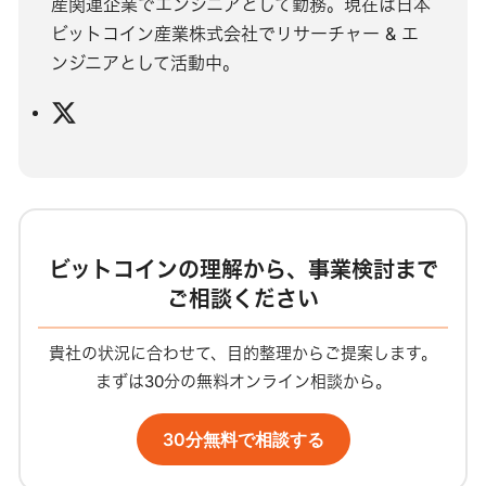
産関連企業でエンジニアとして勤務。現在は日本
ビットコイン産業株式会社でリサーチャー & エ
ンジニアとして活動中。
X
ビットコインの理解から、事業検討まで
ご相談ください
貴社の状況に合わせて、目的整理からご提案します。
まずは30分の無料オンライン相談から。
30分無料で相談する