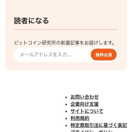
読者になる
ビットコイン研究所の新着記事をお届けします。
無料会員
お問い合わせ
企業向け支援
サイトについて
利用規約
特定商取引法に基づく表記