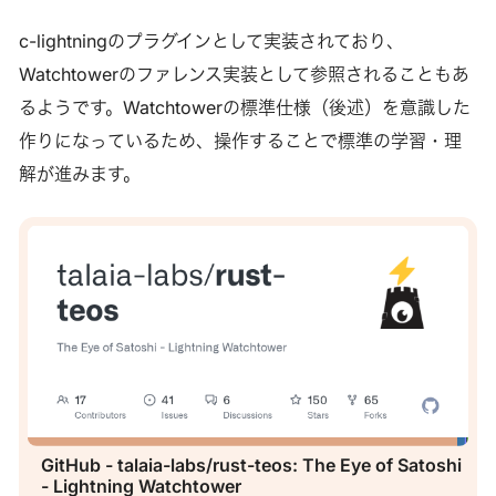
c-lightningのプラグインとして実装されており、
Watchtowerのファレンス実装として参照されることもあ
るようです。Watchtowerの標準仕様（後述）を意識した
作りになっているため、操作することで標準の学習・理
解が進みます。
GitHub - talaia-labs/rust-teos: The Eye of Satoshi
- Lightning Watchtower