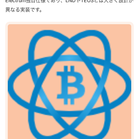
Electrum独自仕様であり、LNDやTEOSとは大きく設計が
異なる実装です。