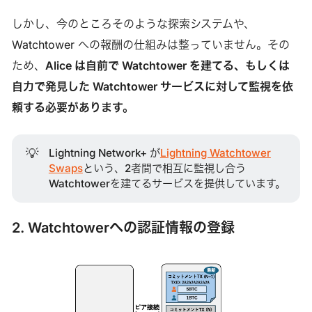
しかし、今のところそのような探索システムや、
Watchtower への報酬の仕組みは整っていません。その
ため、
Alice は自前で Watchtower を建てる、もしくは
自力で発見した Watchtower サービスに対して監視を依
頼する必要があります。
💡
Lightning Network+ が
Lightning Watchtower
Swaps
という、2者間で相互に監視し合う
Watchtowerを建てるサービスを提供しています。
2. Watchtowerへの認証情報の登録