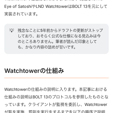
Eye of SatoshiやLND WatchtowerはBOLT 13を元にして
実装されています。
💡
残念なことに5年前からドラフトの更新がストップ
しており、おそらく公式な仕様になる見込みは今
のところありません。筆者が読んだ印象として
も、かなり内容の詰めが甘いです。
Watchtowerの仕組み
Watchtowerの仕組みの説明に入ります。本記事における
仕組みの説明はBOLT 13のプロトコルを参照したものとな
っています。クライアントが監視を委託し、Watchtower
が監を実施、罰則を実行をするまでを以下の順序で説明