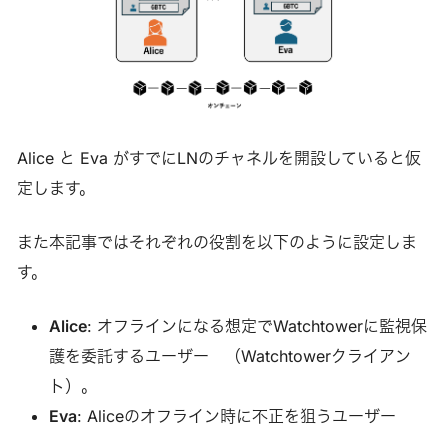
Alice と Eva がすでにLNのチャネルを開設していると仮
定します。
また本記事ではそれぞれの役割を以下のように設定しま
す。
Alice
: オフラインになる想定でWatchtowerに監視保
護を委託するユーザー （Watchtowerクライアン
ト）。
Eva
: Aliceのオフライン時に不正を狙うユーザー