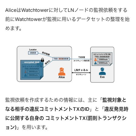
AliceはWatchtowerに対してLNノードの監視依頼をする
前にWatchtowerが監視に用いるデータセットの整理を始
めます。
監視依頼を作成するための情報には、主に「
監視対象と
なる相手の違反コミットメントTXのID
」と「
違反発見時
に公開する自身の コミットメントTX(罰則トランザクシ
ョン)
」を用います。