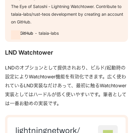
The Eye of Satoshi - Lightning Watchtower. Contribute to
talaia-labs/rust-teos development by creating an account
on GitHub.
GitHub
talaia-labs
LND Watchtower
LNDのオプションとして提供されおり、ビルド/起動時の
設定によりWatchtower機能を有効化できます。広く使わ
れているLND実装なだけあって、最初に触るWatchtower
実装としてはハードルが低く使いやすいです。筆者として
は一番お勧めの実装です。