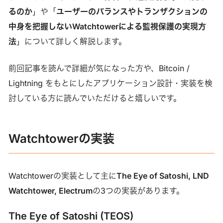
るのか
」や「
ユーザーのバランスやトランザクションの
中身を把握しないWatchtowerによる監視保護の実現方
法
」について詳しく解説します。
前回記事を読んで詳細が気になった方や、Bitcoin /
Lightning をもとにしたアプリケーション設計・実装を検
討している方に読んでいただけると嬉しいです。
Watchtowerの実装
Watchtowerの実装として主に
The Eye of Satoshi, LND
Watchtower, Electrum
の3つの実装があります。
The Eye of Satoshi (TEOS)