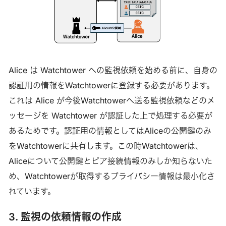
Alice は Watchtower への監視依頼を始める前に、自身の
認証用の情報をWatchtowerに登録する必要があります。
これは Alice が今後Watchtowerへ送る監視依頼などのメ
ッセージを Watchtower が認証した上で処理する必要が
あるためです。認証用の情報としてはAliceの公開鍵のみ
をWatchtowerに共有します。この時Watchtowerは、
Aliceについて公開鍵とピア接続情報のみしか知らないた
め、Watchtowerが取得するプライバシー情報は最小化さ
れています。
3. 監視の依頼情報の作成