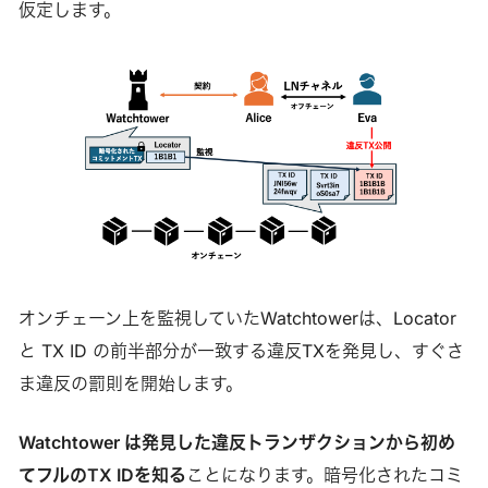
仮定します。
オンチェーン上を監視していたWatchtowerは、Locator
と TX ID の前半部分が一致する違反TXを発見し、すぐさ
ま違反の罰則を開始します。
Watchtower は発見した違反トランザクションから初め
てフルのTX IDを知る
ことになります。暗号化されたコミ