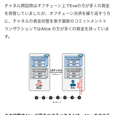
チャネル開設時はオフチェーン上でEvaの方が多くの資金
を保管していましたが、オフチェーン決済を繰り返すうち
に、チャネルの資金状態を表す最新のコミットメントト
ランザクションではAlice の方が多くの資金を持っていま
す。