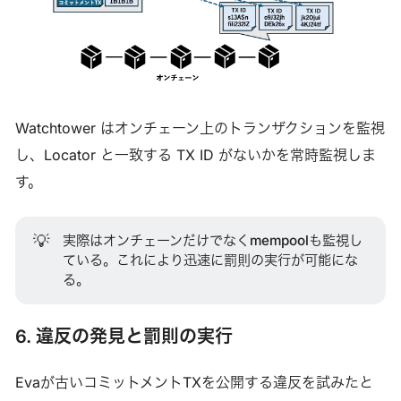
Watchtower はオンチェーン上のトランザクションを監視
し、Locator と一致する TX ID がないかを常時監視しま
す。
💡
実際はオンチェーンだけでなくmempoolも監視し
ている。これにより迅速に罰則の実行が可能にな
る。
6. 違反の発見と罰則の実行
Evaが古いコミットメントTXを公開する違反を試みたと