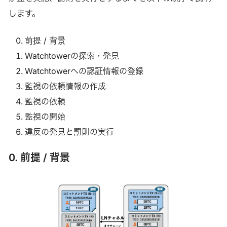
します。
前提 / 背景
Watchtowerの探索・発見
Watchtowerへの認証情報の登録
監視の依頼情報の作成
監視の依頼
監視の開始
違反の発見と罰則の実行
0. 前提 / 背景