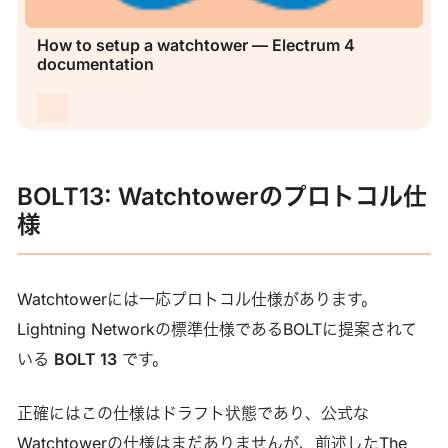
How to setup a watchtower — Electrum 4
documentation
BOLT13: Watchtowerのプロトコル仕
様
Watchtowerには一応プロトコル仕様があります。
Lightning Networkの標準仕様であるBOLTに提案されて
いる
BOLT 13
です。
正確にはこの仕様はドラフト状態であり、公式な
Watchtowerの仕様はまだありませんが、前述したThe