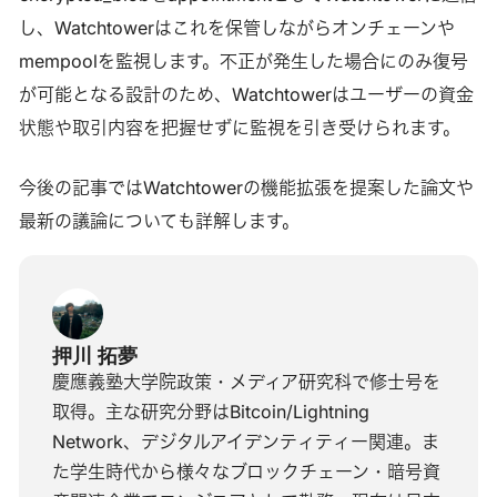
し、Watchtowerはこれを保管しながらオンチェーンや
mempoolを監視します。不正が発生した場合にのみ復号
が可能となる設計のため、Watchtowerはユーザーの資金
状態や取引内容を把握せずに監視を引き受けられます。
今後の記事ではWatchtowerの機能拡張を提案した論文や
最新の議論についても詳解します。
押川 拓夢
慶應義塾大学院政策・メディア研究科で修士号を
取得。主な研究分野はBitcoin/Lightning
Network、デジタルアイデンティティー関連。ま
た学生時代から様々なブロックチェーン・暗号資