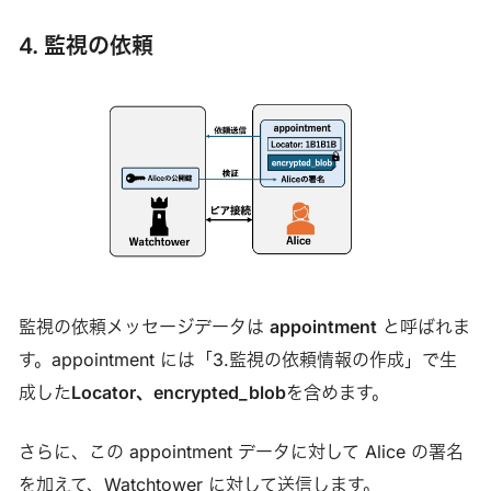
4. 監視の依頼
監視の依頼メッセージデータは
appointment
と呼ばれま
す。appointment には「3.監視の依頼情報の作成」で生
成した
Locator、encrypted_blob
を含めます。
さらに、この appointment データに対して Alice の署名
を加えて、Watchtower に対して送信します。