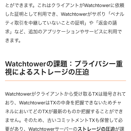
とができます。これはクライアントがWatchtowerに依頼
した証明として利用でき、Watchtowerがサボり「ペナル
ティ取引を中継していないことの証明」や「返金の請
求」など、追加のアプリケーションやサービスに利用で
きます。
Watchtowerの課題：プライバシー重
視によるストレージの圧迫
Watchtowerがクライアントから受け取るTXは暗号されて
おり、WatchtowerはTXの中身を把握できないためチャ
ネルにおいてどのTXが最新のものか把握することができ
ません。そのため、古いコミットメントTXも保管して必
要があり、Watchtowerサーバーの
ストレージの圧迫
が課