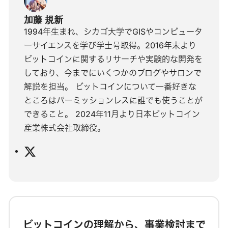
加藤 規新
1994年生まれ、シカゴ大学でGISやコンピュータ
ーサイエンスを学び学士号取得。2016年末より
ビットコインに関するリサーチや実験的な開発を
しており、今までにいくつかのブログやサロンで
解説を担当。 ビットコインについて一番好きな
ところはパーミッションレスに誰でも使うことが
できること。 2024年11月より日本ビットコイン
産業株式会社取締役。
X
ビットコインの理解から、事業検討まで