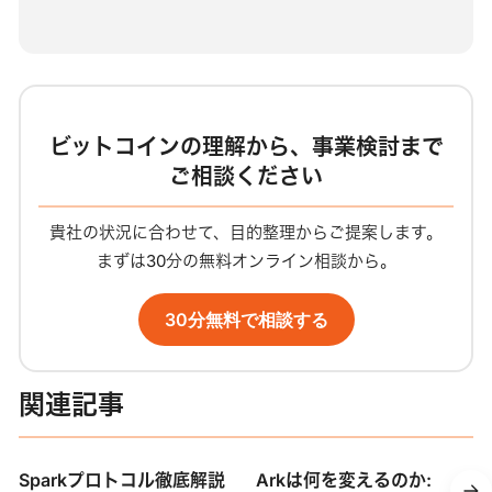
ビットコインの理解から、事業検討まで
ご相談ください
貴社の状況に合わせて、目的整理からご提案します。
まずは30分の無料オンライン相談から。
30分無料で相談する
関連記事
Sparkプロトコル徹底解説
Arkは何を変えるのか: