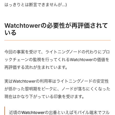
はっきりとは断言できませんが…)
Watchtowerの必要性が再評価されて
いる
今回の事案を受けて、ライトニングノードの代わりにブロ
ックチェーンの監視を行ってくれるWatchtowerの価値を
再評価する流れが生まれています。
実はWatchtowerの利用率はライトニングノードの安定性
が低かった黎明期をピークに、ノードが落ちにくくなった
現在はかなり下がっている印象を受けます。
近頃のWatchtowerの出番といえばモバイル端末でフル