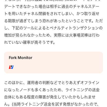
デートできなかった場合は相手に過去のチャネルステー
トを用いたチャネル閉鎖をされてしまい、かつ取り返せ
る期限が過ぎてしまう恐れがあったということです。ただ
し、下記のツールによるとペナルティトランザクションの
増加が見られなかったため、実際には火事場泥棒は行わ
れていない確率が高そうです。
Fork Monitor
このほかに、運用者の判断などでとりあえずオフライン
になったノードも多くあったため、ライトニングの送金
自体にもある程度の障害が発生していたかもしれませ
ん。(当時ライトニング送金を試す発想がなかったので、