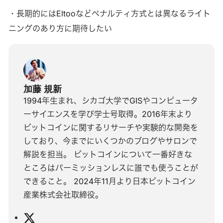
・長期的にはEltooなどペナルティ方式とは異なるライト
ニングのあり方に期待したい
加藤 規新
1994年生まれ、シカゴ大学でGISやコンピュータ
ーサイエンスを学び学士号取得。2016年末より
ビットコインに関するリサーチや実験的な開発を
しており、今までにいくつかのブログやサロンで
解説を担当。 ビットコインについて一番好きな
ところはパーミッションレスに誰でも使うことが
できること。 2024年11月より日本ビットコイン
産業株式会社取締役。
X