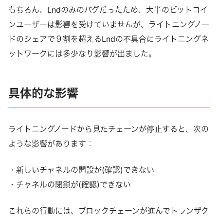
もちろん、Lndのみのバグだったため、大半のビットコイ
ンユーザーは影響を受けていませんが、ライトニングノー
ドのシェアで９割を超えるLndの不具合にライトニングネ
ットワークには多少なり影響が出ました。
具体的な影響
ライトニングノードから見たチェーンが停止すると、次の
ような影響があります：
・新しいチャネルの開設が(確認)できない
・チャネルの閉鎖が(確認)できない
これらの行動には、ブロックチェーンが進んでトランザク