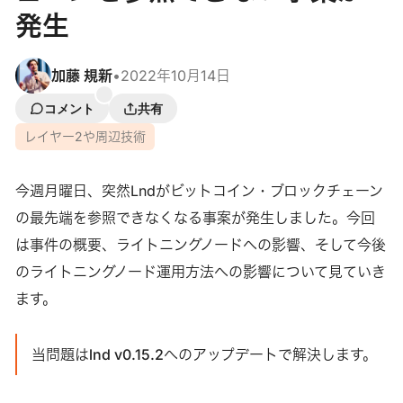
発生
加藤 規新
•
2022年10月14日
コメント
共有
レイヤー2や周辺技術
今週月曜日、突然Lndがビットコイン・ブロックチェーン
の最先端を参照できなくなる事案が発生しました。今回
は事件の概要、ライトニングノードへの影響、そして今後
のライトニングノード運用方法への影響について見ていき
ます。
当問題はlnd v0.15.2へのアップデートで解決します。