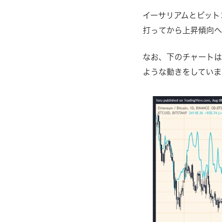
イーサリアムとビットコ
打ってから上昇傾向へ
なお、下のチャートは2
ような動きをしていま