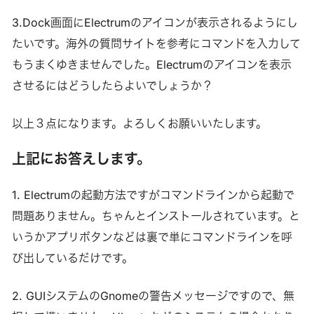
3.Dock画面にElectrumのアイコンが表示されるようにし
たいです。海外の質問サイトを参考にコマンドを入力して
もうまくゆきませんでした。Electrumのアイコンを表示
させるにはどうしたらよいでしょうか？
以上３点になります。よろしくお願いいたします。
上記にお答えします。
1. Electrumの起動方法ですがコマンドラインから起動で
問題ありません。ちゃんとインストールされています。と
いうかアプリボタンなどは裏で単にコマンドラインを呼
び出しているだけです。
2. GUIシステムのGnomeの警告メッセージですので、無