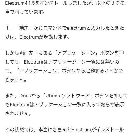
Electrum4.1.5をインストールしましたが、以下の３つの
点で困っています。
１．「端末」からコマンドでelectrumと入力したときだ
けは、Electrumが起動します。
しかし画面左下にある「アプリケーション」ボタンを押
しても、Electrumはアプリケーション一覧には無いの
で、「アプリケーション」ボタンから起動することがで
きません。
また、Dockから「Ubuntuソフトウェア」ボタンを押して
もElcetrumはアプリケーション一覧に入っておらず表示
されません。
この状態では、本当にきちんとElectrumがインストール