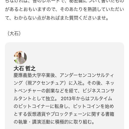
らなければ、昔のレポートで、秘密鍵について書いたもの
があるとおもいますので、そのあたりを熟読していただい
て、わからない点があればまた質問くださいませ。
（大石）
大石 哲之
慶應義塾大学卒業後、アンダーセンコンサルティ
ング（現アクセンチュア）に入社。その後、ネッ
トベンチャーの創業などを経て、ビジネスコンサ
ルタントとして独立。 2013年からはフルタイム
のビットコイナーに転身し、ビットコインを始め
とする仮想通貨やブロックチェーンに関する書籍
の執筆・講演活動に積極的に取り組む。