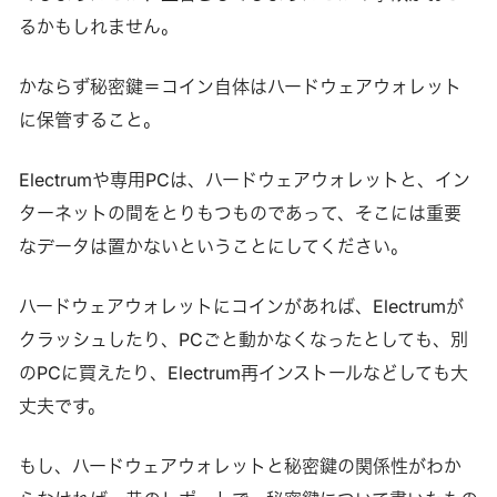
るかもしれません。
かならず秘密鍵＝コイン自体はハードウェアウォレット
に保管すること。
Electrumや専用PCは、ハードウェアウォレットと、イン
ターネットの間をとりもつものであって、そこには重要
なデータは置かないということにしてください。
ハードウェアウォレットにコインがあれば、Electrumが
クラッシュしたり、PCごと動かなくなったとしても、別
のPCに買えたり、Electrum再インストールなどしても大
丈夫です。
もし、ハードウェアウォレットと秘密鍵の関係性がわか