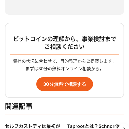
ビットコインの理解から、事業検討まで
ご相談ください
貴社の状況に合わせて、目的整理からご提案します。
まずは30分の無料オンライン相談から。
30分無料で相談する
関連記事
セルフカストディは最初が
Taprootとは？Schnorr署