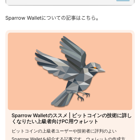
Sparrow Walletについての記事はこちら。
Sparrow Walletのススメ | ビットコインの技術に詳し
くなりたい上級者向けPC用ウォレット
ビットコインの上級者ユーザーや技術者に評判のよい
Sparrow Walletを紹介する記事です。ウォレットの作成方