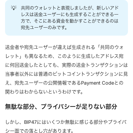
💡
共同のウォレットと表現しましたが、新しいアド
レスは送金ユーザーにも生成することができる一
方で、そこにある資金を動かすことができるのは
宛先ユーザーのみです。
送金者や宛先ユーザーが違えば生成される「共同のウォ
レット」も異なるため、このように生成したアドレス宛
に何回送金したとしても、実際の送金トランザクションは
当事者以外には普通のビットコイントランザクションに見
え、宛先ユーザーの公開情報であるPayment Codeとの
関わりはわからないというわけです。
無駄な部分、プライバシーが足りない部分
しかし、BIP47にはいくつか無駄に感じる部分やプライバ
シー面での落とし穴があります。