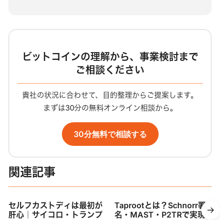
ビットコインの理解から、事業検討まで
ご相談ください
貴社の状況に合わせて、目的整理からご提案します。
まずは30分の無料オンライン相談から。
30分無料で相談する
関連記事
セルフカストディは最初が
Taprootとは？Schnorr署
肝心｜サイコロ・トランプ
名・MAST・P2TRで実現