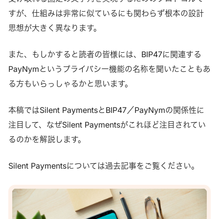
すが、仕組みは非常に似ているにも関わらず根本の設計
思想が大きく異なります。
また、もしかすると読者の皆様には、BIP47に関連する
PayNymというプライバシー機能の名称を聞いたこともあ
る方もいらっしゃるかと思います。
本稿ではSilent PaymentsとBIP47／PayNymの関係性に
注目して、なぜSilent Paymentsがこれほど注目されてい
るのかを解説します。
Silent Paymentsについては過去記事をご覧ください。