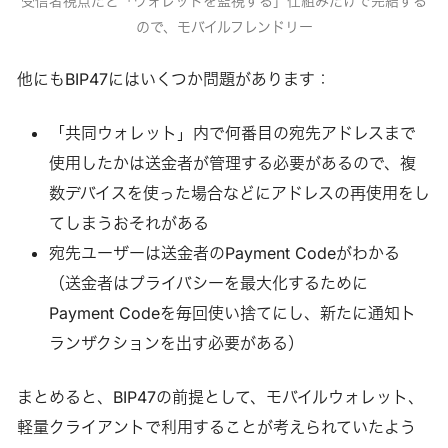
受信者視点だと「ウォレットを監視する」仕組みだけで完結する
ので、モバイルフレンドリー
他にもBIP47にはいくつか問題があります：
「共同ウォレット」内で何番目の宛先アドレスまで
使用したかは送金者が管理する必要があるので、複
数デバイスを使った場合などにアドレスの再使用をし
てしまうおそれがある
宛先ユーザーは送金者のPayment Codeがわかる
（送金者はプライバシーを最大化するために
Payment Codeを毎回使い捨てにし、新たに通知ト
ランザクションを出す必要がある）
まとめると、BIP47の前提として、モバイルウォレット、
軽量クライアントで利用することが考えられていたよう