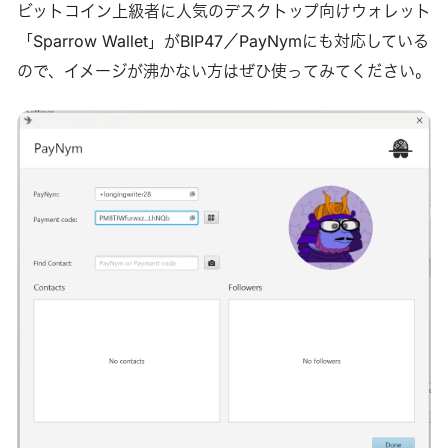
ビットコイン上級者に人気のデスクトップ向けウォレット
「Sparrow Wallet」がBIP47／PayNymにも対応している
ので、イメージが沸かない方はぜひ使ってみてください。