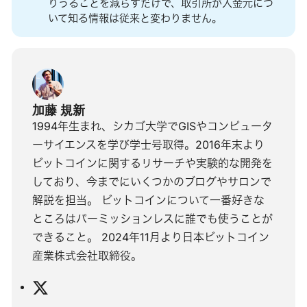
りうることを減らすだけで、取引所が入金元につ
いて知る情報は従来と変わりません。
加藤 規新
1994年生まれ、シカゴ大学でGISやコンピュータ
ーサイエンスを学び学士号取得。2016年末より
ビットコインに関するリサーチや実験的な開発を
しており、今までにいくつかのブログやサロンで
解説を担当。 ビットコインについて一番好きな
ところはパーミッションレスに誰でも使うことが
できること。 2024年11月より日本ビットコイン
産業株式会社取締役。
X