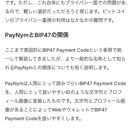
です。ただし、これ自体にもプライバシー面での問題があ
るので、難しい選択だっただろうと感じます。ビットコイ
ンのプライバシー重視の利用はなかなかの難問です。
PayNymとBIP47の関係
ここまで意図的にBIP47 Payment Codeという表現で統
一して解説してきましたが、より一般的な名称として知ら
れるPayNymとの関係についても短く説明します。
PayNymは人間にとって読みづらいBIP47 Payment Code
を、人間にとって扱いやすいIDのような文字列とプロフ
ィール画像に変換したものです。文字列とプロフィール画
像があることによってWebやウォレットでBIP47
Payment Codeを扱いやすくします。