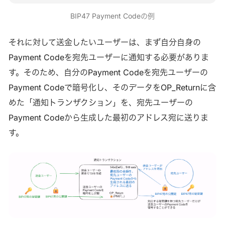
BIP47 Payment Codeの例
それに対して送金したいユーザーは、まず自分自身の
Payment Codeを宛先ユーザーに通知する必要がありま
す。そのため、自分のPayment Codeを宛先ユーザーの
Payment Codeで暗号化し、そのデータをOP_Returnに含
めた「通知トランザクション」を、宛先ユーザーの
Payment Codeから生成した最初のアドレス宛に送りま
す。