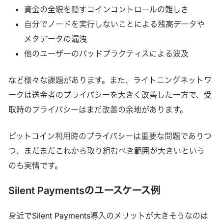
資金の全貌を隠すコインコントロールの難しさ
自分でノードを実行しないことによる残高データや
メタデータの漏洩
他のユーザーのバッドプラクティスによる波及
など様々な課題があります。また、ライトニングネットワ
ークは送金者のプライバシーを大きく改善した一方で、受
取時のプライバシーはまだ改善の余地があります。
ビットコイン利用時のプライバシーは重要な問題でありつ
つ、まだまだこれから取り組むべき範囲が大きいという
のも実情です。
Silent Paymentsのユースケース例
身近でSilent Payments導入のメリットが大きそうなのは