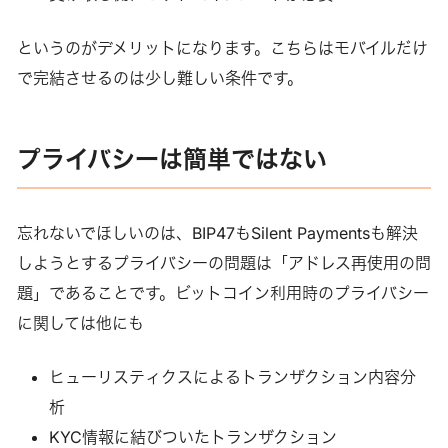
というのがデメリットになります。こちらはモバイルだけ
で完結させるのは少し難しい条件です。
プライバシーは簡単ではない
忘れないでほしいのは、BIP47もSilent Paymentsも解決
しようとするプライバシーの問題は「アドレス再使用の問
題」であることです。ビットコイン利用時のプライバシー
に関しては他にも
ヒューリスティクスによるトランザクション内容分
析
KYC情報に結びついたトランザクション