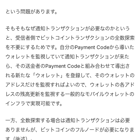
という問題があります。
そもそもなぜ通知トランザクションが必要なのかという
と、受信者側でビットコイントランザクションの全数探索
を不要にするためです。自分のPayment Codeから導いた
ウォレットを監視していて通知トランザクションが来た
ら、その送金者のPayment Codeと組み合わせて導出さ
れる新たな「ウォレット」を登録して、そのウォレットの
アドレスだけを監視すればよいので、ウォレットの各アド
レスの残高更新を監視する一般的なモバイルウォレットの
インフラで実現可能です。
一方、全数探索する場合は通知トランザクションは必要
ありませんが、ビットコインのフルノードが必要になりま
す（後述）。