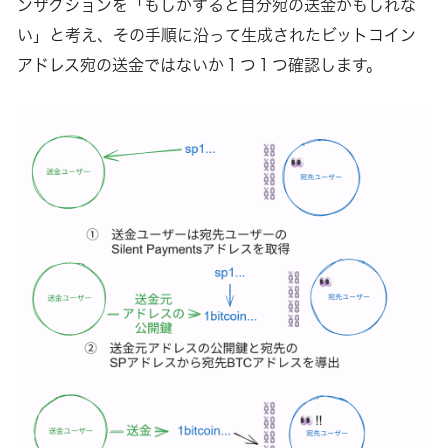
ンザクションを「もしかすると自分宛の送金かもしれな
い」と考え、その手順に沿って生成されたビットコイン
アドレス宛の送金ではないか１つ１つ確認します。