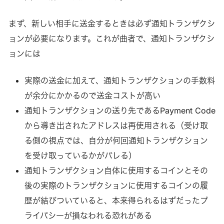
まず、新しい相手に送金するときは必ず通知トランザクシ
ョンが必要になります。これが曲者で、通知トランザクシ
ョンには
実際の送金に加えて、通知トランザクションの手数料
が余分にかかるので送金コストが高い
通知トランザクションの送り先であるPayment Code
から導き出されたアドレスは再使用される（受け取
る側の視点では、自分が何回通知トランザクション
を受け取っているかがバレる）
通知トランザクション自体に使用するコインとその
後の実際のトランザクションに使用するコインの履
歴が結びついていると、本来得られるはずだったプ
ライバシーが損なわれる恐れがある