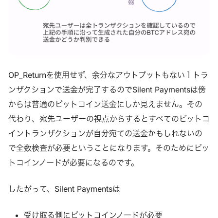
OP_Returnを使用せず、余分なアウトプットもない１トラ
ンザクションで送金が完了するのでSilent Paymentsは傍
からは普通のビットコイン送金にしか見えません。その
代わり、宛先ユーザーの視点からするとすべてのビットコ
イントランザクションが自分宛ての送金かもしれないの
で全数検査が必要ということになります。そのためにビッ
トコインノードが必要になるのです。
したがって、Silent Paymentsは
受け取る側にビットコインノードが必要