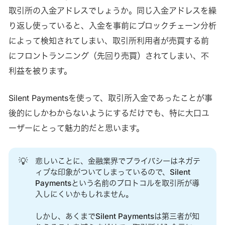
取引所の入金アドレスでしょうか。同じ入金アドレスを繰
り返し使っていると、入金を事前にブロックチェーン分析
によって検知されてしまい、取引所利用者が売買する前
にフロントランニング（先回り売買）されてしまい、不
利益を被ります。
Silent Paymentsを使って、取引所入金であったことが事
後的にしかわからないようにするだけでも、特に大口ユ
ーザーにとって魅力的だと思います。
💡
悲しいことに、金融業界でプライバシーはネガテ
ィブな印象がついてしまっているので、Silent
Paymentsという名前のプロトコルを取引所が導
入しにくいかもしれません。
しかし、あくまでSilent Paymentsは第三者が知