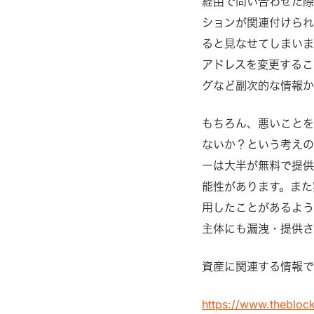
経由で問い合わせた際
ションが関連付けられ
ると見なせてしまいます
アドレスを変更するこ
グなど副次的な情報か
もちろん、悪いことを
ないか？という考えの
ーは大半が無料で提供
能性があります。また
用したことがあるよう
主体にも漏洩・提供さ
資産に関連する情報で
https://www.theblock