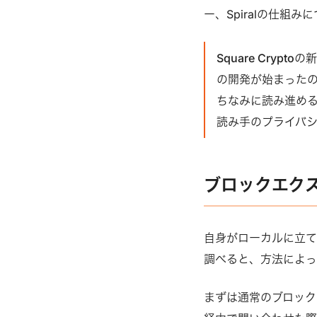
ー、Spiralの仕組
Square Cryp
の開発が始まったの
ちなみに読み進める
読み手のプライバシ
ブロックエク
自身がローカルに立て
調べると、方法によっ
まずは通常のブロック