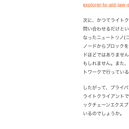
explorer-to-aid-law
次に、かつてライトク
問い合わせるだけとい
なったニュートリノ(
ノードからブロックを
ドほどではありません
もしれません。また、
トワークで行ってい
したがって、プライバ
ライトクライアントで
ックチェーンエクスプ
いるのでしょうか。