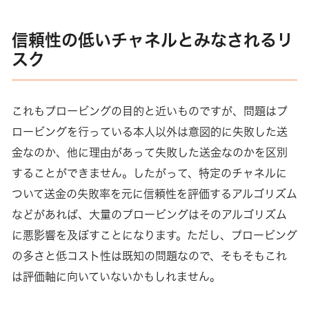
信頼性の低いチャネルとみなされるリ
スク
これもプロービングの目的と近いものですが、問題はプ
ロービングを行っている本人以外は意図的に失敗した送
金なのか、他に理由があって失敗した送金なのかを区別
することができません。したがって、特定のチャネルに
ついて送金の失敗率を元に信頼性を評価するアルゴリズム
などがあれば、大量のプロービングはそのアルゴリズム
に悪影響を及ぼすことになります。ただし、プロービング
の多さと低コスト性は既知の問題なので、そもそもこれ
は評価軸に向いていないかもしれません。