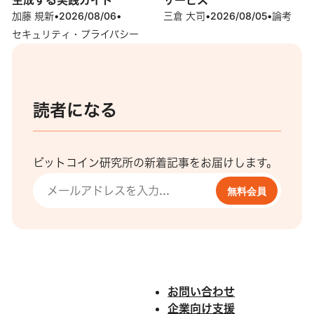
加藤 規新
•
2026/08/06
•
三倉 大司
•
2026/08/05
•
論考
セキュリティ・プライバシー
読者になる
ビットコイン研究所の新着記事をお届けします。
無料会員
お問い合わせ
企業向け支援