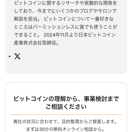
ビットコインに関するリサーチや実験的な開発を
しており、今までにいくつかのブログやサロンで
解説を担当。 ビットコインについて一番好きな
ところはパーミッションレスに誰でも使うことが
できること。 2024年11月より日本ビットコイン
産業株式会社取締役。
X
ビットコインの理解から、事業検討まで
ご相談ください
貴社の状況に合わせて、目的整理からご提案します。
まずは30分の無料オンライン相談から。