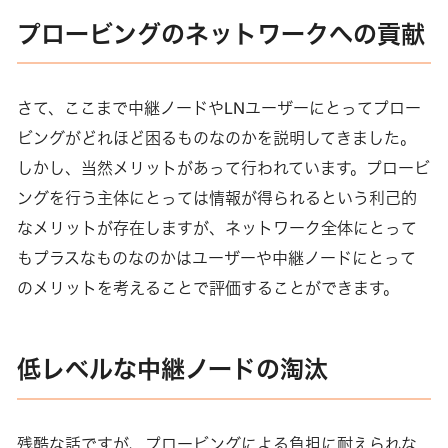
プロービングのネットワークへの貢献
さて、ここまで中継ノードやLNユーザーにとってプロー
ビングがどれほど困るものなのかを説明してきました。
しかし、当然メリットがあって行われています。プロービ
ングを行う主体にとっては情報が得られるという利己的
なメリットが存在しますが、ネットワーク全体にとって
もプラスなものなのかはユーザーや中継ノードにとって
のメリットを考えることで評価することができます。
低レベルな中継ノードの淘汰
残酷な話ですが、プロービングによる負担に耐えられな