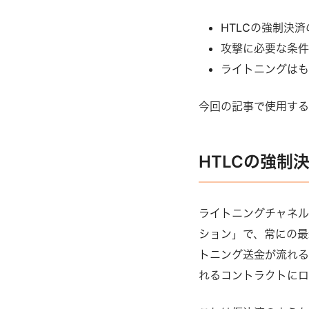
HTLCの強制決
攻撃に必要な条
ライトニングは
今回の記事で使用す
HTLCの強制
ライトニングチャネル
ション」で、常にの最
トニング送金が流れるた
れるコントラクトにロ