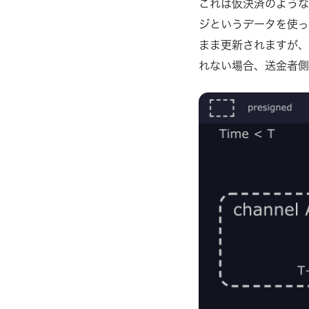
これは仮決済のような
ジというデータを使っ
まま更新されますが、
れない場合、送金者側