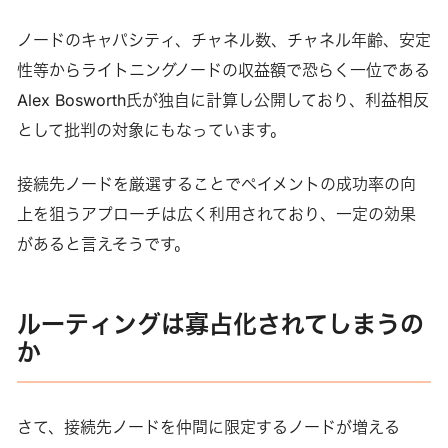
ノードのキャパシティ、チャネル数、チャネル年齢、安定
性等からライトニングノードの収益額で恐らく一位である
Alex Bosworth氏が独自に計算し公開しており、利益相反
として批判の対象にもなっています。
接続先ノードを厳選することでペイメントの成功率の向
上を狙うアプローチは広く利用されており、一定の効果
があると言えそうです。
ルーティングは寡占化されてしまうの
か
さて、接続先ノードを仲間に限定するノードが増える