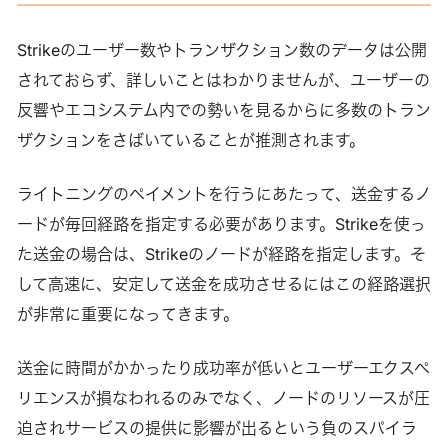
Strikeのユーザー数やトランザクション数のデータは公開
されておらず、詳しいことはわかりませんが、ユーザーの
反響やエコシステム内での勢いを見るからに多数のトラン
ザクションをさばいていることが推測されます。
ライトニングのペイメントを行うにあたって、送金するノ
ードが毎回経路を指定する必要があります。Strikeを使っ
た送金の場合は、Strikeのノードが経路を指定します。そ
して高速に、安定して送金を成功させるにはこの経路選択
が非常に重要になってきます。
送金に時間がかかったり成功率が低いとユーザーエクスペ
リエンスが損なわれるのみでなく、ノードのリソースが圧
迫されサービスの提供に影響が出るという負のスパイラ