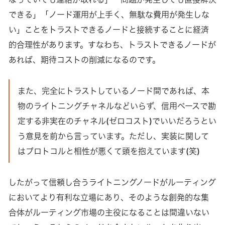
できる」「ノード運用が上手く、無駄な費用が発生しな
い」ことをトラストできるノードと接続することに経済
的合理性があります。すなわち、トラストできるノードが
あれば、期待コストの削減になるのです。
また、完全にトラストしているノード間であれば、本
物のライトニングチャネルなどいらず、信用ベースで勘
定する非実在のチャネル(ゼロコスト)でいいだろうとい
う意見を前から言っています。ただし、実装に関して
はプロトコルと相性が悪くて頭を抱えています(笑)
したがって信頼し合うライトニングノードがルーティング
においてより有利な立場にあり、そのような創発的な集
合体がルーティング市場の主役になることは間違いない