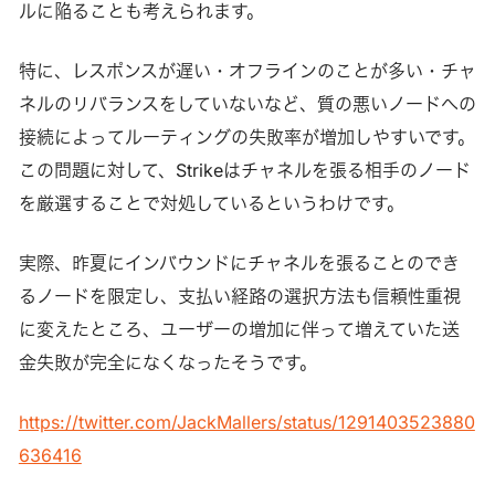
ルに陥ることも考えられます。
特に、レスポンスが遅い・オフラインのことが多い・チャ
ネルのリバランスをしていないなど、質の悪いノードへの
接続によってルーティングの失敗率が増加しやすいです。
この問題に対して、Strikeはチャネルを張る相手のノード
を厳選することで対処しているというわけです。
実際、昨夏にインバウンドにチャネルを張ることのでき
るノードを限定し、支払い経路の選択方法も信頼性重視
に変えたところ、ユーザーの増加に伴って増えていた送
金失敗が完全になくなったそうです。
https://twitter.com/JackMallers/status/1291403523880
636416