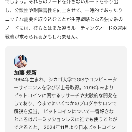
でしょう。それらのノードを介さないルートを作り出
し、分散性や耐障害性を向上させて、一時的であったり
ニッチな需要を取り込むことが生存戦略となる独立系の
ノードには、彼らとはまた違うルーティングノードの運用
戦略が求められるかもしれません。
加藤 規新
1994年生まれ、シカゴ大学でGISやコンピュータ
ーサイエンスを学び学士号取得。2016年末より
ビットコインに関するリサーチや実験的な開発を
しており、今までにいくつかのブログやサロンで
解説を担当。 ビットコインについて一番好きな
ところはパーミッションレスに誰でも使うことが
できること。 2024年11月より日本ビットコイン