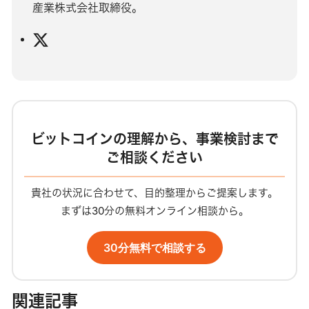
産業株式会社取締役。
X
ビットコインの理解から、事業検討まで
ご相談ください
貴社の状況に合わせて、目的整理からご提案します。
まずは30分の無料オンライン相談から。
30分無料で相談する
関連記事