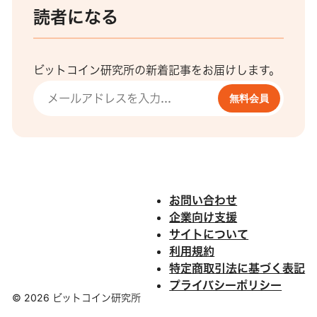
読者になる
ビットコイン研究所の新着記事をお届けします。
無料会員
お問い合わせ
企業向け支援
サイトについて
利用規約
特定商取引法に基づく表記
プライバシーポリシー
© 2026 ビットコイン研究所