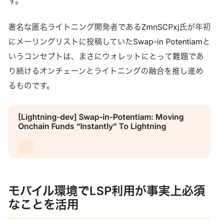
す。
著名な匿名ライトニング開発者であるZmnSCPxj氏が年初
にメーリングリストに投稿していたSwap-in Potentiamと
いうコンセプトは、まさにウォレットにとって難題であ
り続けるオンチェーンとライトニングの融合を推し進め
るものです。
[Lightning-dev] Swap-in-Potentiam: Moving
Onchain Funds “Instantly” To Lightning
モバイル環境でLSP利用が事実上必須
なことを活用