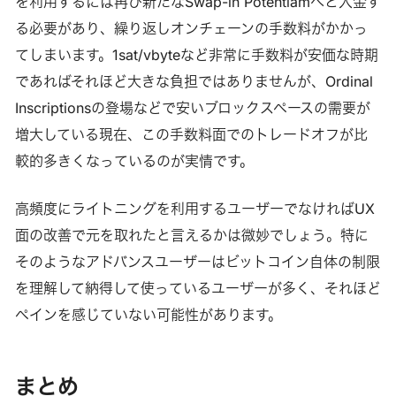
を利用するには再び新たなSwap-in Potentiamへと入金す
る必要があり、繰り返しオンチェーンの手数料がかかっ
てしまいます。1sat/vbyteなど非常に手数料が安価な時期
であればそれほど大きな負担ではありませんが、Ordinal
Inscriptionsの登場などで安いブロックスペースの需要が
増大している現在、この手数料面でのトレードオフが比
較的多きくなっているのが実情です。
高頻度にライトニングを利用するユーザーでなければUX
面の改善で元を取れたと言えるかは微妙でしょう。特に
そのようなアドバンスユーザーはビットコイン自体の制限
を理解して納得して使っているユーザーが多く、それほど
ペインを感じていない可能性があります。
まとめ