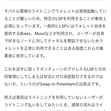
モバイル環境のライトニングウォレットは常時起動してい
ることが難しいため、特定のLSPを利用することが事実上
必須になっています。一般的にLSPにはウォレット自体を
提供するBreez、Muunなどが利用され、ユーザーが自身
で好きなノードに対してチャネルを開設できないためウ
ォレットを正常に利用できることはある程度これらの事
業者に依存しています。
これを逆手に取ってオンチェーンのアドレスもLSPとの共
同管理にしてしまえば安全にゼロ承認取引できるのでは
ないか、というのがSwap-in Potentiamの出発点です。
例えば普段はライトニングを利用していないユーザーが
ライトニング払いをしてみたいとき、通常の流れはライ