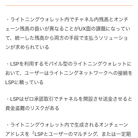
・ライトニングウォレット内でチャネル内残高とオンチ
ェーン残高の扱いが異なることがUX面の課題になってい
て、統一した残高から両方の手段で支払うソリューショ
ンが求められている
・LSPを利用するモバイル型のライトニングウォレットに
おいて、ユーザーはライトニングネットワークへの接続を
LSPに頼っている
・LSPはゼロ承認取引でチャネルを開設させ送金させると
資金盗難のリスクがある
・ライトニングウォレット内で生成されるオンチェーン
アドレスを「LSPとユーザーのマルチシグ、または一定期