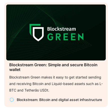
Blockstream Green: Simple and secure Bitcoin
wallet
Blockstream Green makes it easy to get started sending
and receiving Bitcoin and Liquid-based assets such as L-
BTC and Tetherâs USDt.
Blockstream: Bitcoin and digital asset infrastructure