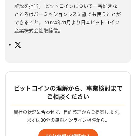
解説を担当。 ビットコインについて一番好きな
ところはパーミッションレスに誰でも使うことが
できること。 2024年11月より日本ビットコイン
産業株式会社取締役。
X
ビットコインの理解から、事業検討まで
ご相談ください
貴社の状況に合わせて、目的整理からご提案します。
まずは30分の無料オンライン相談から。