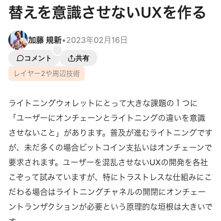
替えを意識させないUXを作る
加藤 規新
•
2023年02月16日
コメント
共有
レイヤー2や周辺技術
ライトニングウォレットにとって大きな課題の１つに
「ユーザーにオンチェーンとライトニングの違いを意識
させないこと」があります。普及が進むライトニングです
が、未だ多くの場合ビットコイン支払いはオンチェーンで
要求されます。ユーザーを混乱させないUXの開発を各社
こぞって試みていますが、特にトラストレスな仕組みにこ
だわる場合はライトニングチャネルの開閉にオンチェー
ントランザクションが必要という原理的な垣根は大きいで