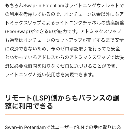
もちろんSwap-in Potentiamはライトニングウォレットで
の利用を考慮しているので、オンチェーン送金以外にもア
トミックスワップによるライトニングチャネルの残高調整
(PeerSwap)ができるのが魅力です。アトミックスワップ
も通常はオンチェーンのセットアップが完了するまで安全
に決済できないため、予めゼロ承認取引を行っても安全
とわかっているアドレスからのアトミックスワップでは決
済に必要な時間を限りなくゼロに近づけることができ、
ライトニングと近い使用感を実現できます。
リモート(LSP)側からもバランスの調
整に利用できる
Swap-in PotentiamではユーザーがLNでの受け取りに必