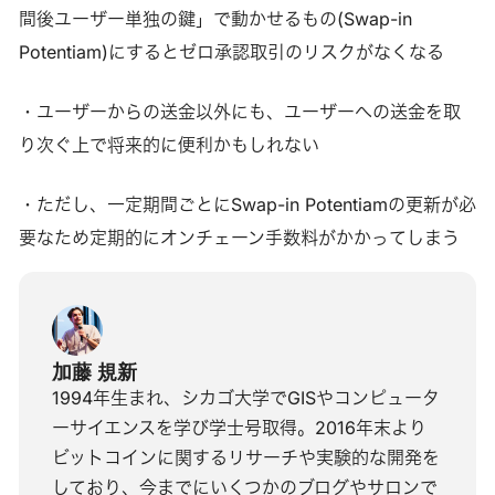
間後ユーザー単独の鍵」で動かせるもの(Swap-in
Potentiam)にするとゼロ承認取引のリスクがなくなる
・ユーザーからの送金以外にも、ユーザーへの送金を取
り次ぐ上で将来的に便利かもしれない
・ただし、一定期間ごとにSwap-in Potentiamの更新が必
要なため定期的にオンチェーン手数料がかかってしまう
加藤 規新
1994年生まれ、シカゴ大学でGISやコンピュータ
ーサイエンスを学び学士号取得。2016年末より
ビットコインに関するリサーチや実験的な開発を
しており、今までにいくつかのブログやサロンで