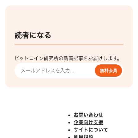
読者になる
ビットコイン研究所の新着記事をお届けします。
無料会員
お問い合わせ
企業向け支援
サイトについて
利用規約