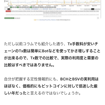
ただし以前コラムでも紹介した通り、
Tx手数料が安いチ
ェーンのTx数は簡単にBotなどを使ってかさ増しすること
が出来るので、Tx数での比較で、実際の利用度と需要の
比較はすべきではありません。
自分が把握する定性情報的にも、
BCHとBSVの実利用は
ほぼなく、価格的にもビットコインに対して低迷した厳
しい年だった
と言えるのではないでしょうか。