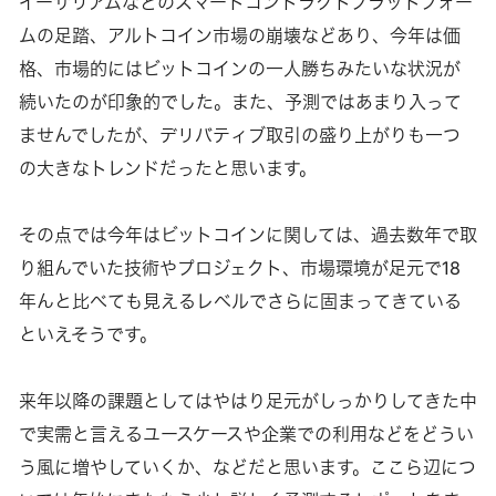
イーサリアムなどのスマートコントラクトプラットフォー
ムの足踏、アルトコイン市場の崩壊などあり、今年は価
格、市場的にはビットコインの一人勝ちみたいな状況が
続いたのが印象的でした。また、予測ではあまり入って
ませんでしたが、デリバティブ取引の盛り上がりも一つ
の大きなトレンドだったと思います。
その点では今年はビットコインに関しては、過去数年で取
り組んでいた技術やプロジェクト、市場環境が足元で18
年んと比べても見えるレベルでさらに固まってきている
といえそうです。
来年以降の課題としてはやはり足元がしっかりしてきた中
で実需と言えるユースケースや企業での利用などをどうい
う風に増やしていくか、などだと思います。ここら辺につ