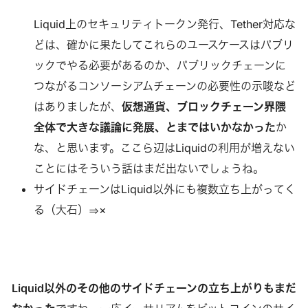
Liquid上のセキュリティトークン発行、Tether対応な
どは、確かに果たしてこれらのユースケースはパブリ
ックでやる必要があるのか、パブリックチェーンに
つながるコンソーシアムチェーンの必要性の示唆など
はありましたが、
仮想通貨、ブロックチェーン界隈
全体で大きな議論に発展、とまではいかなかった
か
な、と思います。ここら辺はLiquidの利用が増えない
ことにはそういう話はまだ出ないでしょうね。
サイドチェーンはLiquid以外にも複数立ち上がってく
る（大石）⇒×
Liquid以外のその他のサイドチェーンの立ち上がりもまだ