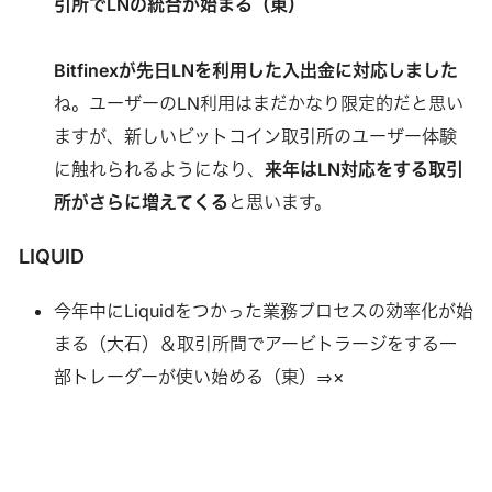
引所でLNの統合が始まる（東）
Bitfinexが先日LNを利用した入出金に対応しました
ね。ユーザーのLN利用はまだかなり限定的だと思い
ますが、新しいビットコイン取引所のユーザー体験
に触れられるようになり、
来年はLN対応をする取引
所がさらに増えてくる
と思います。
LIQUID
今年中にLiquidをつかった業務プロセスの効率化が始
まる（大石）＆取引所間でアービトラージをする一
部トレーダーが使い始める（東）⇒×