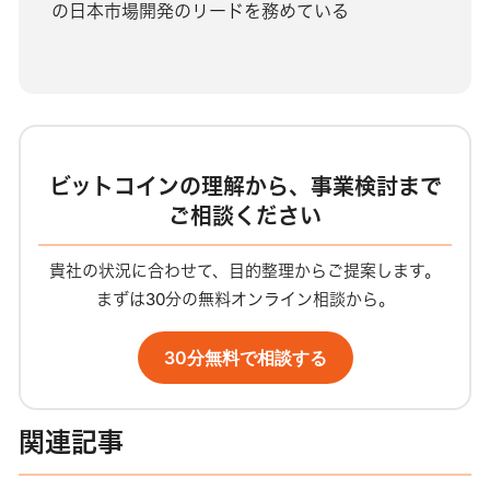
の日本市場開発のリードを務めている
ビットコインの理解から、事業検討まで
ご相談ください
貴社の状況に合わせて、目的整理からご提案します。
まずは30分の無料オンライン相談から。
30分無料で相談する
関連記事