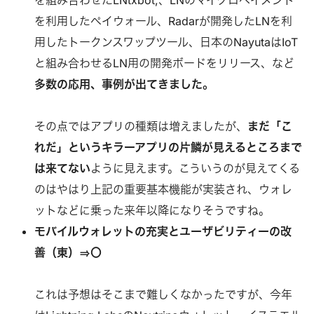
を利用したペイウォール、Radarが開発したLNを利
用したトークンスワップツール、日本のNayutaはIoT
と組み合わせるLN用の開発ボードをリリース、など
多数の応用、事例が出てきました。
その点ではアプリの種類は増えましたが、
まだ「こ
れだ」というキラーアプリの片鱗が見えるところまで
は来てない
ように見えます。こういうのが見えてくる
のはやはり上記の重要基本機能が実装され、ウォレ
ットなどに乗った来年以降になりそうですね。
モバイルウォレットの充実とユーザビリティーの改
善（東）⇒〇
これは予想はそこまで難しくなかったですが、今年