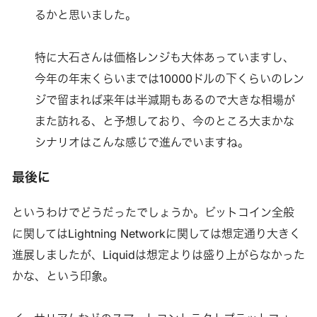
るかと思いました。
特に大石さんは価格レンジも大体あっていますし、
今年の年末くらいまでは10000ドルの下くらいのレン
ジで留まれば来年は半減期もあるので大きな相場が
また訪れる、と予想しており、今のところ大まかな
シナリオはこんな感じで進んでいますね。
最後に
というわけでどうだったでしょうか。ビットコイン全般
に関してはLightning Networkに関しては想定通り大きく
進展しましたが、Liquidは想定よりは盛り上がらなかった
かな、という印象。