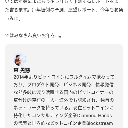
いては年始にまたもう少し詳しく予測するレポートをま
た書きます。毎年恒例の予測、展望レポート、今年もお楽
しみに。
ではみなさん良いお年を…。
東 晃慈
2014年よりビットコインにフルタイムで携わって
おり、プロダクト開発、ビジネス開発、情報発信
など多岐に渡り活躍する国内のビットコイナーの
草分け的存在の一人。海外でも認知され、独自の
ネットワークを持っている。現在ビットコインに
特化したコンサルティング企業Diamond Hands
の代表と世界的なビットコイン企業Blockstream