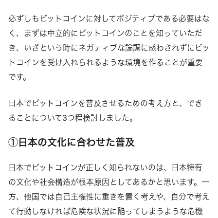
必ずしもビットコインに対してポジティブである必要はな
く、まずは中立的にビットコインのことを知っていただ
き、いざという時にネガティブな論調に惑わされずにビッ
トコインを受け入れられるような環境を作ることが重要
です。
日本でビットコインを普及させるための考え方と、でき
ることについて3つ程検討しました。
①日本の文化に合わせた普及
日本でビットコインが正しく知られないのは、日本特有
の文化や社会構造が根本原因としてあるかと思います。一
方、他国では自己主権性に重きを置く考えや、自分で考え
て行動しなければ危険な状況に陥ってしまうような危機