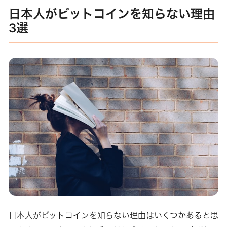
日本人がビットコインを知らない理由
3選
日本人がビットコインを知らない理由はいくつかあると思