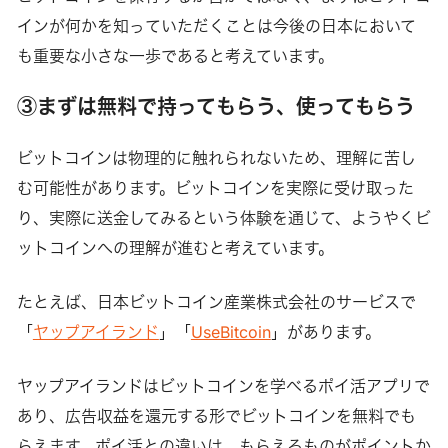
インが何かを知っていただくことは今後の日本において
も重要な小さな一歩であると考えています。
③まずは無料で持ってもらう、使ってもらう
ビットコインは物理的に触れられないため、理解に苦し
む可能性があります。ビットコインを実際に受け取った
り、実際に送金してみるという体験を通じて、ようやくビ
ットコインへの理解が進むと考えています。
たとえば、日本ビットコイン産業株式会社のサービスで
「
ヤップアイランド
」「
UseBitcoin
」があります。
ヤップアイランドはビットコインを学べるポイ活アプリで
あり、広告収益を還元する形でビットコインを無料でも
らえます。ポイ活との違いは、もらえるものがポイントか