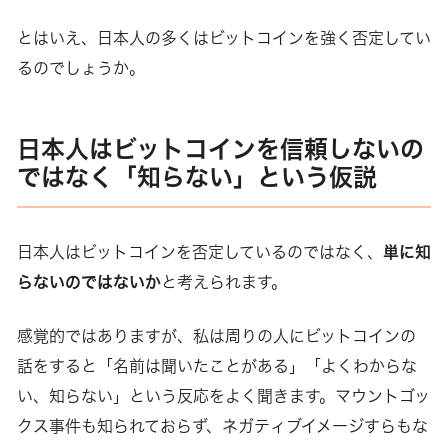
とはいえ、日本人の多くはビットコインを強く否定してい
るのでしょうか。
日本人はビットコインを信頼しないの
ではなく「知らない」という仮説
日本人はビットコインを否定しているのではなく、
単に知
らないのではないか
と考えられます。
感覚的ではありますが、私は周りの人にビットコインの
話をすると「名前は聞いたことがある」「よくわからな
い、知らない」という反応をよく聞きます。マウントゴッ
クス事件も知られておらず、ネガティブイメージすらもな