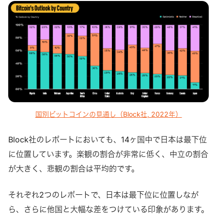
国別ビットコインの見通し（Block社, 2022年）
Block社のレポートにおいても、14ヶ国中で日本は最下位
に位置しています。楽観の割合が非常に低く、中立の割合
が大きく、悲観の割合は平均的です。
それぞれ2つのレポートで、日本は最下位に位置しなが
ら、さらに他国と大幅な差をつけている印象があります。