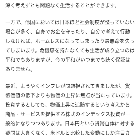
深く考えずとも問題なく生活することができます。
一方で、他国においては日本ほど社会制度が整っていない
場合が多く、自身でお金を守ったり、自分で考えて行動
しなければ、ホームレスになってしまったり最悪命を失っ
てしまいます。危機感を持たなくても生活が成り立つのは
平和でもありますが、今の平和がいつまでも続く保証は
ありません。
最近、ようやくインフレが問題視されてきましたが、貨
幣価値の低下よりも物価の上昇に焦点が当たっています。
投資するとしても、物価上昇に追随するという考えから
商品・サービスを提供する株式のインデックス投資が一
般的になりつつあります。日本円という貨幣自体に対する
疑問は大きくなく、米ドルと比較した変動にしか注目さ