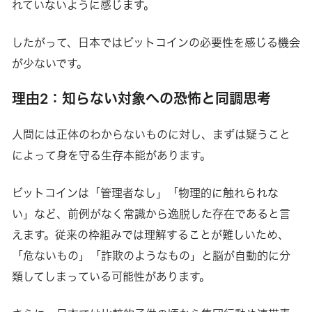
れていないように感じます。
したがって、日本ではビットコインの必要性を感じる機会
が少ないです。
理由2：知らない対象への恐怖と同調思考
人間には正体のわからないものに対し、まずは疑うこと
によって身を守る生存本能があります。
ビットコインは「管理者なし」「物理的に触れられな
い」など、前例がなく常識から逸脱した存在であると言
えます。従来の枠組みでは理解することが難しいため、
「危ないもの」「詐欺のようなもの」と脳が自動的に分
類してしまっている可能性があります。