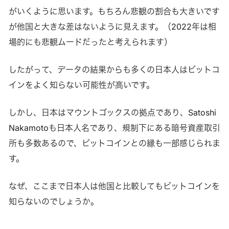
がいくように思います。もちろん悲観の割合も大きいです
が他国と大きな差はないように見えます。（2022年は相
場的にも悲観ムードだったと考えられます）
したがって、データの結果からも多くの日本人はビットコ
インをよく知らない可能性が高いです。
しかし、日本はマウントゴックスの拠点であり、Satoshi
Nakamotoも日本人名であり、規制下にある暗号資産取引
所も多数あるので、ビットコインとの縁も一部感じられま
す。
なぜ、ここまで日本人は他国と比較してもビットコインを
知らないのでしょうか。