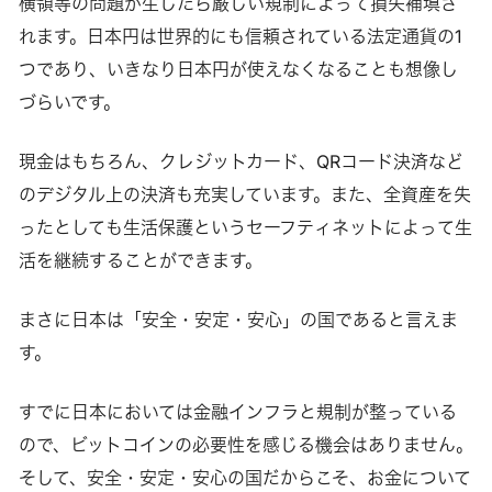
横領等の問題が生じたら厳しい規制によって損失補填さ
れます。日本円は世界的にも信頼されている法定通貨の1
つであり、いきなり日本円が使えなくなることも想像し
づらいです。
現金はもちろん、クレジットカード、QRコード決済など
のデジタル上の決済も充実しています。また、全資産を失
ったとしても生活保護というセーフティネットによって生
活を継続することができます。
まさに日本は「安全・安定・安心」の国であると言えま
す。
すでに日本においては金融インフラと規制が整っている
ので、ビットコインの必要性を感じる機会はありません。
そして、安全・安定・安心の国だからこそ、お金について