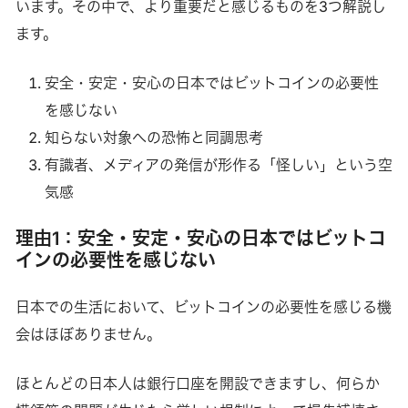
います。その中で、より重要だと感じるものを3つ解説し
ます。
安全・安定・安心の日本ではビットコインの必要性
を感じない
知らない対象への恐怖と同調思考
有識者、メディアの発信が形作る「怪しい」という空
気感
理由1：安全・安定・安心の日本ではビットコ
インの必要性を感じない
日本での生活において、ビットコインの必要性を感じる機
会はほぼありません。
ほとんどの日本人は銀行口座を開設できますし、何らか