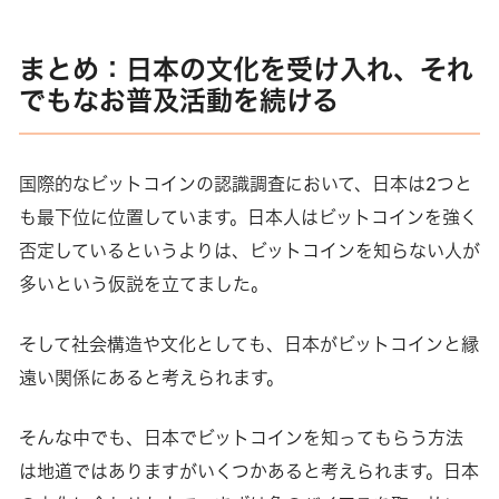
まとめ：日本の文化を受け入れ、それ
でもなお普及活動を続ける
国際的なビットコインの認識調査において、日本は2つと
も最下位に位置しています。日本人はビットコインを強く
否定しているというよりは、ビットコインを知らない人が
多いという仮説を立てました。
そして社会構造や文化としても、日本がビットコインと縁
遠い関係にあると考えられます。
そんな中でも、日本でビットコインを知ってもらう方法
は地道ではありますがいくつかあると考えられます。日本