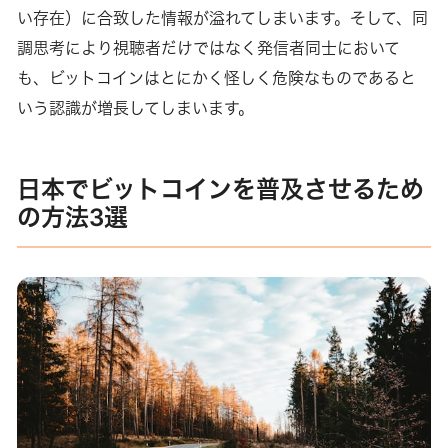
い存在）に合致した情報が溢れてしまいます。そして、同
調思考により視聴者だけではなく発信者同士において
も、ビットコインはとにかく怪しく危険なものであると
いう認識が増長してしまいます。
日本でビットコインを普及させるため
の方法3選