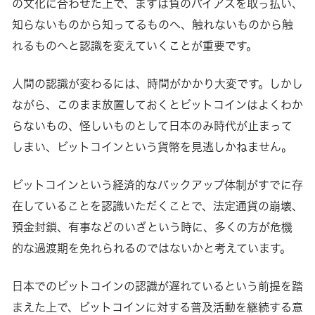
の文化に合わせた上で、まずは負のバイアスを取っ払い、
知らないものから知ってるものへ、触れないものから触
れるものへと認識を変えていくことが重要です。
人間の認識が変わるには、時間がかかり大変です。しかし
ながら、このまま放置しておくとビットコインはよくわか
らないもの、怪しいものとして日本のみ時代が止まって
しまい、ビットコインという貨幣を見逃しかねません。
ビットコインという経済的なバックアップ体制がすでに存
在していることを認識いただくことで、法定通貨の崩壊、
預金封鎖、有事などのいざという時に、多くの方が危機
的な過渡期を免れられるのではないかと考えています。
日本でのビットコインの認識が遅れているという前提を踏
まえた上で、ビットコインに対する普及活動を継続する意