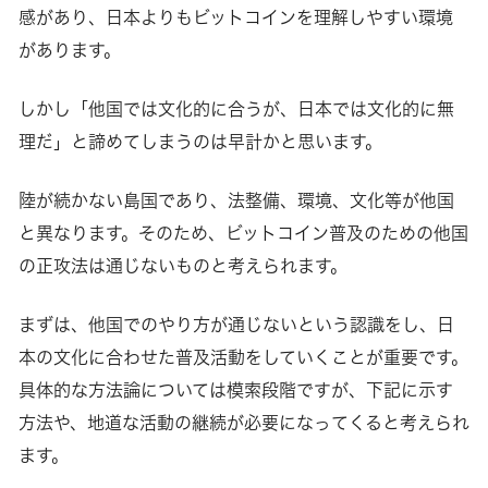
感があり、日本よりもビットコインを理解しやすい環境
があります。
しかし「他国では文化的に合うが、日本では文化的に無
理だ」と諦めてしまうのは早計かと思います。
陸が続かない島国であり、法整備、環境、文化等が他国
と異なります。そのため、ビットコイン普及のための他国
の正攻法は通じないものと考えられます。
まずは、他国でのやり方が通じないという認識をし、日
本の文化に合わせた普及活動をしていくことが重要です。
具体的な方法論については模索段階ですが、下記に示す
方法や、地道な活動の継続が必要になってくると考えられ
ます。