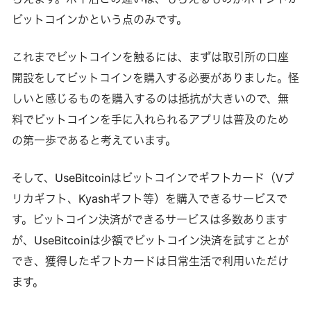
ビットコインかという点のみです。
これまでビットコインを触るには、まずは取引所の口座
開設をしてビットコインを購入する必要がありました。怪
しいと感じるものを購入するのは抵抗が大きいので、無
料でビットコインを手に入れられるアプリは普及のため
の第一歩であると考えています。
そして、UseBitcoinはビットコインでギフトカード（Vプ
リカギフト、Kyashギフト等）を購入できるサービスで
す。ビットコイン決済ができるサービスは多数あります
が、UseBitcoinは少額でビットコイン決済を試すことが
でき、獲得したギフトカードは日常生活で利用いただけ
ます。