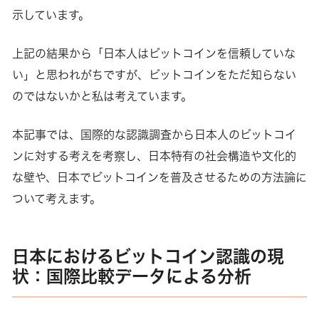
示しています。
上記の結果から「日本人はビットコインを信頼していな
い」と思われがちですが、ビットコインをただ知らない
のではないかと私は考えています。
本記事では、国際的な認識調査から日本人のビットコイ
ンに対する考えを考察し、日本特有の社会構造や文化的
な壁や、日本でビットコインを普及させるための方法論に
ついて考えます。
日本におけるビットコイン認識の現
状：国際比較データによる分析