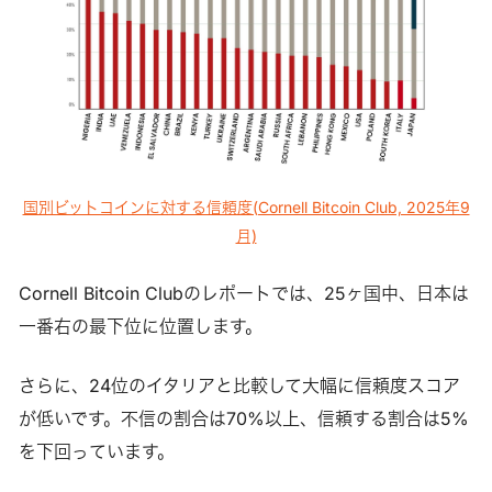
国別ビットコインに対する信頼度(Cornell Bitcoin Club, 2025年9
月)
Cornell Bitcoin Clubのレポートでは、25ヶ国中、日本は
一番右の最下位に位置します。
さらに、24位のイタリアと比較して大幅に信頼度スコア
が低いです。不信の割合は70%以上、信頼する割合は5%
を下回っています。