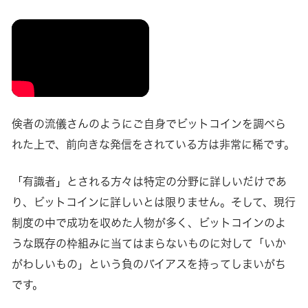
倹者の流儀さんのようにご自身でビットコインを調べら
れた上で、前向きな発信をされている方は非常に稀です。
「有識者」とされる方々は特定の分野に詳しいだけであ
り、ビットコインに詳しいとは限りません。そして、現行
制度の中で成功を収めた人物が多く、ビットコインのよ
うな既存の枠組みに当てはまらないものに対して「いか
がわしいもの」という負のバイアスを持ってしまいがち
です。