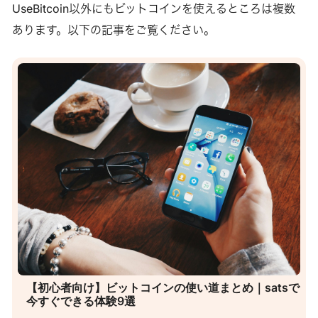
UseBitcoin以外にもビットコインを使えるところは複数
あります。以下の記事をご覧ください。
【初心者向け】ビットコインの使い道まとめ｜satsで
今すぐできる体験9選