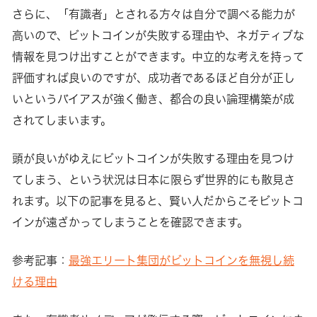
さらに、「有識者」とされる方々は自分で調べる能力が
高いので、ビットコインが失敗する理由や、ネガティブな
情報を見つけ出すことができます。中立的な考えを持って
評価すれば良いのですが、成功者であるほど自分が正し
いというバイアスが強く働き、都合の良い論理構築が成
されてしまいます。
頭が良いがゆえにビットコインが失敗する理由を見つけ
てしまう、という状況は日本に限らず世界的にも散見さ
れます。以下の記事を見ると、賢い人だからこそビットコ
インが遠ざかってしまうことを確認できます。
参考記事：
最強エリート集団がビットコインを無視し続
ける理由