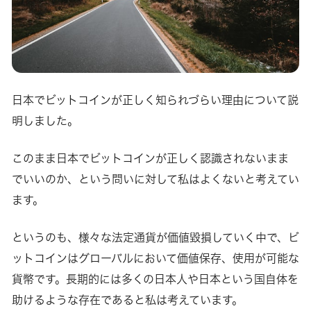
日本でビットコインが正しく知られづらい理由について説
明しました。
このまま日本でビットコインが正しく認識されないまま
でいいのか、という問いに対して私はよくないと考えてい
ます。
というのも、様々な法定通貨が価値毀損していく中で、ビ
ットコインはグローバルにおいて価値保存、使用が可能な
貨幣です。長期的には多くの日本人や日本という国自体を
助けるような存在であると私は考えています。