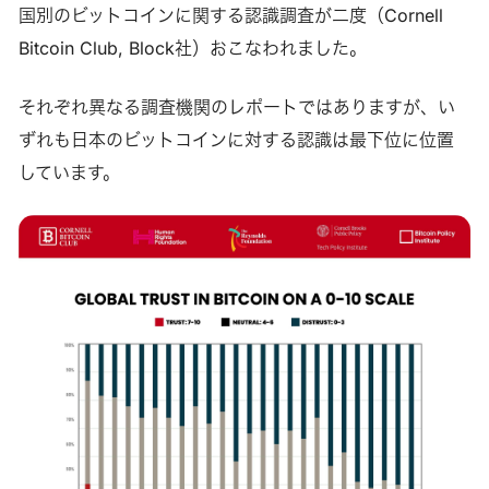
国別のビットコインに関する認識調査が二度（Cornell
Bitcoin Club, Block社）おこなわれました。
それぞれ異なる調査機関のレポートではありますが、い
ずれも日本のビットコインに対する認識は最下位に位置
しています。